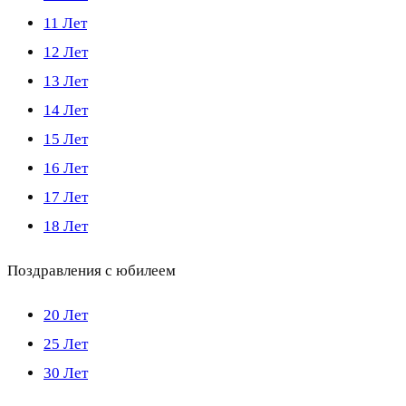
11 Лет
12 Лет
13 Лет
14 Лет
15 Лет
16 Лет
17 Лет
18 Лет
Поздравления с юбилеем
20 Лет
25 Лет
30 Лет