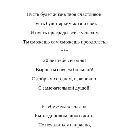
Пусть будет жизнь твоя счастливой,
Пусть будет ярким жизни свет.
И пусть преграды все с успехом
Ты сможешь сам сможешь преодолеть.
***
20 лет тебе сегодня!
Вырос ты совсем большой!
С добрым сердцем, и, конечно,
С замечательной душой!
Я тебе желаю счастья
Быть здоровым, долго жить,
Не печалиться напрасно,