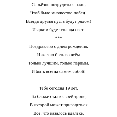
Серьёзно потрудиться надо,
Чтоб было множество побед!
Всегда друзья пусть будут рядом!
И ярким будет солнца свет!
***
Поздравляю с днем рождения,
И желаю быть во всём
Только лучшим, только первым,
И быть всегда самим собой!
Тебе сегодня 19 лет,
Ты ближе стал к своей тропе,
В которой может пригодиться
Всё, что казалось вдалеке.