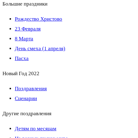
Большие праздники
Рождество Христово
23 Февраля
8 Марта
День смеха (1 апреля)
Пасха
Новый Год 2022
Поздравления
Сценарии
Другие поздравления
Детям по месяцам