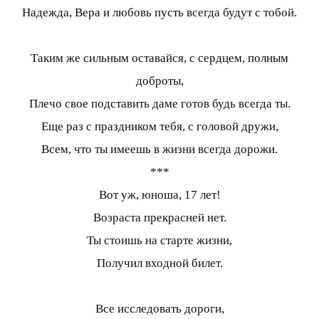
Надежда, Вера и любовь пусть всегда будут с тобой.
Таким же сильным оставайся, с сердцем, полным
доброты,
Плечо свое подставить даме готов будь всегда ты.
Еще раз с праздником тебя, с головой дружи,
Всем, что ты имеешь в жизни всегда дорожи.
***
Вот уж, юноша, 17 лет!
Возраста прекрасней нет.
Ты стоишь на старте жизни,
Получил входной билет.
Все исследовать дороги,