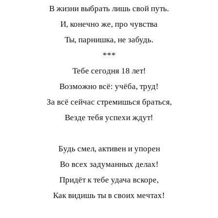
В жизни выбрать лишь свой путь.
И, конечно же, про чувства
Ты, парнишка, не забудь.
***
Тебе сегодня 18 лет!
Возможно всё: учёба, труд!
За всё сейчас стремишься браться,
Везде тебя успехи ждут!
Будь смел, активен и упорен
Во всех задуманных делах!
Придёт к тебе удача вскоре,
Как видишь ты в своих мечтах!