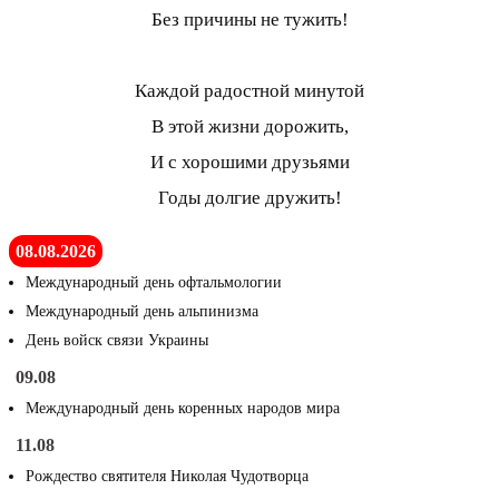
Без причины не тужить!
Каждой радостной минутой
В этой жизни дорожить,
И с хорошими друзьями
Годы долгие дружить!
08.08.2026
Международный день офтальмологии
Международный день альпинизма
День войск связи Украины
09.08
Международный день коренных народов мира
11.08
Рождество святителя Николая Чудотворца