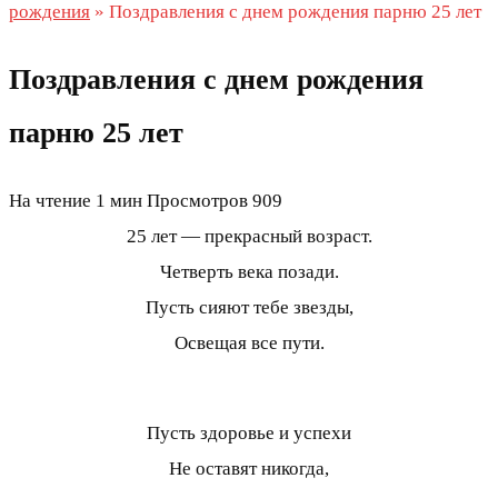
рождения
»
Поздравления с днем рождения парню 25 лет
Поздравления с днем рождения
парню 25 лет
На чтение
1 мин
Просмотров
909
25 лет — прекрасный возраст.
Четверть века позади.
Пусть сияют тебе звезды,
Освещая все пути.
Пусть здоровье и успехи
Не оставят никогда,