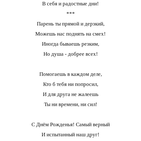
В себя и радостные дни!
***
Парень ты прямой и дерзкий,
Можешь нас поднять на смех!
Иногда бываешь резким,
Но душа - добрее всех!
Помогаешь в каждом деле,
Кто б тебя ни попросил,
И для друга не жалеешь
Ты ни времени, ни сил!
С Днём Рожденья! Самый верный
И испытанный наш друг!