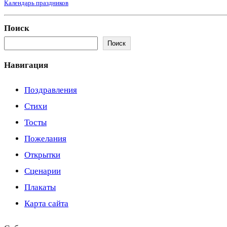
Календарь праздников
Поиск
Поиск
Навигация
Поздравления
Стихи
Тосты
Пожелания
Открытки
Сценарии
Плакаты
Карта сайта