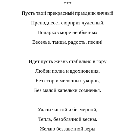
***
Пусть твой прекрасный праздник личный
Преподнесет сюрприз чудесный,
Подарков море необычных
Веселье, танцы, радость, песни!
Идет пусть жизнь стабильно в гору
Любви полна и вдохновения,
Без ссор и мелочных укоров,
Без малой капельки сомненья.
Удачи частой и безмерной,
Тепла, безоблачной весны.
Желаю беззаветной веры