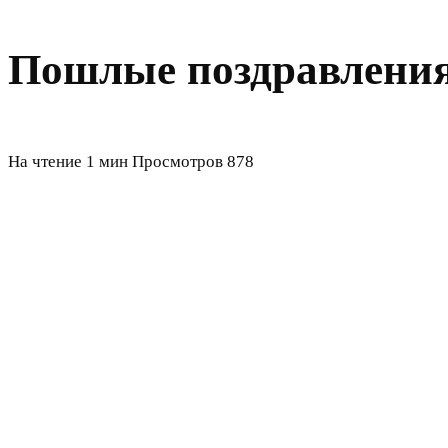
Пошлые поздравления 
На чтение
1 мин
Просмотров
878