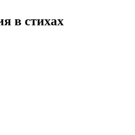
я в стихах