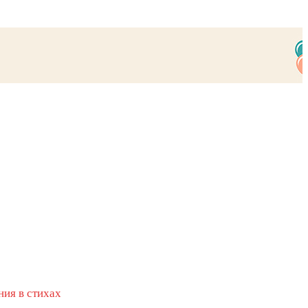
ия в стихах