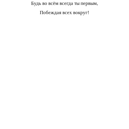
Будь во всём всегда ты первым,
Побеждая всех вокруг!