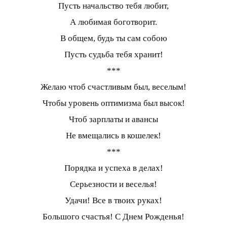
Пусть начальство тебя любит,
А любимая боготворит.
В общем, будь ты сам собою
Пусть судьба тебя хранит!
***
Желаю чтоб счастливым был, веселым!
Чтобы уровень оптимизма был высок!
Чтоб зарплаты и авансы
Не вмещались в кошелек!
***
Порядка и успеха в делах!
Серьезности и веселья!
Удачи! Все в твоих руках!
Большого счастья! С Днем Рожденья!