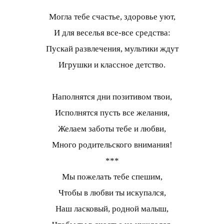
Могла тебе счастье, здоровье уют,
И для веселья все-все средства:
Пускай развлечения, мультики ждут
Игрушки и классное детство.
Наполнятся дни позитивом твои,
Исполнятся пусть все желания,
Желаем заботы тебе и любви,
Много родительского внимания!
***
Мы пожелать тебе спешим,
Чтобы в любви ты искупался,
Наш ласковый, родной малыш,