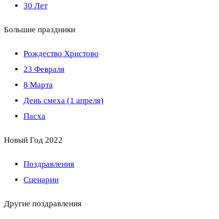
30 Лет
Большие праздники
Рождество Христово
23 Февраля
8 Марта
День смеха (1 апреля)
Пасха
Новый Год 2022
Поздравления
Сценарии
Другие поздравления