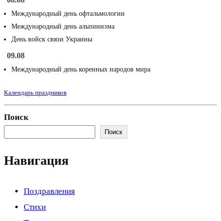
Международный день офтальмологии
Международный день альпинизма
День войск связи Украины
09.08
Международный день коренных народов мира
Календарь праздников
Поиск
Поиск
Навигация
Поздравления
Стихи