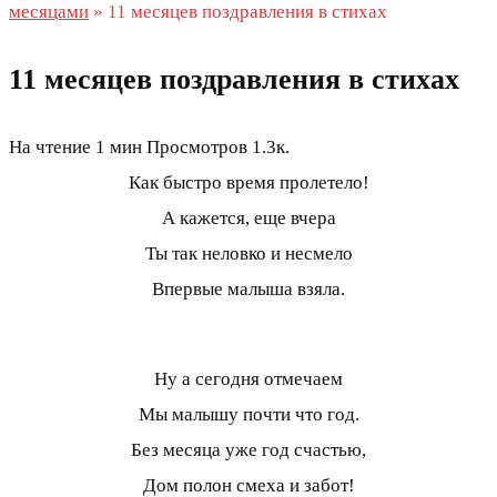
месяцами
»
11 месяцев поздравления в стихах
11 месяцев поздравления в стихах
На чтение
1 мин
Просмотров
1.3к.
Как быстро время пролетело!
А кажется, еще вчера
Ты так неловко и несмело
Впервые малыша взяла.
Ну а сегодня отмечаем
Мы малышу почти что год.
Без месяца уже год счастью,
Дом полон смеха и забот!