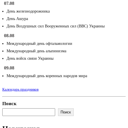
07.08
День железнодорожника
День Ашура
День Воздушных сил Вооруженных сил (ВВС) Украины
08.08
Международный день офтальмологии
Международный день альпинизма
День войск связи Украины
09.08
Международный день коренных народов мира
Календарь праздников
Поиск
Поиск