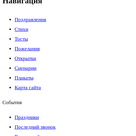
Навигация
Поздравления
Стихи
Тосты
Пожелания
Открытки
Сценарии
Плакаты
Карта сайта
События
Праздники
Последний звонок