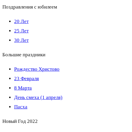
Поздравления с юбилеем
20 Лет
25 Лет
30 Лет
Большие праздники
Рождество Христово
23 Февраля
8 Марта
День смеха (1 апреля)
Пасха
Новый Год 2022