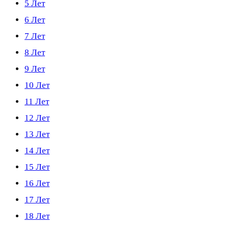
5 Лет
6 Лет
7 Лет
8 Лет
9 Лет
10 Лет
11 Лет
12 Лет
13 Лет
14 Лет
15 Лет
16 Лет
17 Лет
18 Лет