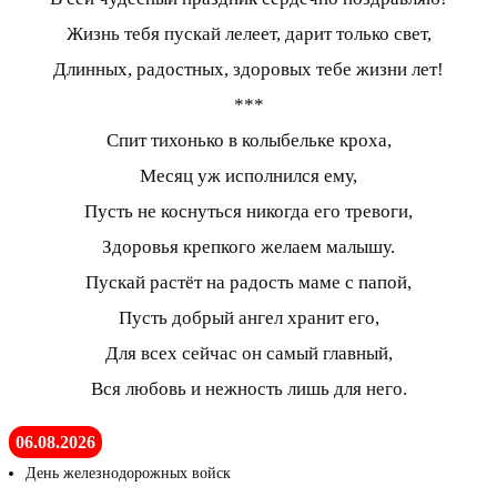
Жизнь тебя пускай лелеет, дарит только свет,
Длинных, радостных, здоровых тебе жизни лет!
***
Спит тихонько в колыбельке кроха,
Месяц уж исполнился ему,
Пусть не коснуться никогда его тревоги,
Здоровья крепкого желаем малышу.
Пускай растёт на радость маме с папой,
Пусть добрый ангел хранит его,
Для всех сейчас он самый главный,
Вся любовь и нежность лишь для него.
06.08.2026
День железнодорожных войск