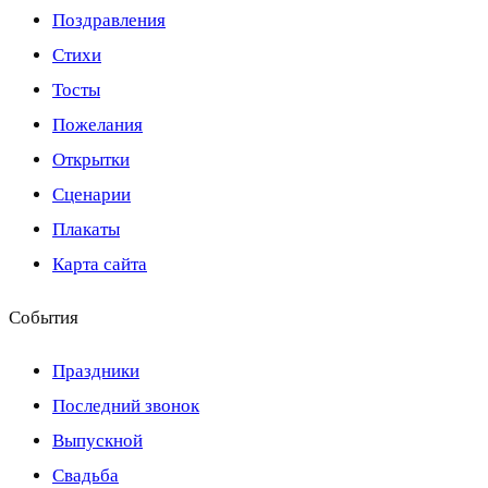
Поздравления
Стихи
Тосты
Пожелания
Открытки
Сценарии
Плакаты
Карта сайта
События
Праздники
Последний звонок
Выпускной
Свадьба