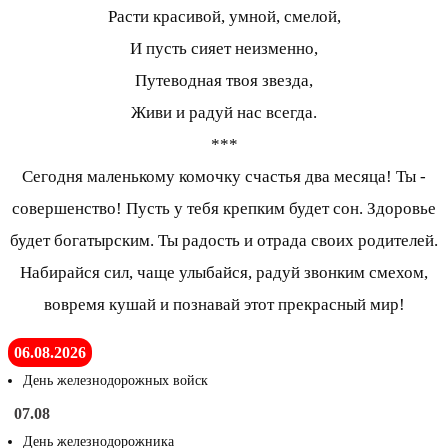
Расти красивой, умной, смелой,
И пусть сияет неизменно,
Путеводная твоя звезда,
Живи и радуй нас всегда.
***
Сегодня маленькому комочку счастья два месяца! Ты -
совершенство! Пусть у тебя крепким будет сон. Здоровье
будет богатырским. Ты радость и отрада своих родителей.
Набирайся сил, чаще улыбайся, радуй звонким смехом,
вовремя кушай и познавай этот прекрасный мир!
06.08.2026
День железнодорожных войск
07.08
День железнодорожника