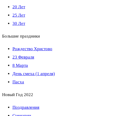
20 Лет
25 Лет
30 Лет
Большие праздники
Рождество Христово
23 Февраля
8 Марта
День смеха (1 апреля)
Пасха
Новый Год 2022
Поздравления
Сценарии