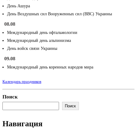
День Ашура
День Воздушных сил Вооруженных сил (ВВС) Украины
08.08
Международный день офтальмологии
Международный день альпинизма
День войск связи Украины
09.08
Международный день коренных народов мира
Календарь праздников
Поиск
Поиск
Навигация