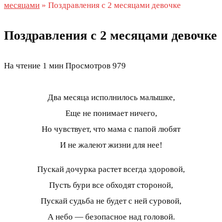
месяцами
»
Поздравления с 2 месяцами девочке
Поздравления с 2 месяцами девочке
На чтение
1 мин
Просмотров
979
Два месяца исполнилось малышке,
Еще не понимает ничего,
Но чувствует, что мама с папой любят
И не жалеют жизни для нее!
Пускай дочурка растет всегда здоровой,
Пусть бури все обходят стороной,
Пускай судьба не будет с ней суровой,
А небо — безопасное над головой.