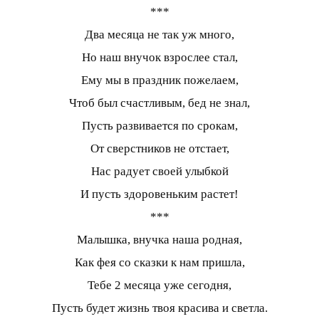
***
Два месяца не так уж много,
Но наш внучок взрослее стал,
Ему мы в праздник пожелаем,
Чтоб был счастливым, бед не знал,
Пусть развивается по срокам,
От сверстников не отстает,
Нас радует своей улыбкой
И пусть здоровеньким растет!
***
Малышка, внучка наша родная,
Как фея со сказки к нам пришла,
Тебе 2 месяца уже сегодня,
Пусть будет жизнь твоя красива и светла.