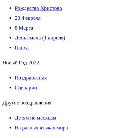
Рождество Христово
23 Февраля
8 Марта
День смеха (1 апреля)
Пасха
Новый Год 2022
Поздравления
Сценарии
Другие поздравления
Детям по месяцам
На разных языках мира