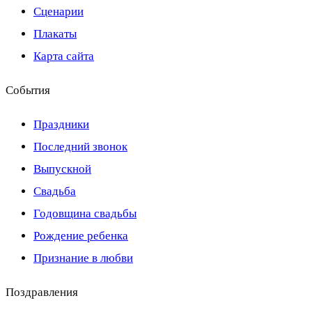
Сценарии
Плакаты
Карта сайта
События
Праздники
Последний звонок
Выпускной
Свадьба
Годовщина свадьбы
Рождение ребенка
Признание в любви
Поздравления