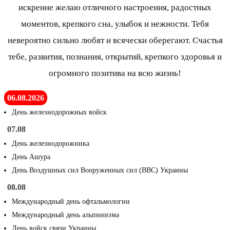
искренне желаю отличного настроения, радостных
моментов, крепкого сна, улыбок и нежности. Тебя
невероятно сильно любят и всячески оберегают. Счастья
тебе, развития, познания, открытий, крепкого здоровья и
огромного позитива на всю жизнь!
06.08.2026
День железнодорожных войск
07.08
День железнодорожника
День Ашура
День Воздушных сил Вооруженных сил (ВВС) Украины
08.08
Международный день офтальмологии
Международный день альпинизма
День войск связи Украины