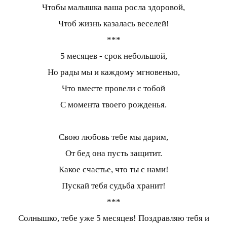
Чтобы малышка ваша росла здоровой,
Чтоб жизнь казалась веселей!
***
5 месяцев - срок небольшой,
Но рады мы и каждому мгновенью,
Что вместе провели с тобой
С момента твоего рожденья.
Свою любовь тебе мы дарим,
От бед она пусть защитит.
Какое счастье, что ты с нами!
Пускай тебя судьба хранит!
***
Солнышко, тебе уже 5 месяцев! Поздравляю тебя и