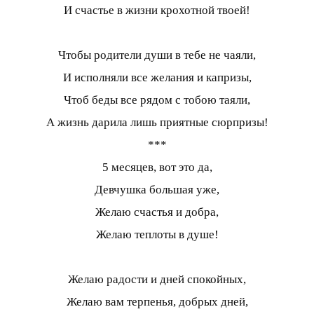
И счастье в жизни крохотной твоей!
Чтобы родители души в тебе не чаяли,
И исполняли все желания и капризы,
Чтоб беды все рядом с тобою таяли,
А жизнь дарила лишь приятные сюрпризы!
***
5 месяцев, вот это да,
Девчушка большая уже,
Желаю счастья и добра,
Желаю теплоты в душе!
Желаю радости и дней спокойных,
Желаю вам терпенья, добрых дней,