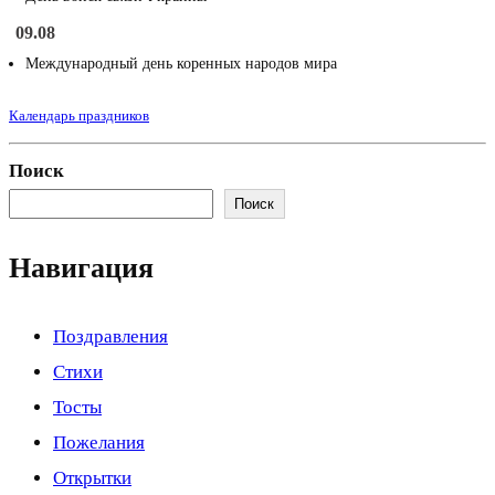
09.08
Международный день коренных народов мира
Календарь праздников
Поиск
Поиск
Навигация
Поздравления
Стихи
Тосты
Пожелания
Открытки