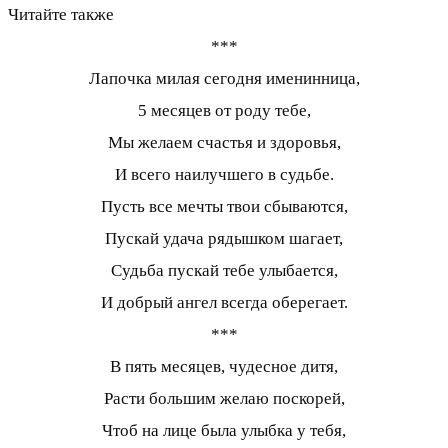
Читайте также
***
Лапочка милая сегодня именинница,
5 месяцев от роду тебе,
Мы желаем счастья и здоровья,
И всего наилучшего в судьбе.
Пусть все мечты твои сбываются,
Пускай удача рядышком шагает,
Судьба пускай тебе улыбается,
И добрый ангел всегда оберегает.
***
В пять месяцев, чудесное дитя,
Расти большим желаю поскорей,
Чтоб на лице была улыбка у тебя,