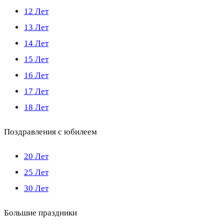
12 Лет
13 Лет
14 Лет
15 Лет
16 Лет
17 Лет
18 Лет
Поздравления с юбилеем
20 Лет
25 Лет
30 Лет
Большие праздники