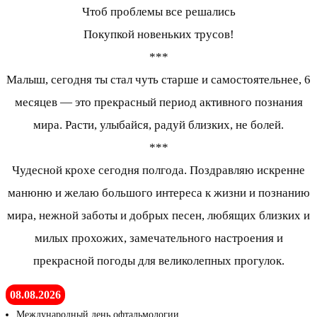
Чтоб проблемы все решались
Покупкой новеньких трусов!
***
Малыш, сегодня ты стал чуть старше и самостоятельнее, 6
месяцев — это прекрасный период активного познания
мира. Расти, улыбайся, радуй близких, не болей.
***
Чудесной крохе сегодня полгода. Поздравляю искренне
манюню и желаю большого интереса к жизни и познанию
мира, нежной заботы и добрых песен, любящих близких и
милых прохожих, замечательного настроения и
прекрасной погоды для великолепных прогулок.
08.08.2026
Международный день офтальмологии