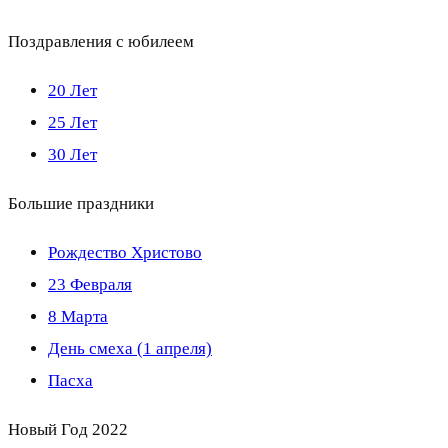
Поздравления с юбилеем
20 Лет
25 Лет
30 Лет
Большие праздники
Рождество Христово
23 Февраля
8 Марта
День смеха (1 апреля)
Пасха
Новый Год 2022