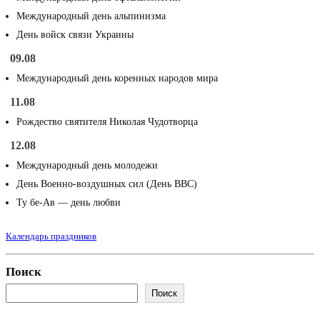
Международный день альпинизма
День войск связи Украины
09.08
Международный день коренных народов мира
11.08
Рождество святителя Николая Чудотворца
12.08
Международный день молодежи
День Военно-воздушных сил (День ВВС)
Ту бе-Ав — день любви
Календарь праздников
Поиск
Поиск