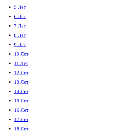
5 Лет
6 Лет
7 Лет
8 Лет
9 Лет
10 Лет
11 Лет
12 Лет
13 Лет
14 Лет
15 Лет
16 Лет
17 Лет
18 Лет