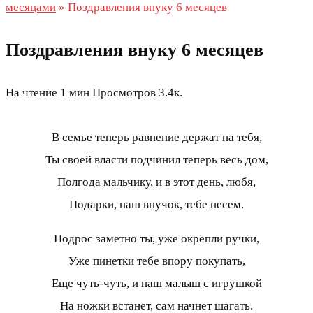
месяцами
»
Поздравления внуку 6 месяцев
Поздравления внуку 6 месяцев
На чтение
1 мин
Просмотров
3.4к.
В семье теперь равнение держат на тебя,
Ты своей власти подчинил теперь весь дом,
Полгода мальчику, и в этот день, любя,
Подарки, наш внучок, тебе несем.
Подрос заметно ты, уже окрепли ручки,
Уже пинетки тебе впору покупать,
Еще чуть-чуть, и наш малыш с игрушкой
На ножки встанет, сам начнет шагать.