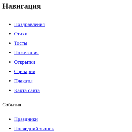
Навигация
Поздравления
Стихи
Тосты
Пожелания
Открытки
Сценарии
Плакаты
Карта сайта
События
Праздники
Последний звонок