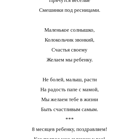
Прячутся веселые
Смешинки под ресницами.
Маленькое солнышко,
Колокольчик звонкий,
Счастья своему
Желаем мы ребенку.
Не болей, малыш, расти
На радость папе с мамой,
Мы желаем тебе в жизни
Быть счастливым самым.
***
8 месяцев ребенку, поздравляем!