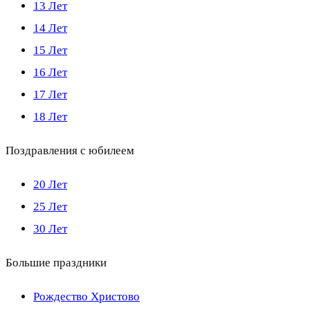
13 Лет
14 Лет
15 Лет
16 Лет
17 Лет
18 Лет
Поздравления с юбилеем
20 Лет
25 Лет
30 Лет
Большие праздники
Рождество Христово