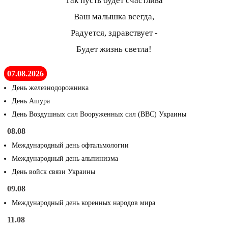
Так пусть будет счастлива
Ваш малышка всегда,
Радуется, здравствует -
Будет жизнь светла!
07.08.2026
День железнодорожника
День Ашура
День Воздушных сил Вооруженных сил (ВВС) Украины
08.08
Международный день офтальмологии
Международный день альпинизма
День войск связи Украины
09.08
Международный день коренных народов мира
11.08