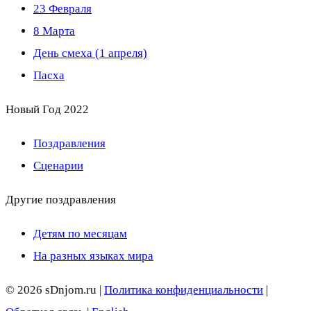
23 Февраля
8 Марта
День смеха (1 апреля)
Пасха
Новый Год 2022
Поздравления
Сценарии
Другие поздравления
Детям по месяцам
На разных языках мира
© 2026 sDnjom.ru |
Политика конфиденциальности
|