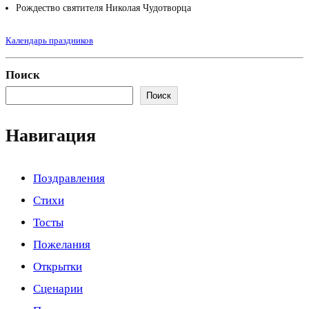
Рождество святителя Николая Чудотворца
Календарь праздников
Поиск
Поиск
Навигация
Поздравления
Стихи
Тосты
Пожелания
Открытки
Сценарии