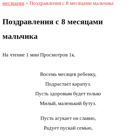
месяцами
»
Поздравления с 8 месяцами мальчика
Поздравления с 8 месяцами
мальчика
На чтение
1 мин
Просмотров
1к.
Восемь месяцев ребенку,
Подрастает карапуз.
Пусть здоровым будет только
Милый, маленький бутуз.
Пусть агукает он славно,
Радует пускай семью,