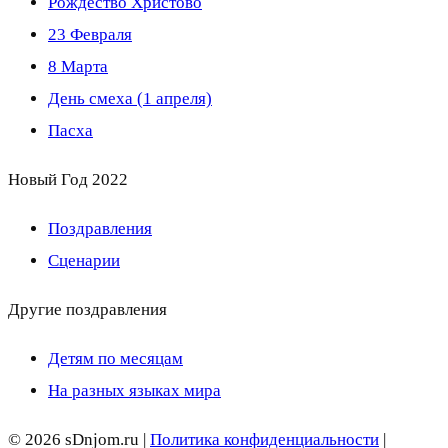
Рождество Христово
23 Февраля
8 Марта
День смеха (1 апреля)
Пасха
Новый Год 2022
Поздравления
Сценарии
Другие поздравления
Детям по месяцам
На разных языках мира
© 2026 sDnjom.ru |
Политика конфиденциальности
|