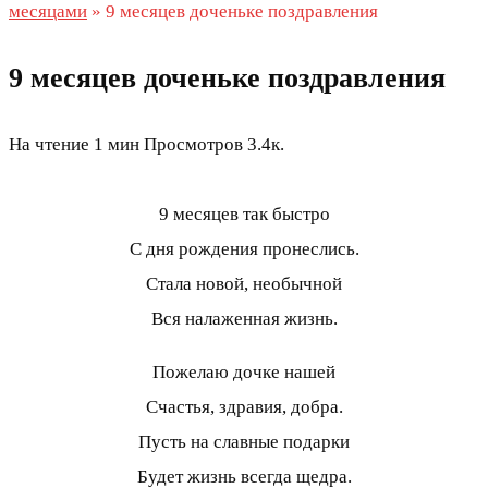
месяцами
»
9 месяцев доченьке поздравления
9 месяцев доченьке поздравления
На чтение
1 мин
Просмотров
3.4к.
9 месяцев так быстро
С дня рождения пронеслись.
Стала новой, необычной
Вся налаженная жизнь.
Пожелаю дочке нашей
Счастья, здравия, добра.
Пусть на славные подарки
Будет жизнь всегда щедра.