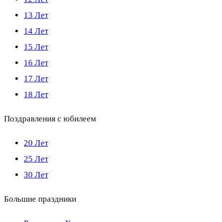
13 Лет
14 Лет
15 Лет
16 Лет
17 Лет
18 Лет
Поздравления с юбилеем
20 Лет
25 Лет
30 Лет
Большие праздники