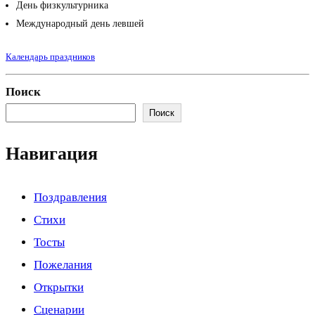
День физкультурника
Международный день левшей
Календарь праздников
Поиск
Поиск
Навигация
Поздравления
Стихи
Тосты
Пожелания
Открытки
Сценарии