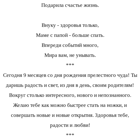
Подарила счастье жизнь.
Внуку - здоровья только,
Маме с папой - больше спать.
Впереди событий много,
Мира вам, не унывать.
***
Сегодня 9 месяцев со дня рождения прелестного чуда! Ты
даришь радость и свет, из дня в день, своим родителям!
Вокруг столько интересного, нового и непознанного.
Желаю тебе как можно быстрее стать на ножки, и
совершать новые и новые открытия. Здоровья тебе,
радости и любви!
***