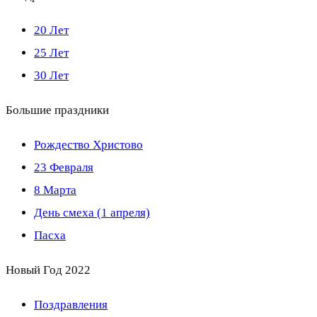
20 Лет
25 Лет
30 Лет
Большие праздники
Рождество Христово
23 Февраля
8 Марта
День смеха (1 апреля)
Пасха
Новый Год 2022
Поздравления