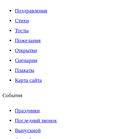
Поздравления
Стихи
Тосты
Пожелания
Открытки
Сценарии
Плакаты
Карта сайта
События
Праздники
Последний звонок
Выпускной