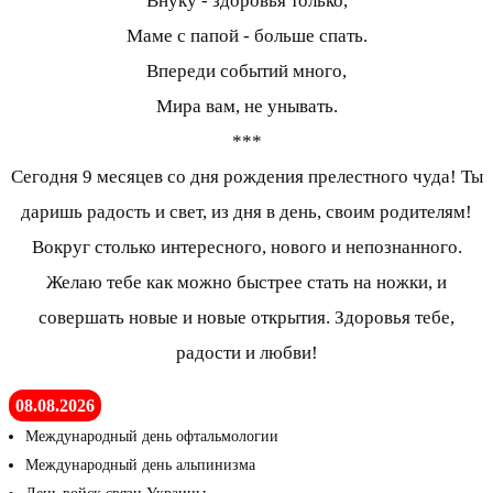
Внуку - здоровья только,
Маме с папой - больше спать.
Впереди событий много,
Мира вам, не унывать.
***
Сегодня 9 месяцев со дня рождения прелестного чуда! Ты
даришь радость и свет, из дня в день, своим родителям!
Вокруг столько интересного, нового и непознанного.
Желаю тебе как можно быстрее стать на ножки, и
совершать новые и новые открытия. Здоровья тебе,
радости и любви!
08.08.2026
Международный день офтальмологии
Международный день альпинизма