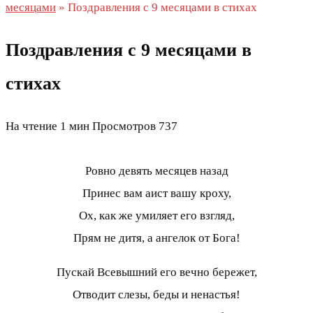
месяцами
»
Поздравления с 9 месяцами в стихах
Поздравления с 9 месяцами в
стихах
На чтение
1 мин
Просмотров
737
Ровно девять месяцев назад
Принес вам аист вашу кроху,
Ох, как же умиляет его взгляд,
Прям не дитя, а ангелок от Бога!
Пускай Всевышний его вечно бережет,
Отводит слезы, беды и ненастья!