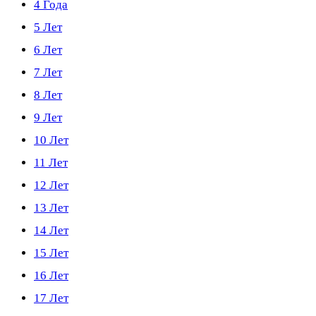
4 Года
5 Лет
6 Лет
7 Лет
8 Лет
9 Лет
10 Лет
11 Лет
12 Лет
13 Лет
14 Лет
15 Лет
16 Лет
17 Лет