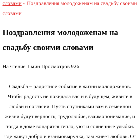
словами
»
Поздравления молодоженам на свадьбу своими
словами
Поздравления молодоженам на
свадьбу своими словами
На чтение
1 мин
Просмотров
926
Свадьба – радостное событие в жизни молодоженов.
Чтобы радость не покидала вас и в будущем, живите в
любви и согласии. Пусть спутниками вам в семейной
жизни будут верность, трудолюбие, взаимопонимание, и
тогда в доме воцарятся тепло, уют и солнечные улыбки.
Где живут добро и взаимовыручка, там живет любовь. От