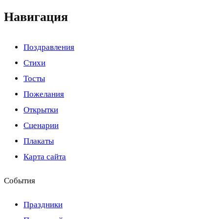
Навигация
Поздравления
Стихи
Тосты
Пожелания
Открытки
Сценарии
Плакаты
Карта сайта
События
Праздники