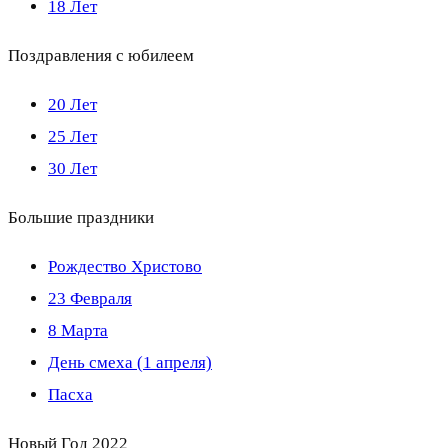
18 Лет
Поздравления с юбилеем
20 Лет
25 Лет
30 Лет
Большие праздники
Рождество Христово
23 Февраля
8 Марта
День смеха (1 апреля)
Пасха
Новый Год 2022