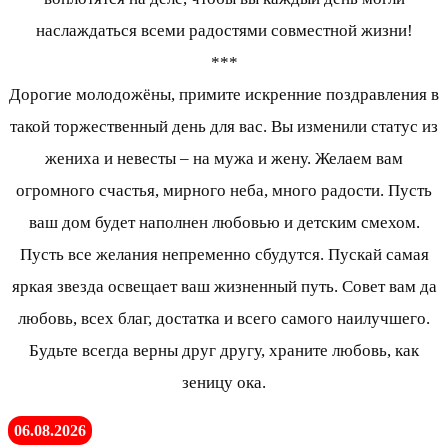
наслаждаться всеми радостями совместной жизни!
***
Дорогие молодожёны, примите искренние поздравления в
такой торжественный день для вас. Вы изменили статус из
жениха и невесты – на мужа и жену. Желаем вам
огромного счастья, мирного неба, много радости. Пусть
ваш дом будет наполнен любовью и детским смехом.
Пусть все желания непременно сбудутся. Пускай самая
яркая звезда освещает ваш жизненный путь. Совет вам да
любовь, всех благ, достатка и всего самого наилучшего.
Будьте всегда верны друг другу, храните любовь, как
зеницу ока.
06.08.2026