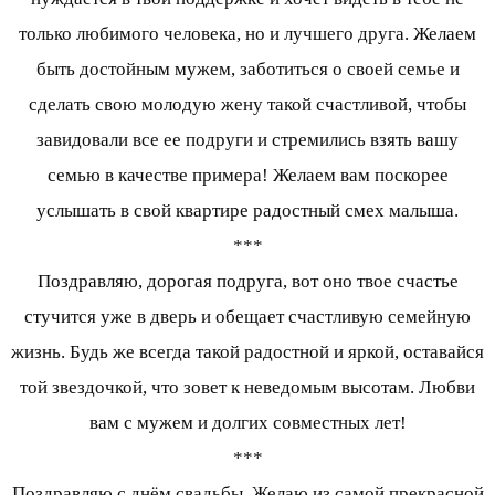
только любимого человека, но и лучшего друга. Желаем
быть достойным мужем, заботиться о своей семье и
сделать свою молодую жену такой счастливой, чтобы
завидовали все ее подруги и стремились взять вашу
семью в качестве примера! Желаем вам поскорее
услышать в свой квартире радостный смех малыша.
***
Поздравляю, дорогая подруга, вот оно твое счастье
стучится уже в дверь и обещает счастливую семейную
жизнь. Будь же всегда такой радостной и яркой, оставайся
той звездочкой, что зовет к неведомым высотам. Любви
вам с мужем и долгих совместных лет!
***
Поздравляю с днём свадьбы. Желаю из самой прекрасной