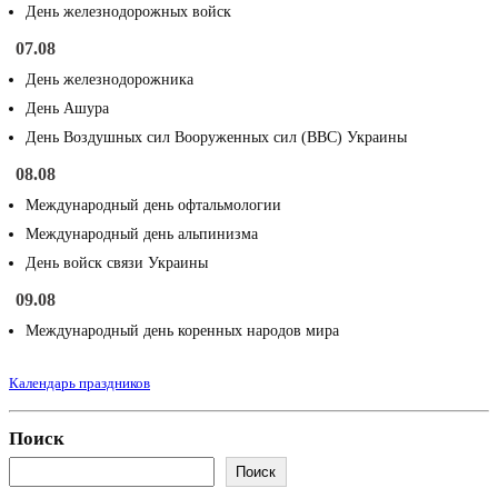
День железнодорожных войск
07.08
День железнодорожника
День Ашура
День Воздушных сил Вооруженных сил (ВВС) Украины
08.08
Международный день офтальмологии
Международный день альпинизма
День войск связи Украины
09.08
Международный день коренных народов мира
Календарь праздников
Поиск
Поиск