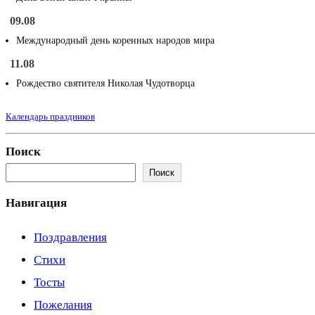
09.08
Международный день коренных народов мира
11.08
Рождество святителя Николая Чудотворца
Календарь праздников
Поиск
Поиск
Навигация
Поздравления
Стихи
Тосты
Пожелания