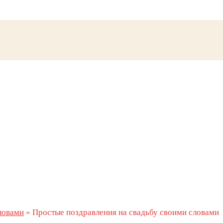
ловами
»
Простые поздравления на свадьбу своими словами