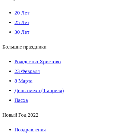
20 Лет
25 Лет
30 Лет
Большие праздники
Рождество Христово
23 Февраля
8 Марта
День смеха (1 апреля)
Пасха
Новый Год 2022
Поздравления