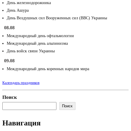
День железнодорожника
День Ашура
День Воздушных сил Вооруженных сил (ВВС) Украины
08.08
Международный день офтальмологии
Международный день альпинизма
День войск связи Украины
09.08
Международный день коренных народов мира
Календарь праздников
Поиск
Поиск
Навигация