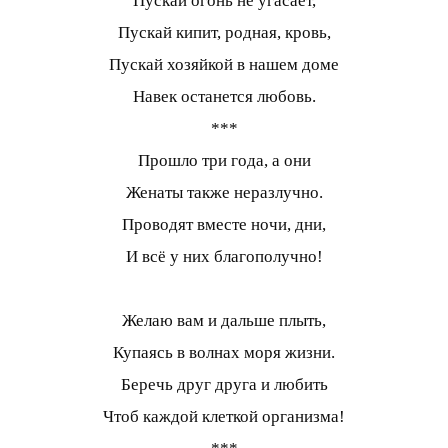
Пускай огонь не угасает,
Пускай кипит, родная, кровь,
Пускай хозяйкой в нашем доме
Навек останется любовь.
***
Прошло три года, а они
Женаты также неразлучно.
Проводят вместе ночи, дни,
И всё у них благополучно!
Желаю вам и дальше плыть,
Купаясь в волнах моря жизни.
Беречь друг друга и любить
Чтоб каждой клеткой организма!