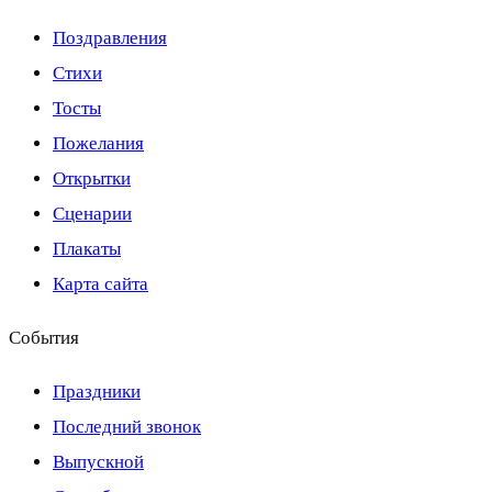
Поздравления
Стихи
Тосты
Пожелания
Открытки
Сценарии
Плакаты
Карта сайта
События
Праздники
Последний звонок
Выпускной