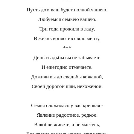
***
Пусть дом ваш будет полной чашею.
Любуемся семьею вашею.
Три года прожили в ладу,
В жизнь воплотив свою мечту.
***
День свадьбы вы не забываете
И ежегодно отмечаете.
Дожили вы до свадьбы кожаной,
Своей дорогой шли, нехоженой.
Семья сложилась у вас крепкая -
Явление радостное, редкое.
В любви живете, а не маетесь,