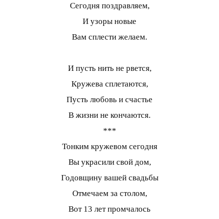
Сегодня поздравляем,
И узоры новые
Вам сплести желаем.
И пусть нить не рвется,
Кружева сплетаются,
Пусть любовь и счастье
В жизни не кончаются.
***
Тонким кружевом сегодня
Вы украсили свой дом,
Годовщину вашей свадьбы
Отмечаем за столом,
Вот 13 лет промчалось