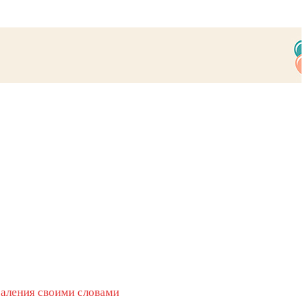
раления своими словами