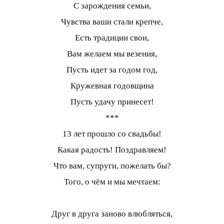
С зарождения семьи,
Чувства ваши стали крепче,
Есть традиции свои,
Вам желаем мы везения,
Пусть идет за годом год,
Кружевная годовщина
Пусть удачу принесет!
***
13 лет прошло со свадьбы!
Какая радость! Поздравляем!
Что вам, супруги, пожелать бы?
Того, о чём и мы мечтаем:
Друг в друга заново влюбляться,