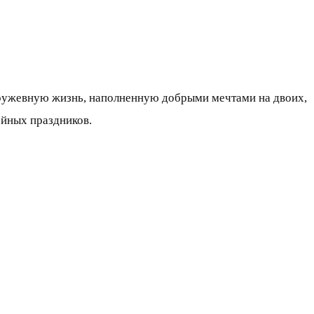
кружевную жизнь, наполненную добрыми мечтами на двоих,
йных праздников.