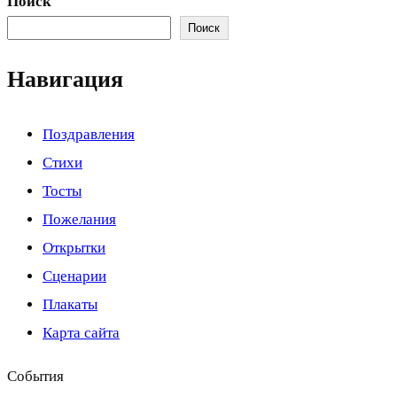
Поиск
Поиск
Навигация
Поздравления
Стихи
Тосты
Пожелания
Открытки
Сценарии
Плакаты
Карта сайта
События