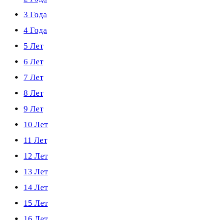
3 Года
4 Года
5 Лет
6 Лет
7 Лет
8 Лет
9 Лет
10 Лет
11 Лет
12 Лет
13 Лет
14 Лет
15 Лет
16 Лет