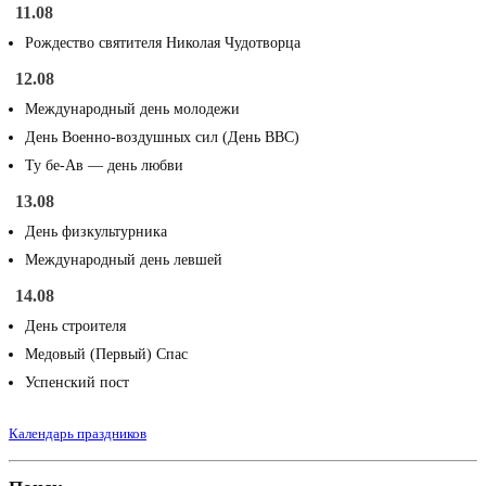
11.08
Рождество святителя Николая Чудотворца
12.08
Международный день молодежи
День Военно-воздушных сил (День ВВС)
Ту бе-Ав — день любви
13.08
День физкультурника
Международный день левшей
14.08
День строителя
Медовый (Первый) Спас
Успенский пост
Календарь праздников