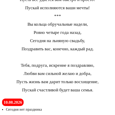
Пускай исполняются ваши мечты!
***
Вы кольца обручальные надели,
Ровно четыре года назад,
Сегодня на льняную свадьбу,
Поздравить вас, конечно, каждый рад.
Тебя, подруга, искренне я поздравляю,
Любви вам сильной желаю и добра,
Пусть жизнь вам дарит только восхищение,
Пускай счастливой будет ваша семья.
10.08.2026
Сегодня нет праздника