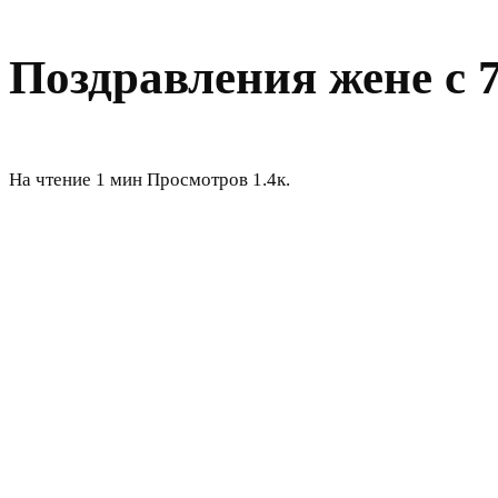
Поздравления жене с 
На чтение
1 мин
Просмотров
1.4к.