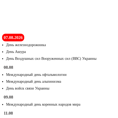
07.08.2026
День железнодорожника
День Ашура
День Воздушных сил Вооруженных сил (ВВС) Украины
08.08
Международный день офтальмологии
Международный день альпинизма
День войск связи Украины
09.08
Международный день коренных народов мира
11.08