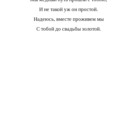
И не такой уж он простой.
Надеюсь, вместе проживем мы
С тобой до свадьбы золотой.