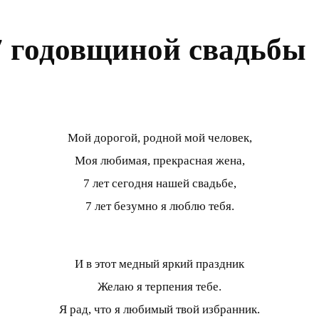
7 годовщиной свадьбы
Мой дорогой, родной мой человек,
Моя любимая, прекрасная жена,
7 лет сегодня нашей свадьбе,
7 лет безумно я люблю тебя.
И в этот медный яркий праздник
Желаю я терпения тебе.
Я рад, что я любимый твой избранник.