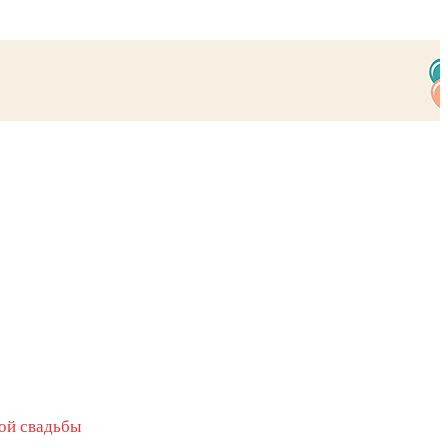
ой свадьбы