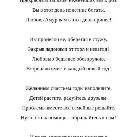
Прекрасным запахом нежнейших алых роз.
Вы в этот день поистине богаты,
Любовь Амур вам в этот день принес!
Вы пронесли ее, оберегая в стужу,
Закрыв ладонями от горя и невзгод!
Любовью беды все обезоружив,
Встречали вместе каждый новый год!
Желанным счастьем годы наполняйте,
Детей растите, радуйтесь друзьям,
Проблемы вместе все семейные решайте,
Нужна коль помощь – обращайтесь к нам!