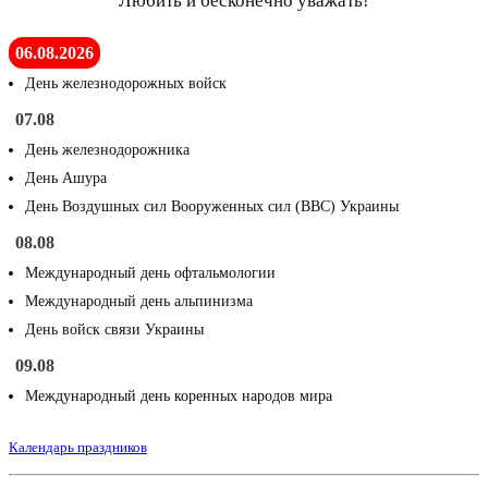
Любить и бесконечно уважать!
06.08.2026
День железнодорожных войск
07.08
День железнодорожника
День Ашура
День Воздушных сил Вооруженных сил (ВВС) Украины
08.08
Международный день офтальмологии
Международный день альпинизма
День войск связи Украины
09.08
Международный день коренных народов мира
Календарь праздников