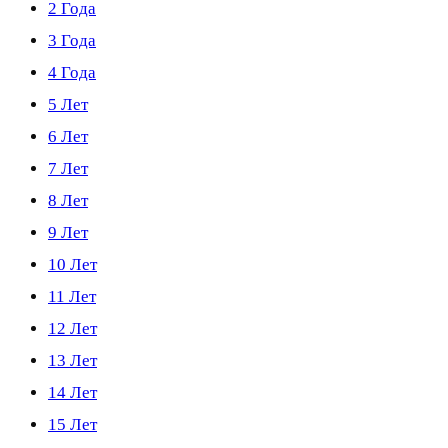
2 Года
3 Года
4 Года
5 Лет
6 Лет
7 Лет
8 Лет
9 Лет
10 Лет
11 Лет
12 Лет
13 Лет
14 Лет
15 Лет