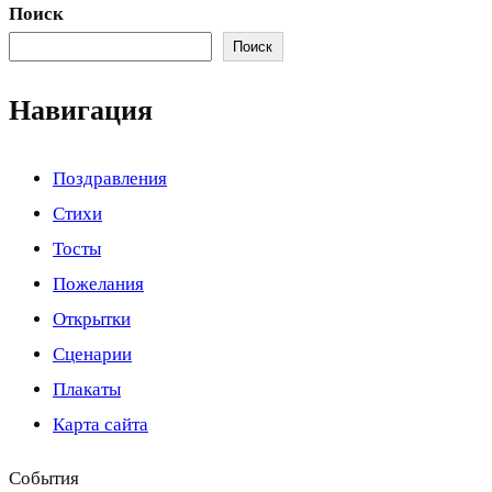
Поиск
Поиск
Навигация
Поздравления
Стихи
Тосты
Пожелания
Открытки
Сценарии
Плакаты
Карта сайта
События