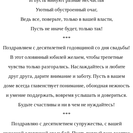
И пусть минуют разные несчастья
Уютный обустроенный очаг,
Ведь все, поверьте, только в вашей власти,
Пусть не иначе будет, только так!
***
Поздравляем с десятилетней годовщиной со дня свадьбы!
В этот оловянный юбилей желаем, чтобы трепетные
чувства только разгорались. Наслаждайтесь и любите
друг друга, дарите внимание и заботу. Пусть в вашем
доме всегда главенствует понимание, обоюдная нежность
и умение поддержать, вовремя услышать и довериться.
Будьте счастливы и ни в чем не нуждайтесь!
***
Поздравляю с десятилетием супружества, с вашей