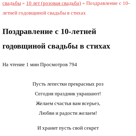
свадьбы
»
10 лет (розовая свадьба)
»
Поздравление с 10-
летней годовщиной свадьбы в стихах
Поздравление с 10-летней
годовщиной свадьбы в стихах
На чтение
1 мин
Просмотров
794
Пусть лепестки прекрасных роз
Сегодня праздник украшают!
Желаем счастья вам всерьез,
Любви и радости желаем!
И хранит пусть свой секрет