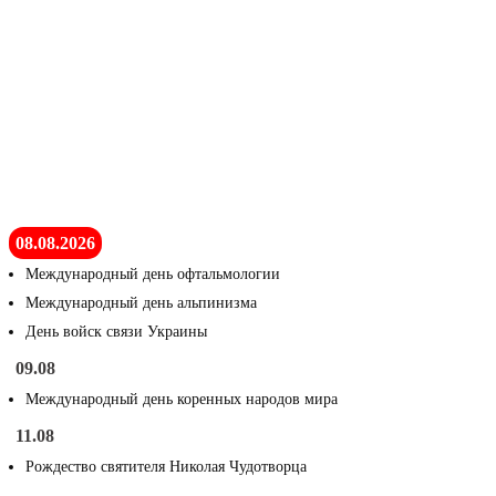
08.08.2026
Международный день офтальмологии
Международный день альпинизма
День войск связи Украины
09.08
Международный день коренных народов мира
11.08
Рождество святителя Николая Чудотворца