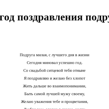
год поздравления подр
Подруга милая, с лучшего дня в жизни
Сегодня миновал успешно год.
Со свадьбой ситцевой тебя отныне
Я поздравляю и желаю без хлопот
Жить дальше во взаимопонимании,
Быть самой лучшей мужу своему,
Желаю уважения тебе и процветания,