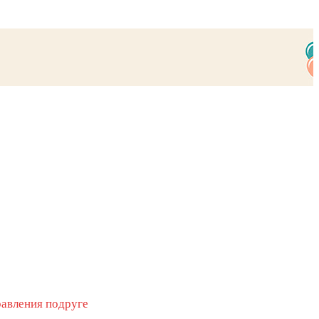
равления подруге