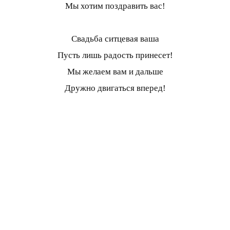
Мы хотим поздравить вас!
Свадьба ситцевая ваша
Пусть лишь радость принесет!
Мы желаем вам и дальше
Дружно двигаться вперед!