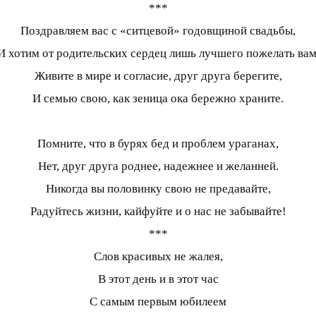
***
Поздравляем вас с «ситцевой» годовщиной свадьбы,
И хотим от родительских сердец лишь лучшего пожелать вам
Живите в мире и согласие, друг друга берегите,
И семью свою, как зеница ока бережно храните.
Помните, что в бурях бед и проблем ураганах,
Нет, друг друга роднее, надежнее и желанней.
Никогда вы половинку свою не предавайте,
Радуйтесь жизни, кайфуйте и о нас не забывайте!
***
Слов красивых не жалея,
В этот день и в этот час
С самым первым юбилеем