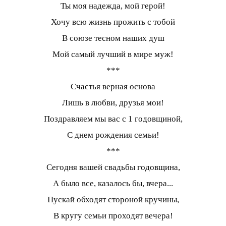
Ты моя надежда, мой герой!
Хочу всю жизнь прожить с тобой
В союзе тесном наших душ
Мой самый лучший в мире муж!
***
Счастья верная основа
Лишь в любви, друзья мои!
Поздравляем мы вас с 1 годовщиной,
С днем рождения семьи!
***
Сегодня вашей свадьбы годовщина,
А было все, казалось бы, вчера...
Пускай обходят стороной кручины,
В кругу семьи проходят вечера!