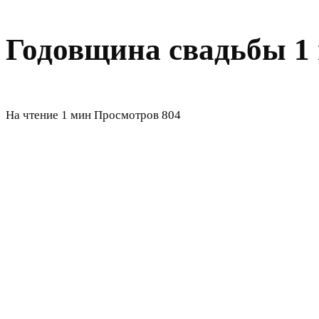
Годовщина свадьбы 1 
На чтение
1 мин
Просмотров
804