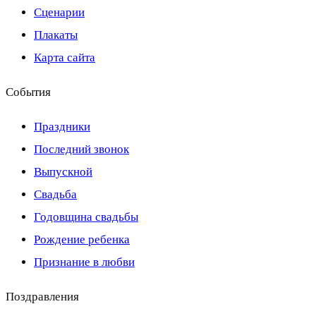
Сценарии
Плакаты
Карта сайта
События
Праздники
Последний звонок
Выпускной
Свадьба
Годовщина свадьбы
Рождение ребенка
Признание в любви
Поздравления