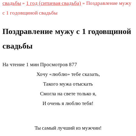
свадьбы
»
1 год (ситцевая свадьба)
»
Поздравление мужу
с 1 годовщиной свадьбы
Поздравление мужу с 1 годовщиной
свадьбы
На чтение
1 мин
Просмотров
877
Хочу «люблю» тебе сказать,
Такого мужа отыскать
Смогла на свете только я,
И очень я люблю тебя!
Ты самый лучший из мужчин!