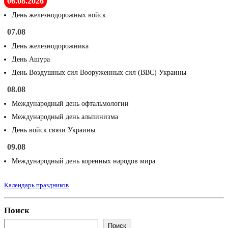
06.08.2026
День железнодорожных войск
07.08
День железнодорожника
День Ашура
День Воздушных сил Вооруженных сил (ВВС) Украины
08.08
Международный день офтальмологии
Международный день альпинизма
День войск связи Украины
09.08
Международный день коренных народов мира
Календарь праздников
Поиск
Поиск