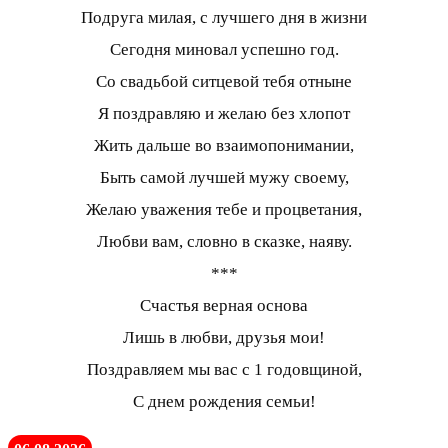
Подруга милая, с лучшего дня в жизни
Сегодня миновал успешно год.
Со свадьбой ситцевой тебя отныне
Я поздравляю и желаю без хлопот
Жить дальше во взаимопонимании,
Быть самой лучшей мужу своему,
Желаю уважения тебе и процветания,
Любви вам, словно в сказке, наяву.
***
Счастья верная основа
Лишь в любви, друзья мои!
Поздравляем мы вас с 1 годовщиной,
С днем рождения семьи!