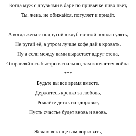
Когда муж с друзьями в баре по привычке пиво пьёт,
Ты, жена, не обижайся, погуляет и придёт.
А когда жена с подругой в клуб ночной пошла гулять,
Не ругай её, а утром лучше кофе дай в кровать.
Ну а если между вами вырастает вдруг стена,
Отправляйтесь быстро в спальню, там кончается война.
***
Будьте вы все время вместе,
Держитесь крепко за любовь,
Рожайте деток на здоровье,
Пусть счастье будет вновь и вновь.
Желаю век еще вам ворковать,