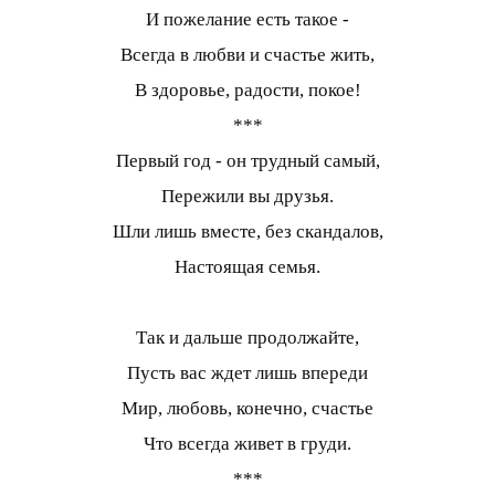
И пожелание есть такое -
Всегда в любви и счастье жить,
В здоровье, радости, покое!
***
Первый год - он трудный самый,
Пережили вы друзья.
Шли лишь вместе, без скандалов,
Настоящая семья.
Так и дальше продолжайте,
Пусть вас ждет лишь впереди
Мир, любовь, конечно, счастье
Что всегда живет в груди.
***