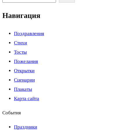
Навигация
Поздравления
Стихи
Тосты
Пожелания
Открытки
Сценарии
Плакаты
Карта сайта
События
Праздники