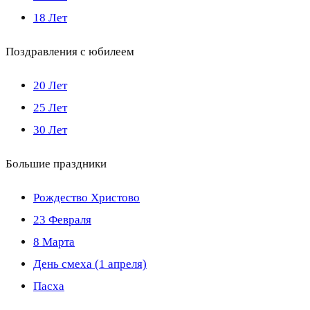
18 Лет
Поздравления с юбилеем
20 Лет
25 Лет
30 Лет
Большие праздники
Рождество Христово
23 Февраля
8 Марта
День смеха (1 апреля)
Пасха