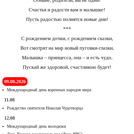
Отныне, родители, вы не одни!
Счастья и радости вам и малышке!
Пусть радостью полнятся новые дни!
***
С рождением дочки, с рождением сказки,
Вот смотрят на мир новый пуговки-глазки,
Малышка – принцесса, она – и есть чудо,
Пускай же здоровой, счастливою будет!
09.08.2026
Международный день коренных народов мира
11.08
Рождество святителя Николая Чудотворца
12.08
Международный день молодежи