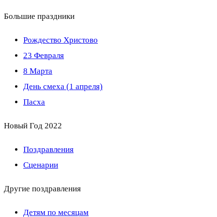
Большие праздники
Рождество Христово
23 Февраля
8 Марта
День смеха (1 апреля)
Пасха
Новый Год 2022
Поздравления
Сценарии
Другие поздравления
Детям по месяцам