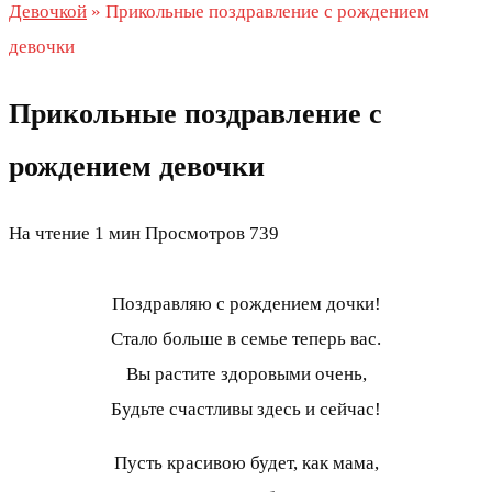
Девочкой
»
Прикольные поздравление с рождением
девочки
Прикольные поздравление с
рождением девочки
На чтение
1 мин
Просмотров
739
Поздравляю с рождением дочки!
Стало больше в семье теперь вас.
Вы растите здоровыми очень,
Будьте счастливы здесь и сейчас!
Пусть красивою будет, как мама,