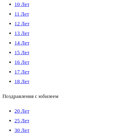
10 Лет
11 Лет
12 Лет
13 Лет
14 Лет
15 Лет
16 Лет
17 Лет
18 Лет
Поздравления с юбилеем
20 Лет
25 Лет
30 Лет