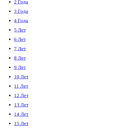
2 Года
3 Года
4 Года
5 Лет
6 Лет
7 Лет
8 Лет
9 Лет
10 Лет
11 Лет
12 Лет
13 Лет
14 Лет
15 Лет