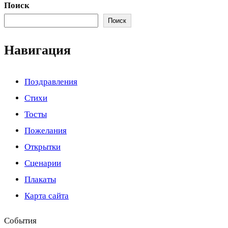
Поиск
Поиск
Навигация
Поздравления
Стихи
Тосты
Пожелания
Открытки
Сценарии
Плакаты
Карта сайта
События