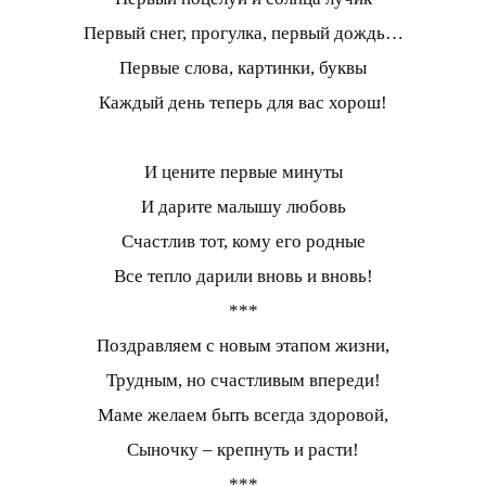
Первый снег, прогулка, первый дождь…
Первые слова, картинки, буквы
Каждый день теперь для вас хорош!
И цените первые минуты
И дарите малышу любовь
Счастлив тот, кому его родные
Все тепло дарили вновь и вновь!
***
Поздравляем с новым этапом жизни,
Трудным, но счастливым впереди!
Маме желаем быть всегда здоровой,
Сыночку – крепнуть и расти!
***