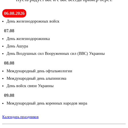
06.08.2026
День железнодорожных войск
07.08
День железнодорожника
День Ашура
День Воздушных сил Вооруженных сил (ВВС) Украины
08.08
Международный день офтальмологии
Международный день альпинизма
День войск связи Украины
09.08
Международный день коренных народов мира
Календарь праздников