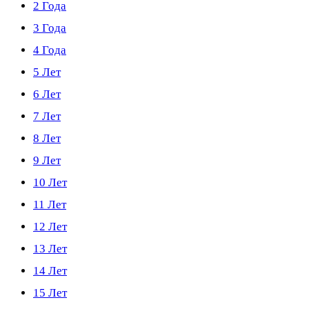
2 Года
3 Года
4 Года
5 Лет
6 Лет
7 Лет
8 Лет
9 Лет
10 Лет
11 Лет
12 Лет
13 Лет
14 Лет
15 Лет