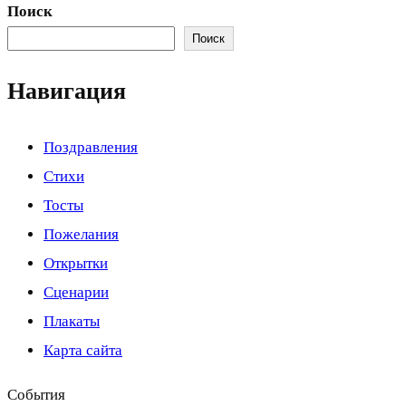
Поиск
Поиск
Навигация
Поздравления
Стихи
Тосты
Пожелания
Открытки
Сценарии
Плакаты
Карта сайта
События