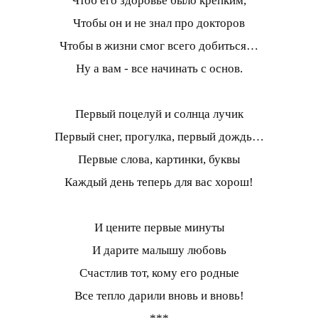
Чтоб его здоровье было крепким,
Чтобы он и не знал про докторов
Чтобы в жизни смог всего добиться…
Ну а вам - все начинать с основ.
Первый поцелуй и солнца лучик
Первый снег, прогулка, первый дождь…
Первые слова, картинки, буквы
Каждый день теперь для вас хорош!
И цените первые минуты
И дарите малышу любовь
Счастлив тот, кому его родные
Все тепло дарили вновь и вновь!