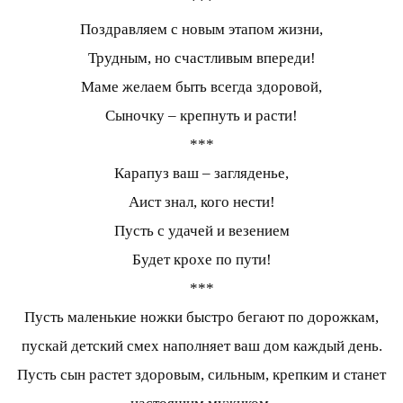
***
Поздравляем с новым этапом жизни,
Трудным, но счастливым впереди!
Маме желаем быть всегда здоровой,
Сыночку – крепнуть и расти!
***
Карапуз ваш – загляденье,
Аист знал, кого нести!
Пусть с удачей и везением
Будет крохе по пути!
***
Пусть маленькие ножки быстро бегают по дорожкам,
пускай детский смех наполняет ваш дом каждый день.
Пусть сын растет здоровым, сильным, крепким и станет