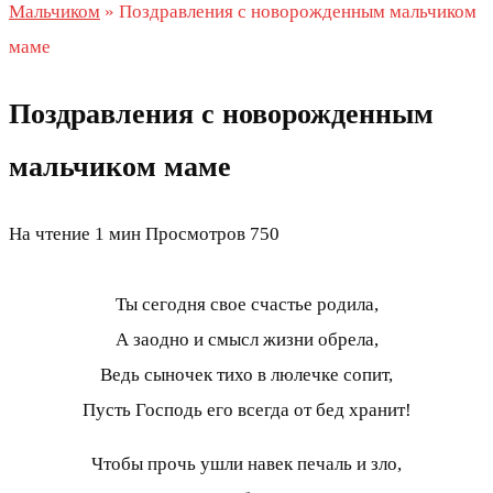
Мальчиком
»
Поздравления с новорожденным мальчиком
маме
Поздравления с новорожденным
мальчиком маме
На чтение
1 мин
Просмотров
750
Ты сегодня свое счастье родила,
А заодно и смысл жизни обрела,
Ведь сыночек тихо в люлечке сопит,
Пусть Господь его всегда от бед хранит!
Чтобы прочь ушли навек печаль и зло,