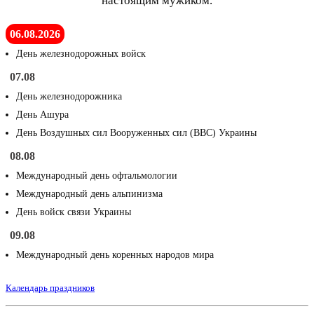
настоящим мужиком.
06.08.2026
День железнодорожных войск
07.08
День железнодорожника
День Ашура
День Воздушных сил Вооруженных сил (ВВС) Украины
08.08
Международный день офтальмологии
Международный день альпинизма
День войск связи Украины
09.08
Международный день коренных народов мира
Календарь праздников