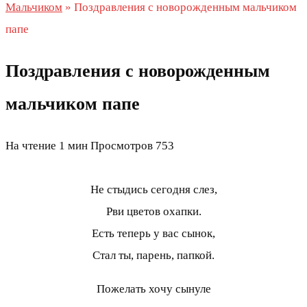
Мальчиком
»
Поздравления с новорожденным мальчиком
папе
Поздравления с новорожденным
мальчиком папе
На чтение
1 мин
Просмотров
753
Не стыдись сегодня слез,
Рви цветов охапки.
Есть теперь у вас сынок,
Стал ты, парень, папкой.
Пожелать хочу сынуле