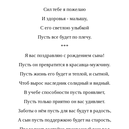
Сил тебе я пожелаю
И здоровья - малышу,
С его светлою улыбкой
Пусть все будет по плечу.
***
Я вас поздравляю с рождением сына!
Пусть он превратится в красавца-мужчину.
Пусть жизнь его будет и теплой, и сытной,
Чтоб вырос наследник солидный и видный.
В учебе способности пусть проявляет,
Пусть только приятно он вас удивляет.
Заботы о нём пусть для вас будут в радость,
А сын пусть поддержкою будет на старость,