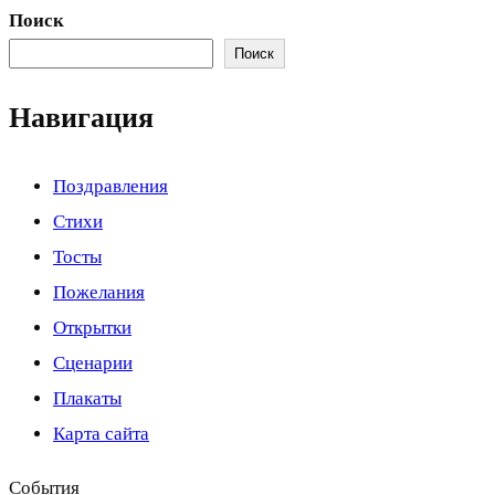
Поиск
Поиск
Навигация
Поздравления
Стихи
Тосты
Пожелания
Открытки
Сценарии
Плакаты
Карта сайта
События