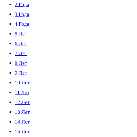
2 Года
3 Года
4 Года
5 Лет
6 Лет
7 Лет
8 Лет
9 Лет
10 Лет
11 Лет
12 Лет
13 Лет
14 Лет
15 Лет