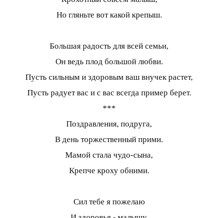
Но гляньте вот какой крепыш.
Большая радость для всей семьи,
Он ведь плод большой любви.
Пусть сильным и здоровым ваш внучек растет,
Пусть радует вас и с вас всегда пример берет.
***
Поздравления, подруга,
В день торжественный прими.
Мамой стала чудо-сына,
Крепче кроху обними.
Сил тебе я пожелаю
И здоровья - малышу,