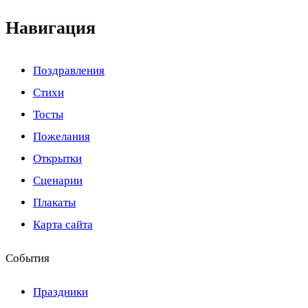
Навигация
Поздравления
Стихи
Тосты
Пожелания
Открытки
Сценарии
Плакаты
Карта сайта
События
Праздники