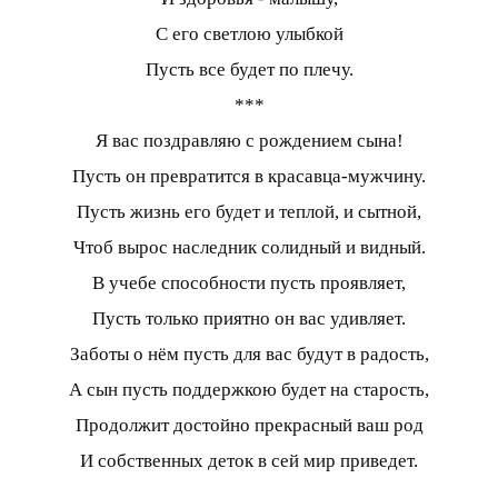
С его светлою улыбкой
Пусть все будет по плечу.
***
Я вас поздравляю с рождением сына!
Пусть он превратится в красавца-мужчину.
Пусть жизнь его будет и теплой, и сытной,
Чтоб вырос наследник солидный и видный.
В учебе способности пусть проявляет,
Пусть только приятно он вас удивляет.
Заботы о нём пусть для вас будут в радость,
А сын пусть поддержкою будет на старость,
Продолжит достойно прекрасный ваш род
И собственных деток в сей мир приведет.