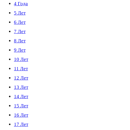
4 Года
5 Лет
6 Лет
7 Лет
8 Лет
9 Лет
10 Лет
11 Лет
12 Лет
13 Лет
14 Лет
15 Лет
16 Лет
17 Лет