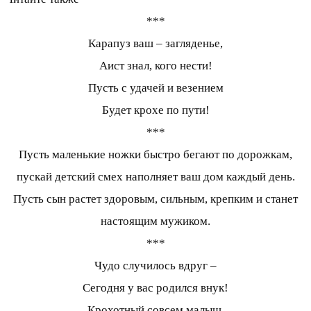
***
Карапуз ваш – загляденье,
Аист знал, кого нести!
Пусть с удачей и везением
Будет крохе по пути!
***
Пусть маленькие ножки быстро бегают по дорожкам,
пускай детский смех наполняет ваш дом каждый день.
Пусть сын растет здоровым, сильным, крепким и станет
настоящим мужиком.
***
Чудо случилось вдруг –
Сегодня у вас родился внук!
Крохотный совсем малыш,