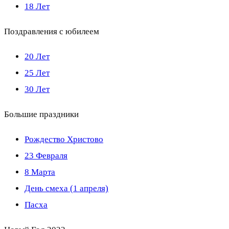
18 Лет
Поздравления с юбилеем
20 Лет
25 Лет
30 Лет
Большие праздники
Рождество Христово
23 Февраля
8 Марта
День смеха (1 апреля)
Пасха