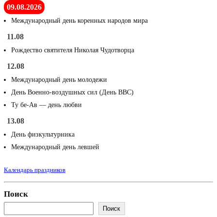
09.08.2026
Международный день коренных народов мира
11.08
Рождество святителя Николая Чудотворца
12.08
Международный день молодежи
День Военно-воздушных сил (День ВВС)
Ту бе-Ав — день любви
13.08
День физкультурника
Международный день левшей
Календарь праздников
Поиск
Поиск