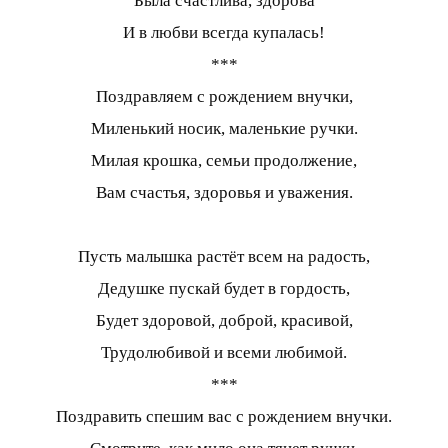
Была счастлива, здорова
И в любви всегда купалась!
***
Поздравляем с рождением внучки,
Миленький носик, маленькие ручки.
Милая крошка, семьи продолжение,
Вам счастья, здоровья и уважения.
Пусть малышка растёт всем на радость,
Дедушке пускай будет в гордость,
Будет здоровой, доброй, красивой,
Трудолюбивой и всеми любимой.
***
Поздравить спешим вас с рождением внучки.