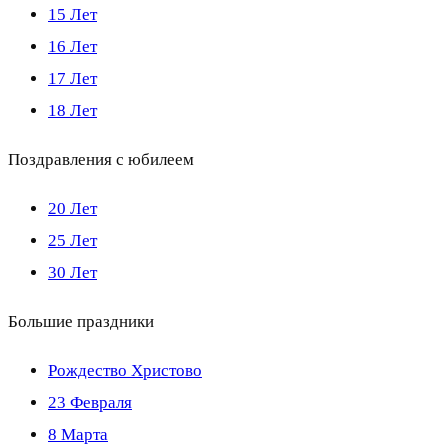
15 Лет
16 Лет
17 Лет
18 Лет
Поздравления с юбилеем
20 Лет
25 Лет
30 Лет
Большие праздники
Рождество Христово
23 Февраля
8 Марта