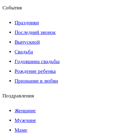
События
Праздники
Последний звонок
Выпускной
Свадьба
Годовщина свадьбы
Рождение ребенка
Признание в любви
Поздравления
Женщине
Мужчине
Маме