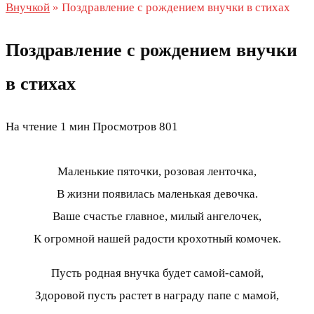
Внучкой
»
Поздравление с рождением внучки в стихах
Поздравление с рождением внучки
в стихах
На чтение
1 мин
Просмотров
801
Маленькие пяточки, розовая ленточка,
В жизни появилась маленькая девочка.
Ваше счастье главное, милый ангелочек,
К огромной нашей радости крохотный комочек.
Пусть родная внучка будет самой-самой,
Здоровой пусть растет в награду папе с мамой,