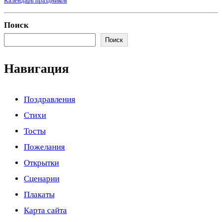
Календарь праздников
Поиск
Поиск
Навигация
Поздравления
Стихи
Тосты
Пожелания
Открытки
Сценарии
Плакаты
Карта сайта