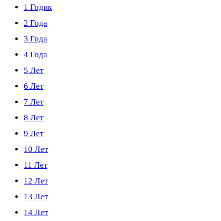
1 Годик
2 Года
3 Года
4 Года
5 Лет
6 Лет
7 Лет
8 Лет
9 Лет
10 Лет
11 Лет
12 Лет
13 Лет
14 Лет