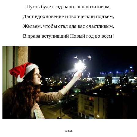
Пусть будет год наполнен позитивом,
Даст вдохновение и творческий подъем,
Желаем, чтобы стал для вас счастливым,
В права вступивший Новый год во всем!
***