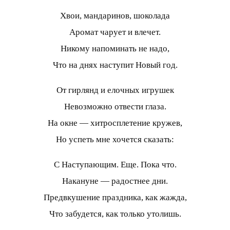
Хвои, мандаринов, шоколада
Аромат чарует и влечет.
Никому напоминать не надо,
Что на днях наступит Новый год.
От гирлянд и елочных игрушек
Невозможно отвести глаза.
На окне — хитросплетение кружев,
Но успеть мне хочется сказать:
С Наступающим. Еще. Пока что.
Накануне — радостнее дни.
Предвкушение праздника, как жажда,
Что забудется, как только утолишь.