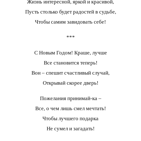
Жизнь интересной, яркой и красивой,
Пусть столько будет радостей в судьбе,
Чтобы самим завидовать себе!
***
С Новым Годом! Краше, лучше
Все становится теперь!
Вон – спешит счастливый случай,
Открывай скорее дверь!
Пожелания принимай-ка –
Все, о чем лишь смел мечтать!
Чтобы лучшего подарка
Не сумел и загадать!