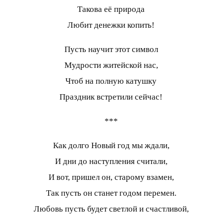
Такова её природа
Любит денежки копить!
Пусть научит этот символ
Мудрости житейской нас,
Чтоб на полную катушку
Праздник встретили сейчас!
***
Как долго Новый год мы ждали,
И дни до наступления считали,
И вот, пришел он, старому взамен,
Так пусть он станет годом перемен.
Любовь пусть будет светлой и счастливой,