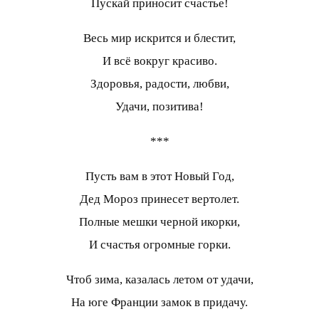
Пускай приносит счастье!
Весь мир искрится и блестит,
И всё вокруг красиво.
Здоровья, радости, любви,
Удачи, позитива!
***
Пусть вам в этот Новый Год,
Дед Мороз принесет вертолет.
Полные мешки черной икорки,
И счастья огромные горки.
Чтоб зима, казалась летом от удачи,
На юге Франции замок в придачу.