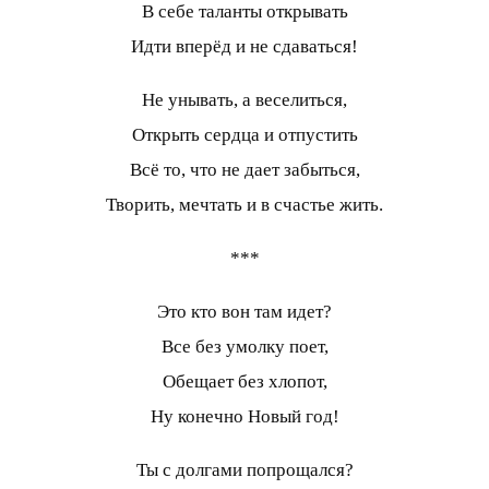
В себе таланты открывать
Идти вперёд и не сдаваться!
Не унывать, а веселиться,
Открыть сердца и отпустить
Всё то, что не дает забыться,
Творить, мечтать и в счастье жить.
***
Это кто вон там идет?
Все без умолку поет,
Обещает без хлопот,
Ну конечно Новый год!
Ты с долгами попрощался?