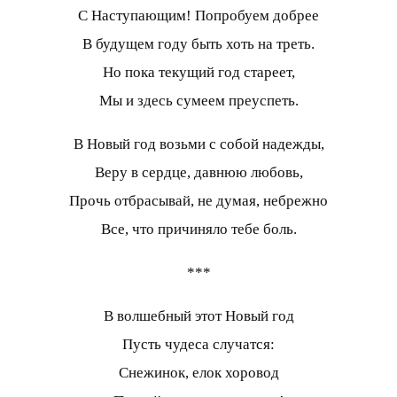
С Наступающим! Попробуем добрее
В будущем году быть хоть на треть.
Но пока текущий год стареет,
Мы и здесь сумеем преуспеть.
В Новый год возьми с собой надежды,
Веру в сердце, давнюю любовь,
Прочь отбрасывай, не думая, небрежно
Все, что причиняло тебе боль.
***
В волшебный этот Новый год
Пусть чудеса случатся:
Снежинок, елок хоровод