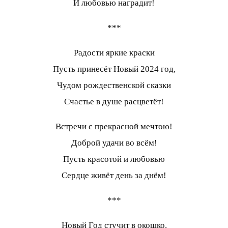
И любовью наградит!
***
Радости яркие краски
Пусть принесёт Новый 2024 год,
Чудом рождественской сказки
Счастье в душе расцветёт!
Встречи с прекрасной мечтою!
Доброй удачи во всём!
Пусть красотой и любовью
Сердце живёт день за днём!
***
Новый Год стучит в окошко.