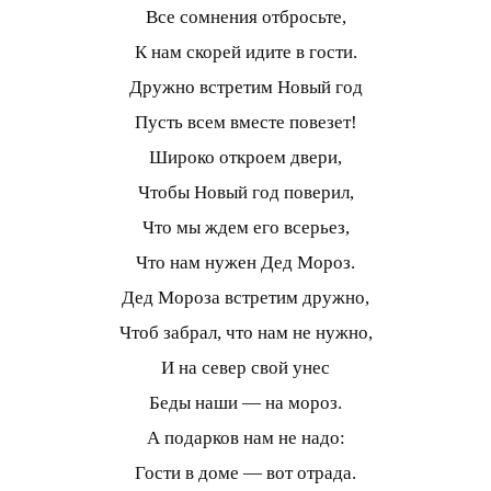
Все сомнения отбросьте,
К нам скорей идите в гости.
Дружно встретим Новый год
Пусть всем вместе повезет!
Широко откроем двери,
Чтобы Новый год поверил,
Что мы ждем его всерьез,
Что нам нужен Дед Мороз.
Дед Мороза встретим дружно,
Чтоб забрал, что нам не нужно,
И на север свой унес
Беды наши — на мороз.
А подарков нам не надо:
Гости в доме — вот отрада.