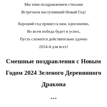
Мы этим поздравлением стихами
Встречаем наступивший Новый Год!
Хороший год пришел к нам, однозначно,
Во всем победа будет и успех,
Пусть сложится действительно удачно
2024-й для всех!
Смешные поздравления с Новым
Годом 2024 Зеленого Деревянного
Дракона
***