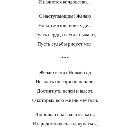
И начнется колдовство…
С наступающим! Желаю
Новой жизни, новых дел.
Пусть сердца всегда пылают,
Пусть судьбы рисует мел.
***
Желаю в этот Новый год
Не знать ни горя ни печали.
Достигнуть целей и высот,
О которых всю жизнь мечтали.
Любовь и счастье отыскать,
И в радости весь год купаться,