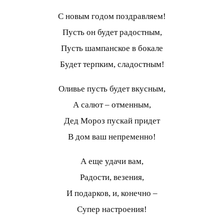
С новым годом поздравляем!
Пусть он будет радостным,
Пусть шампанское в бокале
Будет терпким, сладостным!
Оливье пусть будет вкусным,
А салют – отменным,
Дед Мороз пускай придет
В дом ваш непременно!
А еще удачи вам,
Радости, везения,
И подарков, и, конечно –
Супер настроения!