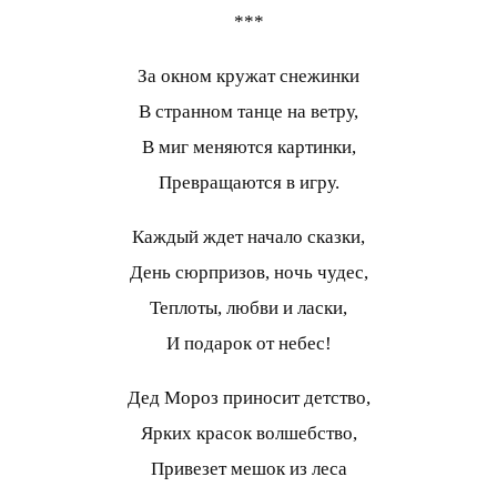
***
За окном кружат снежинки
В странном танце на ветру,
В миг меняются картинки,
Превращаются в игру.
Каждый ждет начало сказки,
День сюрпризов, ночь чудес,
Теплоты, любви и ласки,
И подарок от небес!
Дед Мороз приносит детство,
Ярких красок волшебство,
Привезет мешок из леса