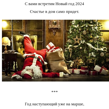
С вами встретим Новый год 2024
Счастье в дом само придет.
***
Год наступающий уже на марше,