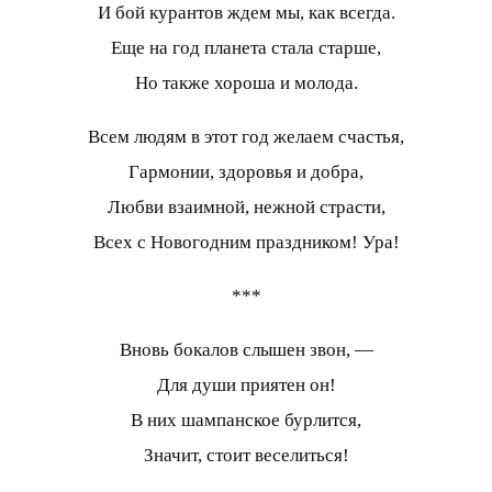
И бой курантов ждем мы, как всегда.
Еще на год планета стала старше,
Но также хороша и молода.
Всем людям в этот год желаем счастья,
Гармонии, здоровья и добра,
Любви взаимной, нежной страсти,
Всех с Новогодним праздником! Ура!
***
Вновь бокалов слышен звон, —
Для души приятен он!
В них шампанское бурлится,
Значит, стоит веселиться!