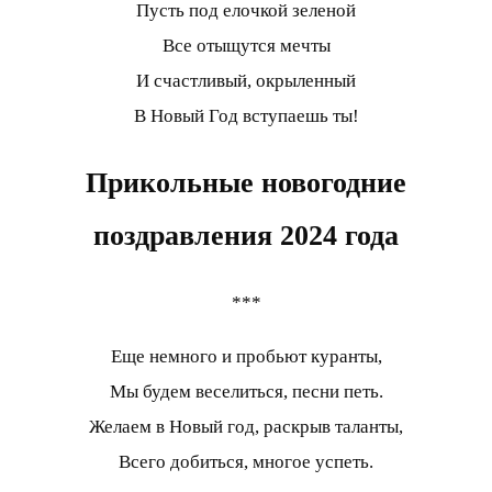
Пусть под елочкой зеленой
Все отыщутся мечты
И счастливый, окрыленный
В Новый Год вступаешь ты!
Прикольные новогодние
поздравления 2024 года
***
Еще немного и пробьют куранты,
Мы будем веселиться, песни петь.
Желаем в Новый год, раскрыв таланты,
Всего добиться, многое успеть.