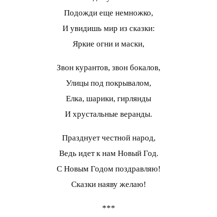
Подожди еще немножко,
И увидишь мир из сказки:
Яркие огни и маски,
Звон курантов, звон бокалов,
Улицы под покрывалом,
Елка, шарики, гирлянды
И хрустальные веранды.
Празднует честной народ,
Ведь идет к нам Новый Год.
С Новым Годом поздравляю!
Сказки наяву желаю!
***