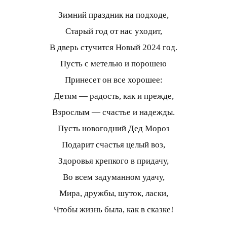
Зимний праздник на подходе,
Старый год от нас уходит,
В дверь стучится Новый 2024 год.
Пусть с метелью и порошею
Принесет он все хорошее:
Детям — радость, как и прежде,
Взрослым — счастье и надежды.
Пусть новогодний Дед Мороз
Подарит счастья целый воз,
Здоровья крепкого в придачу,
Во всем задуманном удачу,
Мира, дружбы, шуток, ласки,
Чтобы жизнь была, как в сказке!