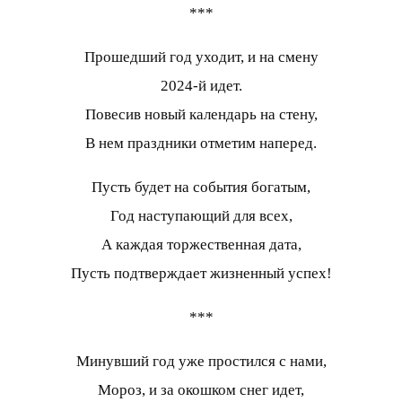
***
Прошедший год уходит, и на смену
2024-й идет.
Повесив новый календарь на стену,
В нем праздники отметим наперед.
Пусть будет на события богатым,
Год наступающий для всех,
А каждая торжественная дата,
Пусть подтверждает жизненный успех!
***
Минувший год уже простился с нами,
Мороз, и за окошком снег идет,