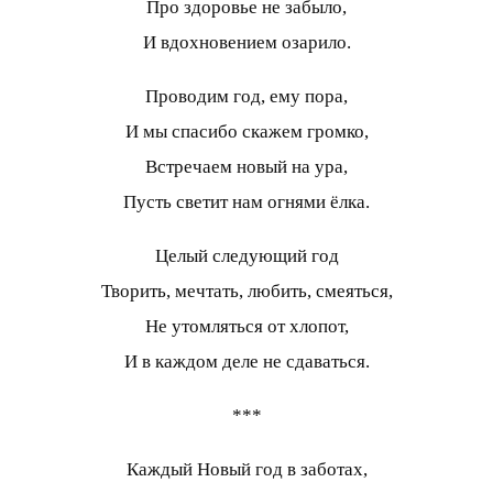
Про здоровье не забыло,
И вдохновением озарило.
Проводим год, ему пора,
И мы спасибо скажем громко,
Встречаем новый на ура,
Пусть светит нам огнями ёлка.
Целый следующий год
Творить, мечтать, любить, смеяться,
Не утомляться от хлопот,
И в каждом деле не сдаваться.
***
Каждый Новый год в заботах,