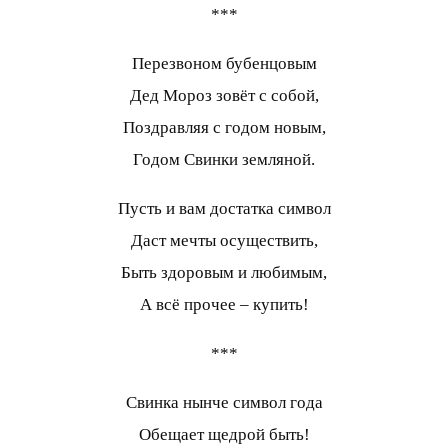
***
Перезвоном бубенцовым
Дед Мороз зовёт с собой,
Поздравляя с годом новым,
Годом Свинки земляной.
Пусть и вам достатка символ
Даст мечты осуществить,
Быть здоровым и любимым,
А всё прочее – купить!
***
Свинка нынче символ года
Обещает щедрой быть!