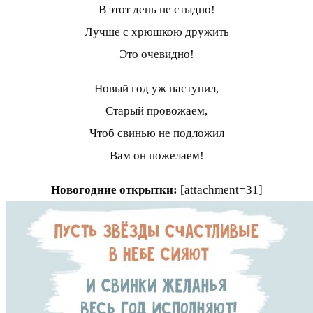
В этот день не стыдно!
Лучше с хрюшкою дружить
Это очевидно!
Новый год уж наступил,
Старый провожаем,
Чтоб свинью не подложил
Вам он пожелаем!
Новогодние открытки:
[attachment=31]