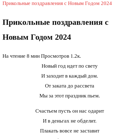
Прикольные поздравления с Новым Годом 2024
Прикольные поздравления с
Новым Годом 2024
На чтение
8 мин
Просмотров
1.2к.
Новый год идет по свету
И заходит в каждый дом.
От заката до рассвета
Мы за этот праздник пьем.
Счастьем пусть он нас одарит
И в деньгах не обделит.
Плакать вовсе не заставит