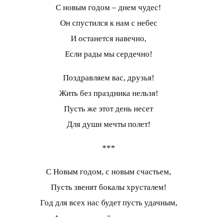
С новым годом – днем чудес!
Он спустился к нам с небес
И останется навечно,
Если рады мы сердечно!
Поздравляем вас, друзья!
Жить без праздника нельзя!
Пусть же этот день несет
Для души мечты полет!
***
С Новым годом, с новым счастьем,
Пусть звенят бокалы хрусталем!
Год для всех нас будет пусть удачным,