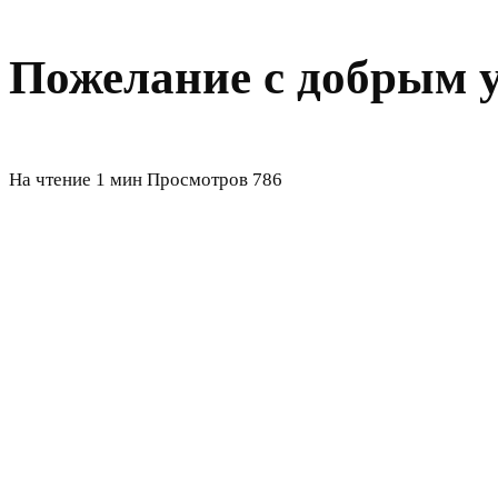
Пожелание с добрым 
На чтение
1 мин
Просмотров
786