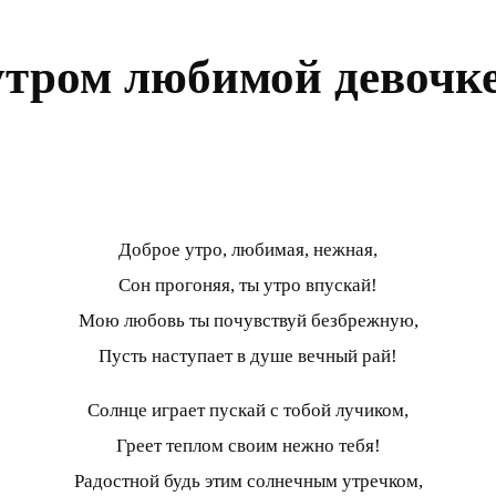
утром любимой девочк
Доброе утро, любимая, нежная,
Сон прогоняя, ты утро впускай!
Мою любовь ты почувствуй безбрежную,
Пусть наступает в душе вечный рай!
Солнце играет пускай с тобой лучиком,
Греет теплом своим нежно тебя!
Радостной будь этим солнечным утречком,