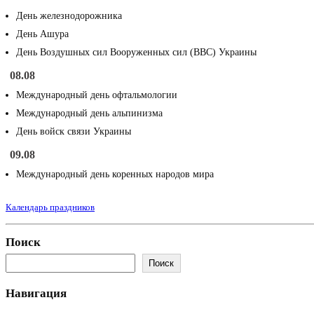
День железнодорожника
День Ашура
День Воздушных сил Вооруженных сил (ВВС) Украины
08.08
Международный день офтальмологии
Международный день альпинизма
День войск связи Украины
09.08
Международный день коренных народов мира
Календарь праздников
Поиск
Поиск
Навигация