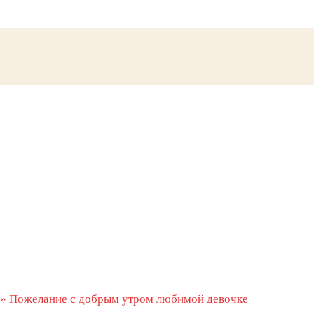
»
Пожелание с добрым утром любимой девочке