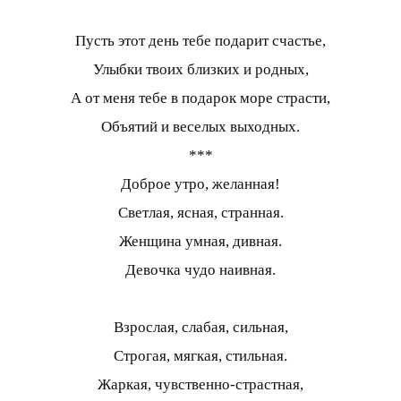
Пусть этот день тебе подарит счастье,
Улыбки твоих близких и родных,
А от меня тебе в подарок море страсти,
Объятий и веселых выходных.
***
Доброе утро, желанная!
Светлая, ясная, странная.
Женщина умная, дивная.
Девочка чудо наивная.
Взрослая, слабая, сильная,
Строгая, мягкая, стильная.
Жаркая, чувственно-страстная,