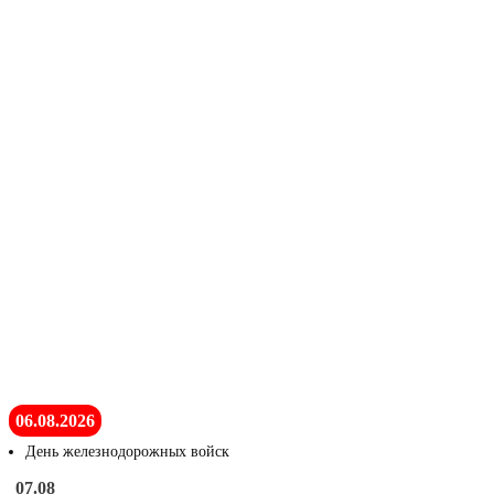
06.08.2026
День железнодорожных войск
07.08