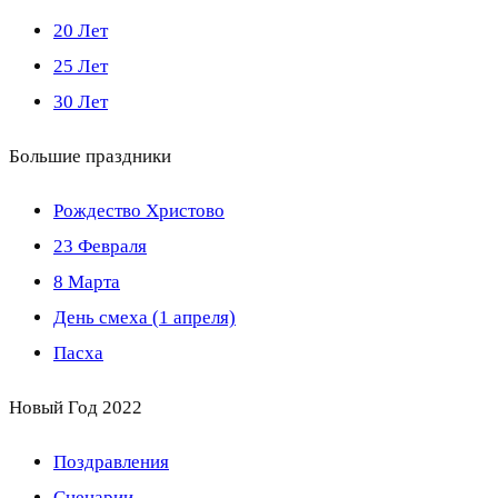
20 Лет
25 Лет
30 Лет
Большие праздники
Рождество Христово
23 Февраля
8 Марта
День смеха (1 апреля)
Пасха
Новый Год 2022
Поздравления
Сценарии