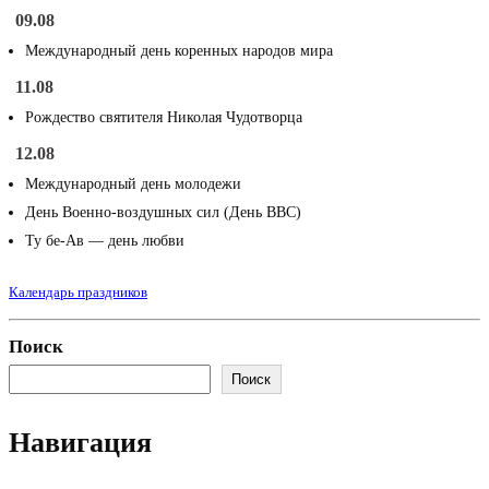
09.08
Международный день коренных народов мира
11.08
Рождество святителя Николая Чудотворца
12.08
Международный день молодежи
День Военно-воздушных сил (День ВВС)
Ту бе-Ав — день любви
Календарь праздников
Поиск
Поиск
Навигация