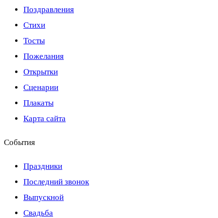
Поздравления
Стихи
Тосты
Пожелания
Открытки
Сценарии
Плакаты
Карта сайта
События
Праздники
Последний звонок
Выпускной
Свадьба