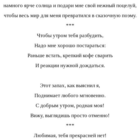
намного ярче солнца и подари мне свой нежный поцелуй,
чтобы весь мир для меня превратился в сказочную поэму.
***
Чтобы утром тебя разбудить,
Надо мне хорошо постараться:
Раньше встать, крепкий кофе сварить
И реакции нужной дождаться.
Этот запах, как выяснил я,
Поднимает любого мгновенно.
С добрым утром, родная моя!
Вижу, выглядишь просто отменно!
***
Любимая, тебя прекрасней нет!