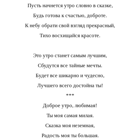
Пусть начнется утро словно в сказке,
Будь готова к счастью, доброте.
К небу обрати свой взгляд прекрасный,
Тихо восхищайся красоте.
Это утро станет самым лучшим,
Сбудутся все тайные мечты.
Будет все шикарно и чудесно,
Лучшего всего достойна ты!
***
Доброе утро, любимая!
Ты моя самая милая.
Сказка моя неземная,
Радость моя ты большая.