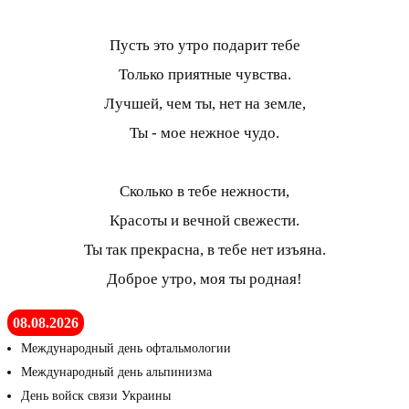
Пусть это утро подарит тебе
Только приятные чувства.
Лучшей, чем ты, нет на земле,
Ты - мое нежное чудо.
Сколько в тебе нежности,
Красоты и вечной свежести.
Ты так прекрасна, в тебе нет изъяна.
Доброе утро, моя ты родная!
08.08.2026
Международный день офтальмологии
Международный день альпинизма
День войск связи Украины