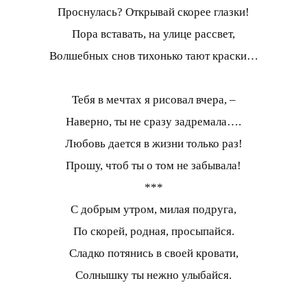
Проснулась? Открывай скорее глазки!
Пора вставать, на улице рассвет,
Волшебных снов тихонько тают краски…
Тебя в мечтах я рисовал вчера, –
Наверно, ты не сразу задремала….
Любовь дается в жизни только раз!
Прошу, чтоб ты о том не забывала!
***
С добрым утром, милая подруга,
По скорей, родная, просыпайся.
Сладко потянись в своей кровати,
Солнышку ты нежно улыбайся.