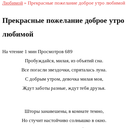
Любимой
»
Прекрасные пожелание доброе утро любимой
Прекрасные пожелание доброе утро
любимой
На чтение
1 мин
Просмотров
689
Пробуждайся, милая, из объятий сна.
Все погасли звездочки, спряталась луна.
С добрым утром, девочка милая моя,
Ждут заботы разные, ждут тебя друзья.
Шторы занавешены, в комнате темно,
Но стучит настойчиво солнышко в окно.