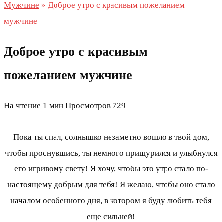
Мужчине
»
Доброе утро с красивым пожеланием
мужчине
Доброе утро с красивым
пожеланием мужчине
На чтение
1 мин
Просмотров
729
Пока ты спал, солнышко незаметно вошло в твой дом,
чтобы проснувшись, ты немного прищурился и улыбнулся
его игривому свету! Я хочу, чтобы это утро стало по-
настоящему добрым для тебя! Я желаю, чтобы оно стало
началом особенного дня, в котором я буду любить тебя
еще сильней!