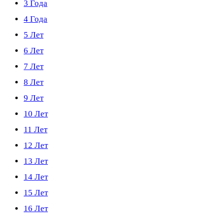
3 Года
4 Года
5 Лет
6 Лет
7 Лет
8 Лет
9 Лет
10 Лет
11 Лет
12 Лет
13 Лет
14 Лет
15 Лет
16 Лет