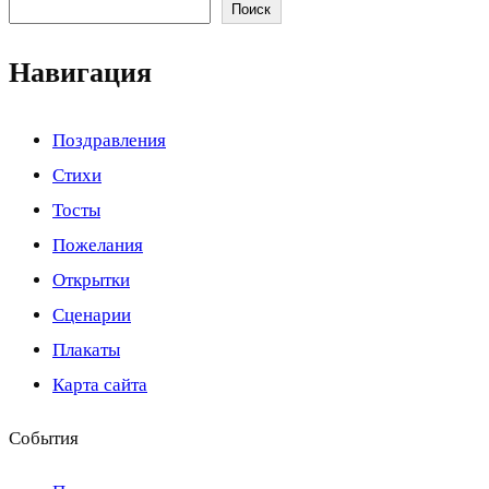
Поиск
Навигация
Поздравления
Стихи
Тосты
Пожелания
Открытки
Сценарии
Плакаты
Карта сайта
События