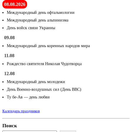
08.08.2026
Международный день офтальмологии
Международный день альпинизма
День войск связи Украины
09.08
Международный день коренных народов мира
11.08
Рождество святителя Николая Чудотворца
12.08
Международный день молодежи
День Военно-воздушных сил (День ВВС)
Ту бе-Ав — день любви
Календарь праздников
Поиск