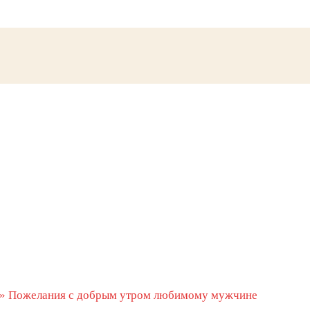
»
Пожелания с добрым утром любимому мужчине