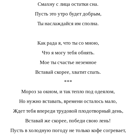
Смахну с лица остатки сна.
Пусть это утро будет добрым,
Ты наслаждайся им сполна.
Как рада я, что ты со мною,
Что я могу тебя обнять.
Мое ты счастье неземное
Вставай скорее, хватит спать.
***
Мороз за окном, и так тепло под одеялом,
Но нужно вставать, времени осталось мало,
Ждет тебя впереди трудовой плодотворный день,
Вставай же скорее, победи свою лень!
Пусть в холодную погоду не только кофе согревает,