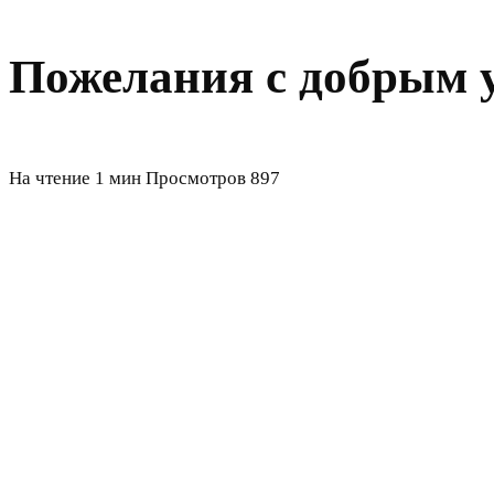
Пожелания с добрым 
На чтение
1 мин
Просмотров
897