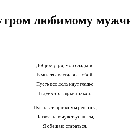
утром любимому мужч
Доброе утро, мой сладкий!
В мыслях всегда я с тобой,
Пусть все дела идут гладко
В день этот, яркий такой!
Пусть все проблемы решатся,
Легкость почувствуешь ты,
Я обещаю стараться,