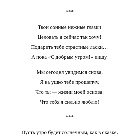
***
Твои сонные нежные глазки
Целовать я сейчас так хочу!
Подарить тебе страстные ласки…
А пока «С добрым утром!» пишу.
Мы сегодня увидимся снова,
Я на ушко тебе прошепчу,
Что ты — жизни моей основа,
Что тебя я сильно люблю!
***
Пусть утро будет солнечным, как в сказке.