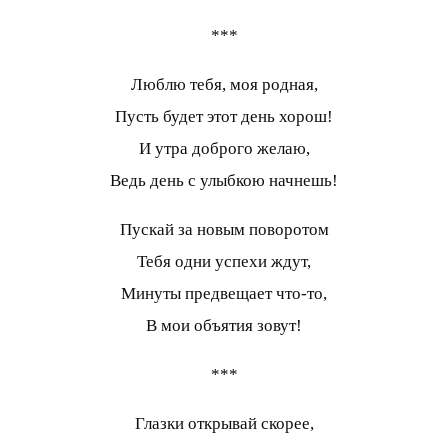
***
Люблю тебя, моя родная,
Пусть будет этот день хорош!
И утра доброго желаю,
Ведь день с улыбкою начнешь!
Пускай за новым поворотом
Тебя одни успехи ждут,
Минуты предвещает что-то,
В мои объятия зовут!
***
Глазки открывай скорее,