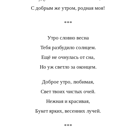
С добрым же утром, родная моя!
***
Утро словно весна
Тебя разбудило солнцем.
Ещё не очнулась от сна,
Но уж светло за оконцем.
Доброе утро, любимая,
Свет твоих чистых очей.
Нежная и красивая,
Букет ярких, весенних лучей.
***