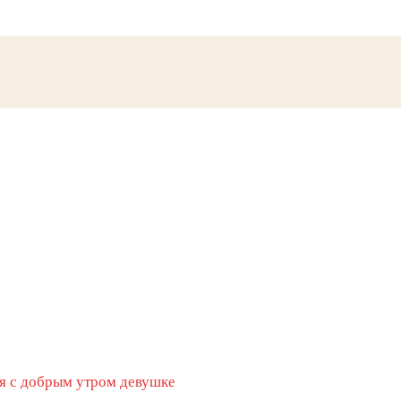
я с добрым утром девушке