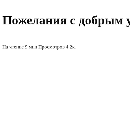
Пожелания с добрым 
На чтение
9 мин
Просмотров
4.2к.