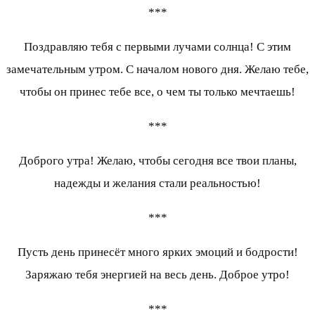
***
Поздравляю тебя с первыми лучами солнца! С этим
замечательным утром. С началом нового дня. Желаю тебе,
чтобы он принес тебе все, о чем ты только мечтаешь!
***
Доброго утра! Желаю, чтобы сегодня все твои планы,
надежды и желания стали реальностью!
***
Пусть день принесёт много ярких эмоций и бодрости!
Заряжаю тебя энергией на весь день. Доброе утро!
***