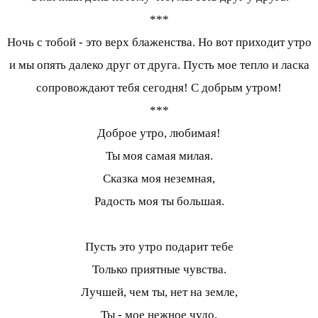
***
Ночь с тобой - это верх блаженства. Но вот приходит утро
и мы опять далеко друг от друга. Пусть мое тепло и ласка
сопровождают тебя сегодня! С добрым утром!
***
Доброе утро, любимая!
Ты моя самая милая.
Сказка моя неземная,
Радость моя ты большая.
Пусть это утро подарит тебе
Только приятные чувства.
Лучшей, чем ты, нет на земле,
Ты - мое нежное чудо.