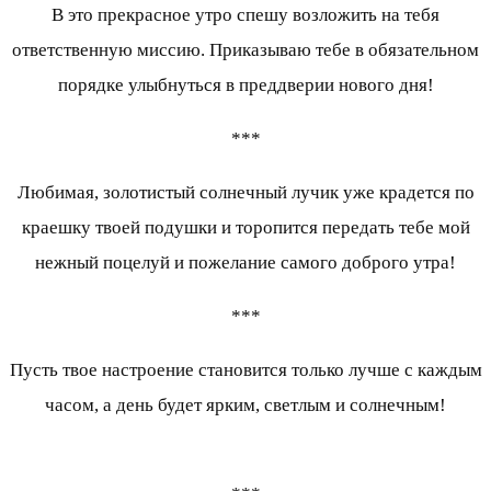
В это прекрасное утро спешу возложить на тебя
ответственную миссию. Приказываю тебе в обязательном
порядке улыбнуться в преддверии нового дня!
***
Любимая, золотистый солнечный лучик уже крадется по
краешку твоей подушки и торопится передать тебе мой
нежный поцелуй и пожелание самого доброго утра!
***
Пусть твое настроение становится только лучше с каждым
часом, а день будет ярким, светлым и солнечным!