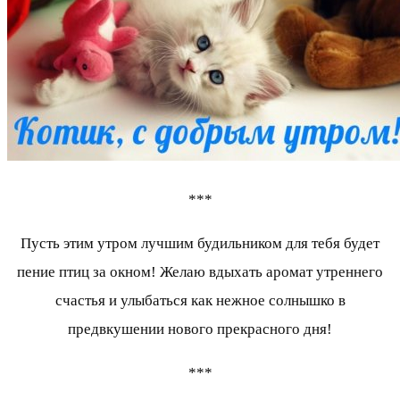
***
Пусть этим утром лучшим будильником для тебя будет
пение птиц за окном! Желаю вдыхать аромат утреннего
счастья и улыбаться как нежное солнышко в
предвкушении нового прекрасного дня!
***