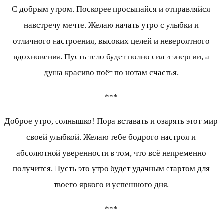
С добрым утром. Поскорее просыпайся и отправляйся
навстречу мечте. Желаю начать утро с улыбки и
отличного настроения, высоких целей и невероятного
вдохновения. Пусть тело будет полно сил и энергии, а
душа красиво поёт по нотам счастья.
***
Доброе утро, солнышко! Пора вставать и озарять этот мир
своей улыбкой. Желаю тебе бодрого настроя и
абсолютной уверенности в том, что всё непременно
получится. Пусть это утро будет удачным стартом для
твоего яркого и успешного дня.
***