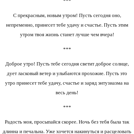
***
С прекрасным, новым утром! Пусть сегодня оно,
непременно, принесет тебе удачу и счастье. Пусть этим
утром твоя жизнь станет лучше чем вчера!
***
Доброе утро! Пусть тебе сегодня светит доброе солнце,
дует ласковый ветер и улыбаются прохожие. Пусть это
утро принесет тебе удачу, счастье и заряд энтузиазма на
весь день!
***
Радость моя, просыпайся скорее. Ночь без тебя была так
длинна и печальна. Уже хочется накинуться и расцеловать