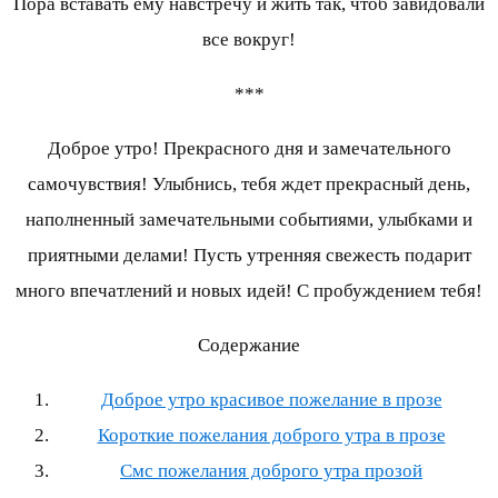
Пора вставать ему навстречу и жить так, чтоб завидовали
все вокруг!
***
Доброе утро! Прекрасного дня и замечательного
самочувствия! Улыбнись, тебя ждет прекрасный день,
наполненный замечательными событиями, улыбками и
приятными делами! Пусть утренняя свежесть подарит
много впечатлений и новых идей! С пробуждением тебя!
Содержание
Доброе утро красивое пожелание в прозе
Короткие пожелания доброго утра в прозе
Смс пожелания доброго утра прозой