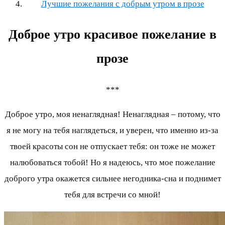
Лучшие пожелания с добрым утром в прозе
Доброе утро красивое пожелание в
прозе
***
Доброе утро, моя ненаглядная! Ненаглядная – потому, что
я не могу на тебя наглядеться, и уверен, что именно из-за
твоей красоты сон не отпускает тебя: он тоже не может
налюбоваться тобой! Но я надеюсь, что мое пожелание
доброго утра окажется сильнее негодника-сна и поднимет
тебя для встречи со мной!