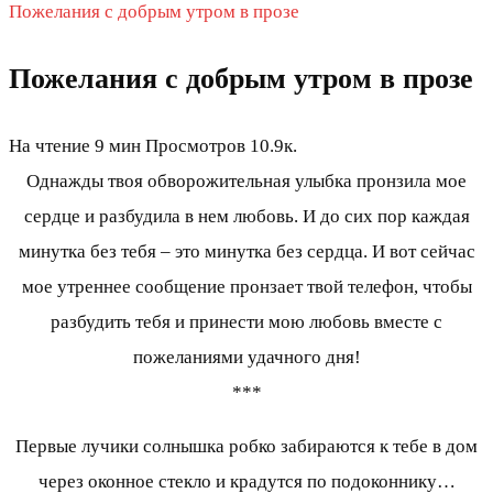
Пожелания с добрым утром в прозе
Пожелания с добрым утром в прозе
На чтение
9 мин
Просмотров
10.9к.
Однажды твоя обворожительная улыбка пронзила мое
сердце и разбудила в нем любовь. И до сих пор каждая
минутка без тебя – это минутка без сердца. И вот сейчас
мое утреннее сообщение пронзает твой телефон, чтобы
разбудить тебя и принести мою любовь вместе с
пожеланиями удачного дня!
***
Первые лучики солнышка робко забираются к тебе в дом
через оконное стекло и крадутся по подоконнику…