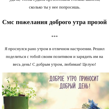
сколько ты у нее попросишь.
Смс пожелания доброго утра прозой
***
Я проснулся рано утром в отличном настроении. Решил
поделиться с тобой своим позитивом и зарядить им на
весь день! С добрым утром, любимая! Целую!