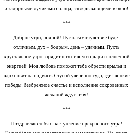
и задорными лучиками солнца, заглядывающими в окно!
***
Доброе утро, родной! Пусть самочувствие будет
отличным, дух – бодрым, день – удачным. Пусть
хрустальное утро зарядит позитивом и одарит солнечной
энергией. Моя любовь поможет тебе обрести крылья и
вдохновит на подвиги. Ступай уверенно туда, где звонкие
победы, безбрежное счастье и исполнение сокровенных
желаний ждут тебя!
***
Поздравляю тебя с наступление прекрасного утра!