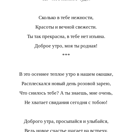
Сколько в тебе нежности,
Красоты и вечной свежести.
Ты так прекрасна, в тебе нет изъяна.
Доброе утро, моя ты родная!
***
В это осеннее теплое утро в нашем окошке,
Расплескался новый день розовой зарею,
Что снилось тебе? А ты знаешь, мне очень,
Не хватает свидания сегодня с тобою!
Доброго утра, просыпайся и улыбайся,
Ведь новое счастье шагает на встречу,