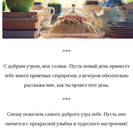
***
С добрым утром, мое солнце. Пусть новый день принесет
тебе много приятных сюрпризов, а вечером обязательно
расскажи мне, как ты провел этот день.
***
Спешу пожелать самого доброго утра тебе. Пусть оно
начнется с прекрасной улыбки и чудесного настроения!