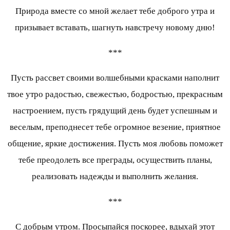
Природа вместе со мной желает тебе доброго утра и
призывает вставать, шагнуть навстречу новому дню!
***
Пусть рассвет своими волшебными красками наполнит
твое утро радостью, свежестью, бодростью, прекрасным
настроением, пусть грядущий день будет успешным и
веселым, преподнесет тебе огромное везение, приятное
общение, яркие достижения. Пусть моя любовь поможет
тебе преодолеть все преграды, осуществить планы,
реализовать надежды и выполнить желания.
***
С добрым утром. Просыпайся поскорее, вдыхай этот