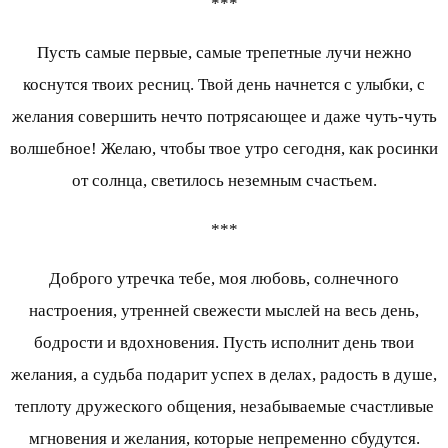
***
Пусть самые первые, самые трепетные лучи нежно
коснутся твоих ресниц. Твой день начнется с улыбки, с
желания совершить нечто потрясающее и даже чуть-чуть
волшебное! Желаю, чтобы твое утро сегодня, как росинки
от солнца, светилось неземным счастьем.
***
Доброго утречка тебе, моя любовь, солнечного
настроения, утренней свежести мыслей на весь день,
бодрости и вдохновения. Пусть исполнит день твои
желания, а судьба подарит успех в делах, радость в душе,
теплоту дружеского общения, незабываемые счастливые
мгновения и желания, которые непременно сбудутся.