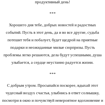
продуктивный день!
***
Хорошего дня тебе, добрых новостей и радостных
событий. Пусть в этот день, да и во все другие, судьба
потешит тебя и побалует, будет щедрой на приятные
подарки и неожиданные милые сюрпризы. Пусть
проблемы легко решаются, дела будут успешными, душа
улыбается, а сердце неустанно радуется жизни.
***
С добрым утром. Просыпайся поскорее, вдыхай этот
чудесный воздух счастья, улыбнись в ответ солнышку,
посмотри в окно и почувствуй невероятное вдохновение и