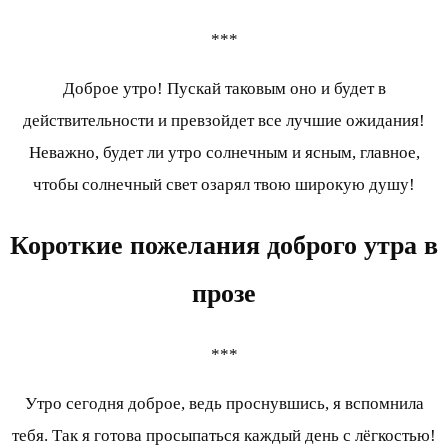
***
Доброе утро! Пускай таковым оно и будет в
действительности и превзойдет все лучшие ожидания!
Неважно, будет ли утро солнечным и ясным, главное,
чтобы солнечный свет озарял твою широкую душу!
Короткие пожелания доброго утра в
прозе
***
Утро сегодня доброе, ведь проснувшись, я вспомнила
тебя. Так я готова просыпаться каждый день с лёгкостью!