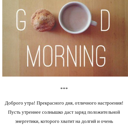
***
Доброго утра! Прекрасного дня, отличного настроения!
Пусть утреннее солнышко даст заряд положительной
энергетики, которого хватит на долгий и очень