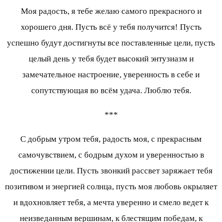
Моя радость, я тебе желаю самого прекрасного и
хорошего дня. Пусть всё у тебя получится! Пусть
успешно будут достигнуты все поставленные цели, пусть
целый день у тебя будет высокий энтузиазм и
замечательное настроение, уверенность в себе и
сопутствующая во всём удача. Люблю тебя.
***
С добрым утром тебя, радость моя, с прекрасным
самочувствием, с бодрым духом и уверенностью в
достижении цели. Пусть звонкий рассвет заряжает тебя
позитивом и энергией солнца, пусть моя любовь окрыляет
и вдохновляет тебя, а мечта уверенно и смело ведет к
неизведанным вершинам, к блестящим победам, к