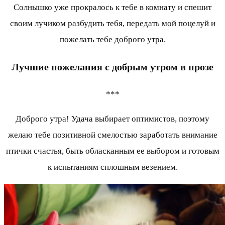
Солнышко уже прокралось к тебе в комнату и спешит
своим лучиком разбудить тебя, передать мой поцелуй и
пожелать тебе доброго утра.
Лучшие пожелания с добрым утром в прозе
***
Доброго утра! Удача выбирает оптимистов, поэтому
желаю тебе позитивной смелостью заработать внимание
птички счастья, быть обласканным ее выбором и готовым
к испытаниям сплошным везением.