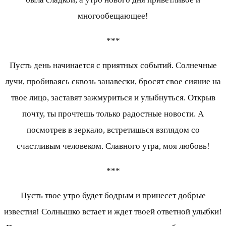
многообещающее!
***
Пусть день начинается с приятных событий. Солнечные
лучи, пробиваясь сквозь занавески, бросят свое сияние на
твое лицо, заставят зажмуриться и улыбнуться. Открыв
почту, ты прочтешь только радостные новости. А
посмотрев в зеркало, встретишься взглядом со
счастливым человеком. Славного утра, моя любовь!
***
Пусть твое утро будет бодрым и принесет добрые
известия! Солнышко встает и ждет твоей ответной улыбки!