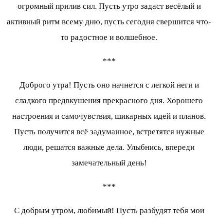
огромный прилив сил. Пусть утро задаст весёлый и
активный ритм всему дню, пусть сегодня свершится что-
то радостное и волшебное.
***
Доброго утра! Пусть оно начнется с легкой неги и
сладкого предвкушения прекрасного дня. Хорошего
настроения и самочувствия, шикарных идей и планов.
Пусть получится всё задуманное, встретятся нужные
люди, решатся важные дела. Улыбнись, впереди
замечательный день!
***
С добрым утром, любимый! Пусть разбудят тебя мои