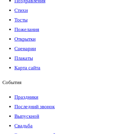
Поздравления
Стихи
Тосты
Пожелания
Открытки
Сценарии
Плакаты
Карта сайта
События
Праздники
Последний звонок
Выпускной
Свадьба