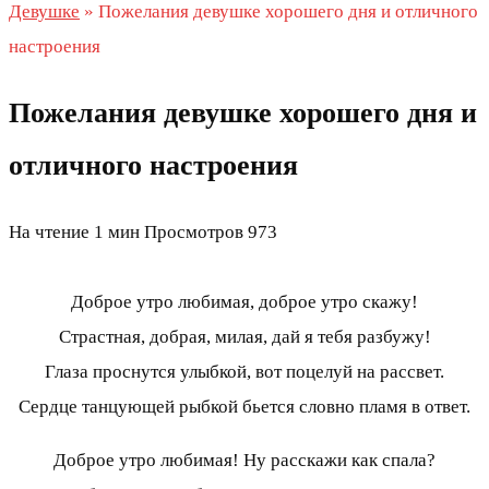
Девушке
»
Пожелания девушке хорошего дня и отличного
настроения
Пожелания девушке хорошего дня и
отличного настроения
На чтение
1 мин
Просмотров
973
Доброе утро любимая, доброе утро скажу!
Страстная, добрая, милая, дай я тебя разбужу!
Глаза проснутся улыбкой, вот поцелуй на рассвет.
Сердце танцующей рыбкой бьется словно пламя в ответ.
Доброе утро любимая! Ну расскажи как спала?