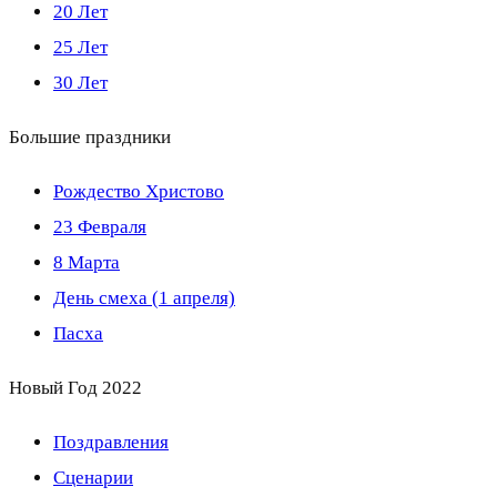
20 Лет
25 Лет
30 Лет
Большие праздники
Рождество Христово
23 Февраля
8 Марта
День смеха (1 апреля)
Пасха
Новый Год 2022
Поздравления
Сценарии