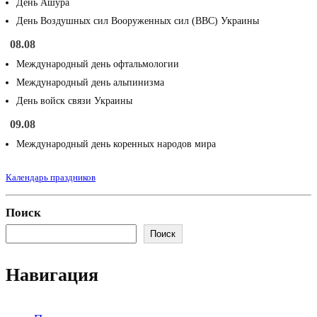
День Ашура
День Воздушных сил Вооруженных сил (ВВС) Украины
08.08
Международный день офтальмологии
Международный день альпинизма
День войск связи Украины
09.08
Международный день коренных народов мира
Календарь праздников
Поиск
Поиск
Навигация