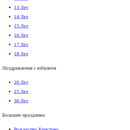
13 Лет
14 Лет
15 Лет
16 Лет
17 Лет
18 Лет
Поздравления с юбилеем
20 Лет
25 Лет
30 Лет
Большие праздники
Рождество Христово