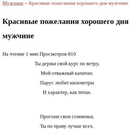
Мужчине
»
Красивые пожелания хорошего дня мужчине
Красивые пожелания хорошего дня
мужчине
На чтение
1 мин
Просмотров
810
Ты держи свой курс по ветру,
Мой отважный капитан.
Парус любит километры
И характер, как титан.
Прогони свои сомненья,
Ты по праву лучше всех.