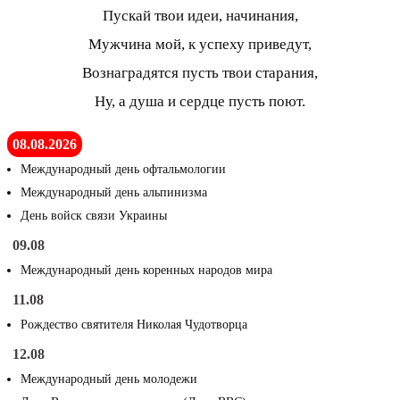
Пускай твои идеи, начинания,
Мужчина мой, к успеху приведут,
Вознаградятся пусть твои старания,
Ну, а душа и сердце пусть поют.
08.08.2026
Международный день офтальмологии
Международный день альпинизма
День войск связи Украины
09.08
Международный день коренных народов мира
11.08
Рождество святителя Николая Чудотворца
12.08
Международный день молодежи