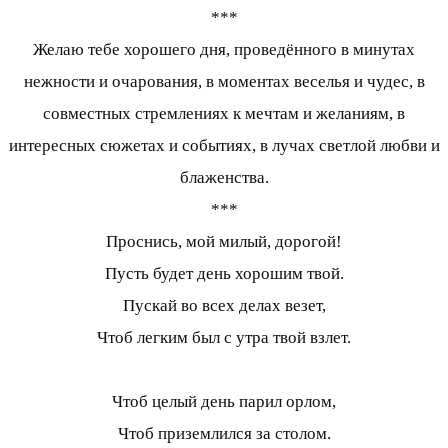
***
Желаю тебе хорошего дня, проведённого в минутах
нежности и очарования, в моментах веселья и чудес, в
совместных стремлениях к мечтам и желаниям, в
интересных сюжетах и событиях, в лучах светлой любви и
блаженства.
***
Проснись, мой милый, дорогой!
Пусть будет день хорошим твой.
Пускай во всех делах везет,
Чтоб легким был с утра твой взлет.
Чтоб целый день парил орлом,
Чтоб приземлился за столом.