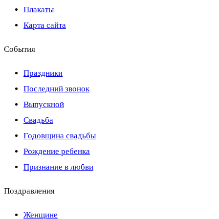
Плакаты
Карта сайта
События
Праздники
Последний звонок
Выпускной
Свадьба
Годовщина свадьбы
Рождение ребенка
Признание в любви
Поздравления
Женщине