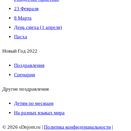
23 Февраля
8 Марта
День смеха (1 апреля)
Пасха
Новый Год 2022
Поздравления
Сценарии
Другие поздравления
Детям по месяцам
На разных языках мира
© 2026 sDnjom.ru |
Политика конфиденциальности
|