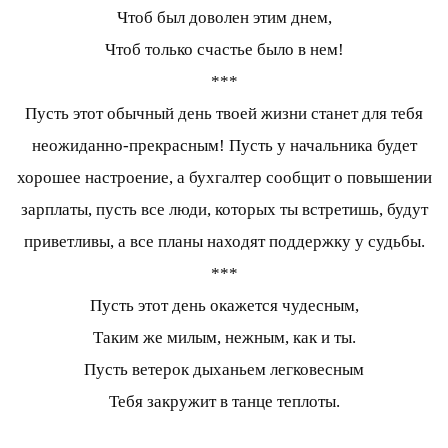
Чтоб был доволен этим днем,
Чтоб только счастье было в нем!
***
Пусть этот обычный день твоей жизни станет для тебя
неожиданно-прекрасным! Пусть у начальника будет
хорошее настроение, а бухгалтер сообщит о повышении
зарплаты, пусть все люди, которых ты встретишь, будут
приветливы, а все планы находят поддержку у судьбы.
***
Пусть этот день окажется чудесным,
Таким же милым, нежным, как и ты.
Пусть ветерок дыханьем легковесным
Тебя закружит в танце теплоты.