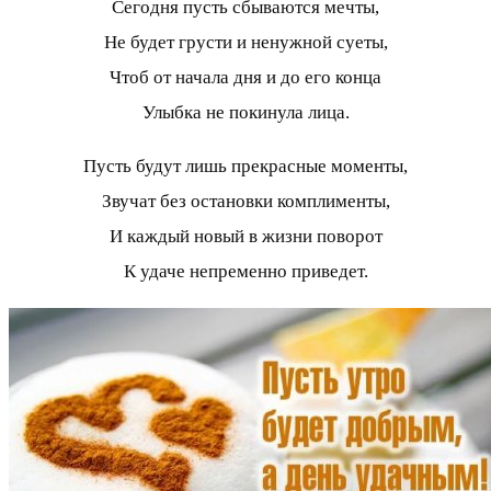
Сегодня пусть сбываются мечты,
Не будет грусти и ненужной суеты,
Чтоб от начала дня и до его конца
Улыбка не покинула лица.
Пусть будут лишь прекрасные моменты,
Звучат без остановки комплименты,
И каждый новый в жизни поворот
К удаче непременно приведет.