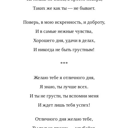
Таких же как ты — не бывает.
Поверь, в мою искренность, и доброту,
И в самые нежные чувства,
Хорошего дня, удачи в делах,
И никогда не быть грустным!
***
Желаю тебе я отличного дня,
Я знаю, ты лучше всех.
И ты не грусти, ты вспомни меня
И ждет лишь тебя успех!
Отличного дня желаю тебе,