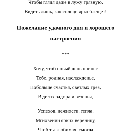
Чтобы глядя даже в лужу грязную,
Видеть лишь, как солнце ярко блещет!
Пожелание удачного дня и хорошего
настроения
***
Хочу, чтоб новый день принес
Тебе, родная, наслажденье,
Побольше счастья, светлых грез,
В делах задора и везенья,
Успехов, нежности, тепла,
Мгновений ярких вереницу,
Чтоб ты, любимая, смогла