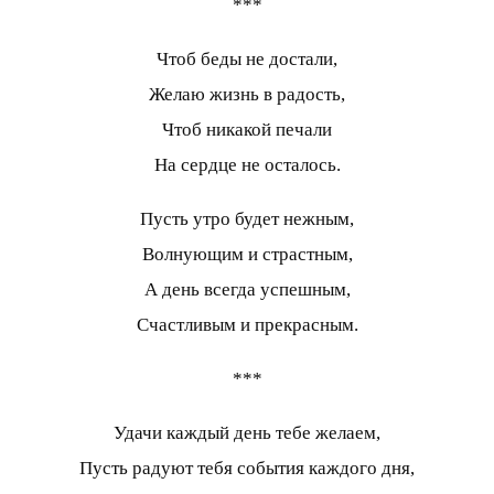
***
Чтоб беды не достали,
Желаю жизнь в радость,
Чтоб никакой печали
На сердце не осталось.
Пусть утро будет нежным,
Волнующим и страстным,
А день всегда успешным,
Счастливым и прекрасным.
***
Удачи каждый день тебе желаем,
Пусть радуют тебя события каждого дня,