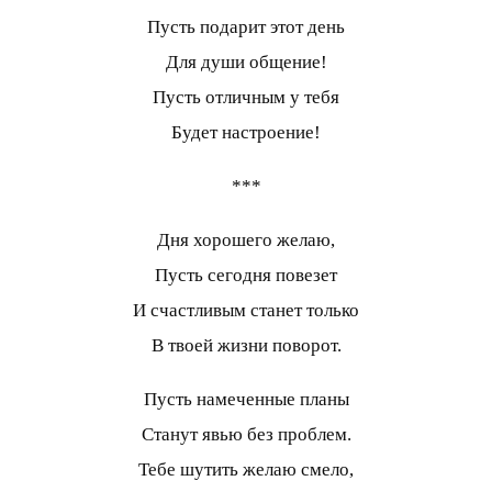
Пусть подарит этот день
Для души общение!
Пусть отличным у тебя
Будет настроение!
***
Дня хорошего желаю,
Пусть сегодня повезет
И счастливым станет только
В твоей жизни поворот.
Пусть намеченные планы
Станут явью без проблем.
Тебе шутить желаю смело,