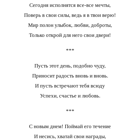
Сегодня исполнятся все-все мечты,
Поверь в свои силы, ведь я в твои верю!
Мир полон улыбок, любви, доброты,
Только открой для него свои двери!
***
Пусть этот день, подобно чуду,
Приносит радость вновь и вновь.
И пусть встречают тебя всюду
Успехи, счастье и любовь.
***
С новым днем! Поймай его течение
И несись, хватай свои награды,