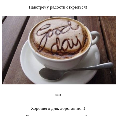
Навстречу радости открыться!
***
Хорошего дня, дорогая моя!