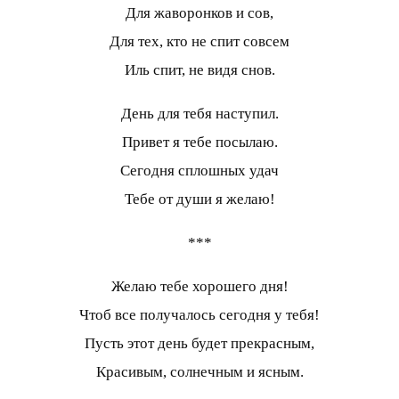
Для жаворонков и сов,
Для тех, кто не спит совсем
Иль спит, не видя снов.
День для тебя наступил.
Привет я тебе посылаю.
Сегодня сплошных удач
Тебе от души я желаю!
***
Желаю тебе хорошего дня!
Чтоб все получалось сегодня у тебя!
Пусть этот день будет прекрасным,
Красивым, солнечным и ясным.