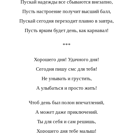
Пускай надежды все сбываются внезапно,
Пусть настроение получит высший балл,
Пускай сегодня переходит плавно в завтра,
Пусть ярким будет день, как карнавал!
***
Хорошего дня! Удачного дня!
Сегодня пишу смс для тебя!
Не унывать и грустить,
А улыбаться и просто жить!
Чтоб день был полон впечатлений,
А может даже приключений.
Ты для себя и сам решишь,
Хорошего дня тебе малыш!