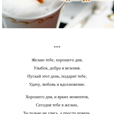
***
Желаю тебе, хорошего дня,
Улыбок, добра и везения.
Пускай этот день, подарит тебе,
Удачу, любовь и вдохновение.
Хорошего дня, и ярких моментов,
Сегодня тебе я желаю,
Ты только не злись, а просто поверь,