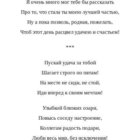
Я очень много мог тебе бы рассказать
Про то, что стала ты моею лучшей частью,
Ну а пока позволь, родная, пожелать,
Чтоб этот день расцвел удачею и счастьем!
***
Пускай удача за тобой
Шагает строго по пятам!
На месте не сиди, не стой,
Иди вперед к своим мечтам!
Улыбкой близких озари,
Повысь соседу настроение,
Коллегам радость подари,
Люби весь мир, без исключения!