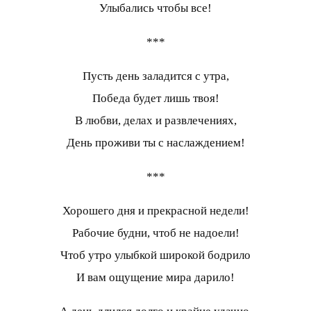
Улыбались чтобы все!
***
Пусть день заладится с утра,
Победа будет лишь твоя!
В любви, делах и развлечениях,
День проживи ты с наслаждением!
***
Хорошего дня и прекрасной недели!
Рабочие будни, чтоб не надоели!
Чтоб утро улыбкой широкой бодрило
И вам ощущение мира дарило!