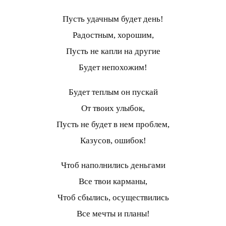
Пусть удачным будет день!
Радостным, хорошим,
Пусть не капли на другие
Будет непохожим!
Будет теплым он пускай
От твоих улыбок,
Пусть не будет в нем проблем,
Казусов, ошибок!
Чтоб наполнились деньгами
Все твои карманы,
Чтоб сбылись, осуществились
Все мечты и планы!