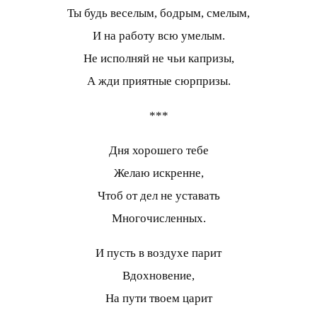
Ты будь веселым, бодрым, смелым,
И на работу всю умелым.
Не исполняй не чьи капризы,
А жди приятные сюрпризы.
***
Дня хорошего тебе
Желаю искренне,
Чтоб от дел не уставать
Многочисленных.
И пусть в воздухе парит
Вдохновение,
На пути твоем царит