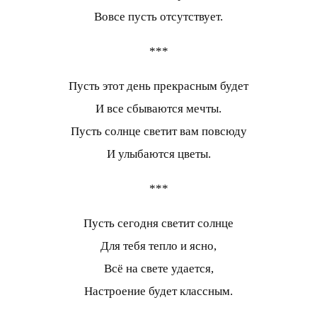
Вовсе пусть отсутствует.
***
Пусть этот день прекрасным будет
И все сбываются мечты.
Пусть солнце светит вам повсюду
И улыбаются цветы.
***
Пусть сегодня светит солнце
Для тебя тепло и ясно,
Всё на свете удается,
Настроение будет классным.