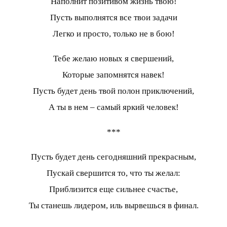
Наполнит позитивом жизнь твою!
Пусть выполнятся все твои задачи
Легко и просто, только не в бою!
Тебе желаю новых я свершений,
Которые запомнятся навек!
Пусть будет день твой полон приключений,
А ты в нем – самый яркий человек!
***
Пусть будет день сегодняшний прекрасным,
Пускай свершится то, что ты желал:
Приблизится еще сильнее счастье,
Ты станешь лидером, иль вырвешься в финал.