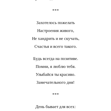
***
Захотелось пожелать
Настроения живого,
Не хандрить и не скучать,
Счастья и всего такого.
Будь всегда на позитиве.
Помни, я люблю тебя.
Улыбайся ты красиво.
Замечательного дня!
***
День бывает для всех: