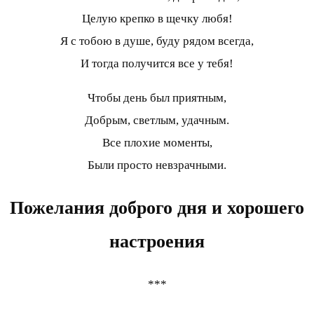
Целую крепко в щечку любя!
Я с тобою в душе, буду рядом всегда,
И тогда получится все у тебя!
Чтобы день был приятным,
Добрым, светлым, удачным.
Все плохие моменты,
Были просто невзрачными.
Пожелания доброго дня и хорошего
настроения
***