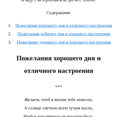
Содержание
Пожелания хорошего дня и отличного настроения
Пожелания доброго дня и хорошего настроения
Пожелание удачного дня и хорошего настроения
Пожелания хорошего дня и
отличного настроения
***
Желаем, чтоб в жизни тебе повезло,
А солнце светило всем тучам назло,
Чтоб в дом никогда не входила беда,