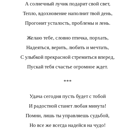
А солнечный лучик подарит свой свет,
Тепло, вдохновение наполнит твой день,
Прогонит усталость, проблемы и лень.
Желаю тебе, словно птичка, порхать,
Надеяться, верить, любить и мечтать,
С улыбкой прекрасной стремиться вперед,
Пускай тебя счастье огромное ждет.
***
Удача сегодня пусть будет с тобой
И радостной станет любая минута!
Помни, лишь ты управляешь судьбой,
Но все же всегда надейся на чудо!