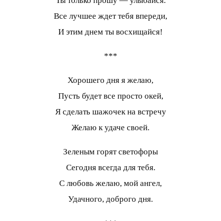
Ты только прошу — улыбайся.
Все лучшее ждет тебя впереди,
И этим днем ты восхищайся!
***
Хорошего дня я желаю,
Пусть будет все просто окей,
Я сделать шажочек на встречу
Желаю к удаче своей.
Зеленым горят светофоры
Сегодня всегда для тебя.
С любовь желаю, мой ангел,
Удачного, доброго дня.