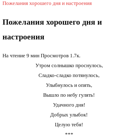
Пожелания хорошего дня и настроения
Пожелания хорошего дня и
настроения
На чтение
9 мин
Просмотров
1.7к.
Утром солнышко проснулось,
Сладко-сладко потянулось,
Улыбнулось и опять,
Вышло по небу гулять!
Удачного дня!
Добрых улыбок!
Целую тебя!
***