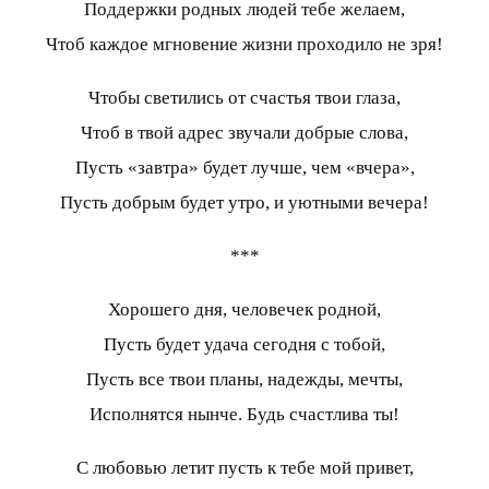
Поддержки родных людей тебе желаем,
Чтоб каждое мгновение жизни проходило не зря!
Чтобы светились от счастья твои глаза,
Чтоб в твой адрес звучали добрые слова,
Пусть «завтра» будет лучше, чем «вчера»,
Пусть добрым будет утро, и уютными вечера!
***
Хорошего дня, человечек родной,
Пусть будет удача сегодня с тобой,
Пусть все твои планы, надежды, мечты,
Исполнятся нынче. Будь счастлива ты!
С любовью летит пусть к тебе мой привет,