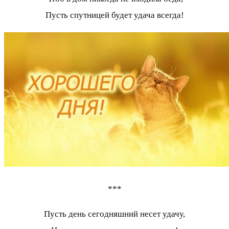
Пусть спутницей будет удача всегда!
***
Пусть день сегодняшний несет удачу,