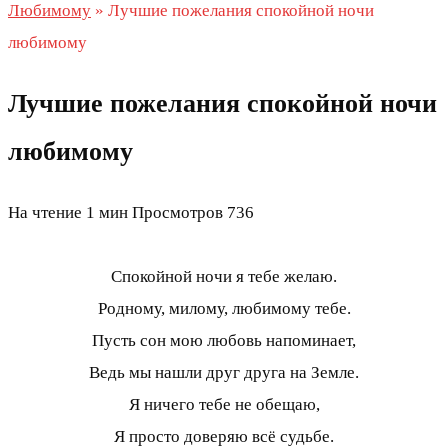
Любимому
»
Лучшие пожелания спокойной ночи
любимому
Лучшие пожелания спокойной ночи
любимому
На чтение
1 мин
Просмотров
736
Спокойной ночи я тебе желаю.
Родному, милому, любимому тебе.
Пусть сон мою любовь напоминает,
Ведь мы нашли друг друга на Земле.
Я ничего тебе не обещаю,
Я просто доверяю всё судьбе.