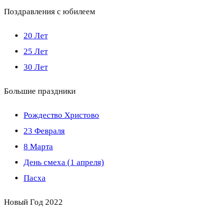
Поздравления с юбилеем
20 Лет
25 Лет
30 Лет
Большие праздники
Рождество Христово
23 Февраля
8 Марта
День смеха (1 апреля)
Пасха
Новый Год 2022