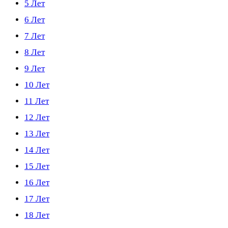
5 Лет
6 Лет
7 Лет
8 Лет
9 Лет
10 Лет
11 Лет
12 Лет
13 Лет
14 Лет
15 Лет
16 Лет
17 Лет
18 Лет