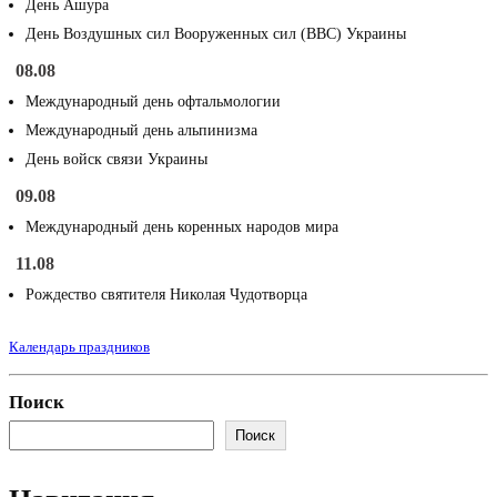
День Ашура
День Воздушных сил Вооруженных сил (ВВС) Украины
08.08
Международный день офтальмологии
Международный день альпинизма
День войск связи Украины
09.08
Международный день коренных народов мира
11.08
Рождество святителя Николая Чудотворца
Календарь праздников
Поиск
Поиск