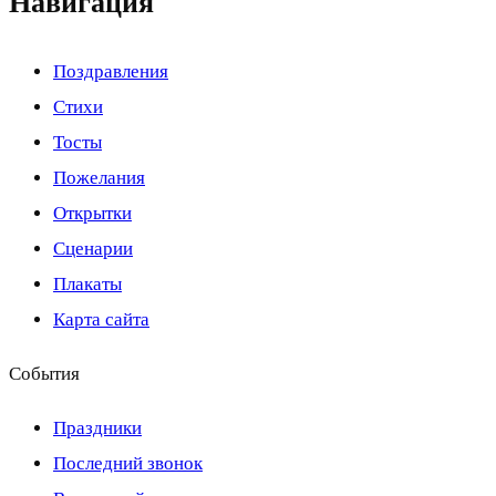
Навигация
Поздравления
Стихи
Тосты
Пожелания
Открытки
Сценарии
Плакаты
Карта сайта
События
Праздники
Последний звонок