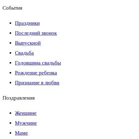
События
Праздники
Последний звонок
Выпускной
Свадьба
Годовщина свадьбы
Рождение ребенка
Признание в любви
Поздравления
Женщине
Мужчине
Маме