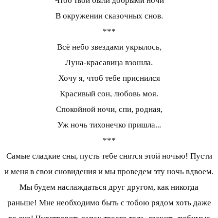
Чтоб твои были добрыми ночи
В окружении сказочных снов.
***
Всё небо звездами укрылось,
Луна-красавица взошла.
Хочу я, чтоб тебе приснился
Красивый сон, любовь моя.
Спокойной ночи, спи, родная,
Уж ночь тихонечко пришла...
***
Самые сладкие сны, пусть тебе снятся этой ночью! Пусти
и меня в свои сновидения и мы проведем эту ночь вдвоем.
Мы будем наслаждаться друг другом, как никогда
раньше! Мне необходимо быть с тобою рядом хоть даже