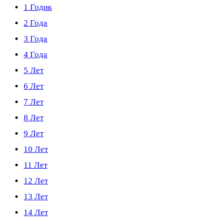
1 Годик
2 Года
3 Года
4 Года
5 Лет
6 Лет
7 Лет
8 Лет
9 Лет
10 Лет
11 Лет
12 Лет
13 Лет
14 Лет