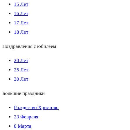
15 Лет
16 Лет
17 Лет
18 Лет
Поздравления с юбилеем
20 Лет
25 Лет
30 Лет
Большие праздники
Рождество Христово
23 Февраля
8 Марта