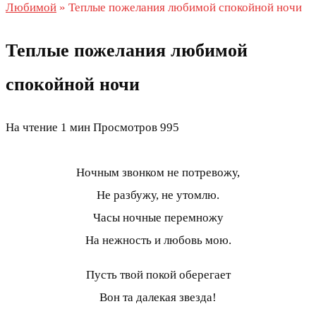
Любимой
»
Теплые пожелания любимой спокойной ночи
Теплые пожелания любимой
спокойной ночи
На чтение
1 мин
Просмотров
995
Ночным звонком не потревожу,
Не разбужу, не утомлю.
Часы ночные перемножу
На нежность и любовь мою.
Пусть твой покой оберегает
Вон та далекая звезда!