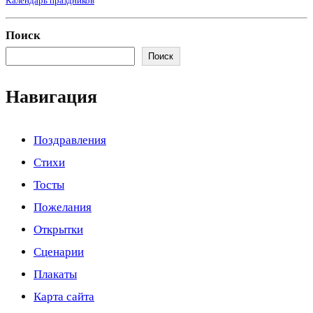
Календарь праздников
Поиск
Поиск
Навигация
Поздравления
Стихи
Тосты
Пожелания
Открытки
Сценарии
Плакаты
Карта сайта