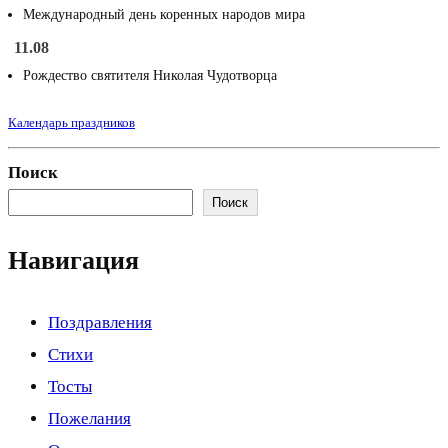
Международный день коренных народов мира
11.08
Рождество святителя Николая Чудотворца
Календарь праздников
Поиск
Поиск
Навигация
Поздравления
Стихи
Тосты
Пожелания