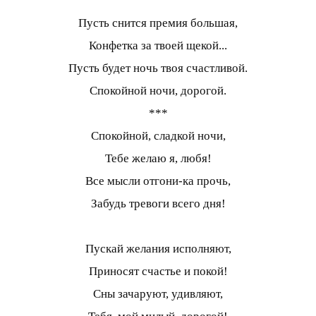
Пусть снится премия большая,
Конфетка за твоей щекой...
Пусть будет ночь твоя счастливой.
Спокойной ночи, дорогой.
***
Спокойной, сладкой ночи,
Тебе желаю я, любя!
Все мысли отгони-ка прочь,
Забудь тревоги всего дня!
Пускай желания исполняют,
Приносят счастье и покой!
Сны зачаруют, удивляют,