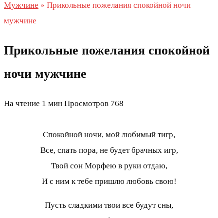
Мужчине
»
Прикольные пожелания спокойной ночи
мужчине
Прикольные пожелания спокойной
ночи мужчине
На чтение
1 мин
Просмотров
768
Спокойной ночи, мой любимый тигр,
Все, спать пора, не будет брачных игр,
Твой сон Морфею в руки отдаю,
И с ним к тебе пришлю любовь свою!
Пусть сладкими твои все будут сны,