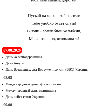
Тебя, мой милый, дорогой!
Пускай на мягонькой пастели
Тебе удобно будет спать!
В ночи - волшебной колыбели,
Меня, конечно, вспоминать!
07.08.2026
День железнодорожника
День Ашура
День Воздушных сил Вооруженных сил (ВВС) Украины
08.08
Международный день офтальмологии
Международный день альпинизма
День войск связи Украины
09.08