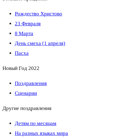
Рождество Христово
23 Февраля
8 Марта
День смеха (1 апреля)
Пасха
Новый Год 2022
Поздравления
Сценарии
Другие поздравления
Детям по месяцам
На разных языках мира