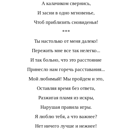
А калачиком свернись,
И засни в одно мгновенье,
Чтоб приблизить сновиденья!
***
Ты настолько от меня далеко!
Пережить мне все так нелегко...
И так больно, что это расстояние
Принесло нам горечь расставания...
Мой любимый! Мы пройдем и это,
Оставляя время без ответа,
Разжигая пламя из искры,
Нарушая правила игры.
Я люблю тебя, а что важнее?
Нет ничего лучше и нежнее!