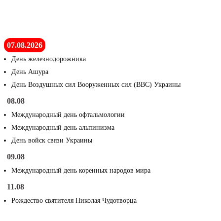
07.08.2026
День железнодорожника
День Ашура
День Воздушных сил Вооруженных сил (ВВС) Украины
08.08
Международный день офтальмологии
Международный день альпинизма
День войск связи Украины
09.08
Международный день коренных народов мира
11.08
Рождество святителя Николая Чудотворца