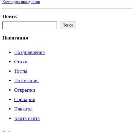
Календарь праздников
Поиск
Поиск
Навигация
Поздравления
Стихи
Тосты
Пожелания
Открытки
Сценарии
Плакаты
Карта сайта