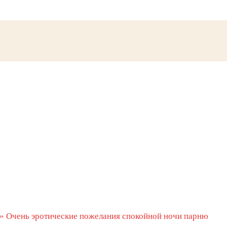
»
Очень эротические пожелания спокойной ночи парню