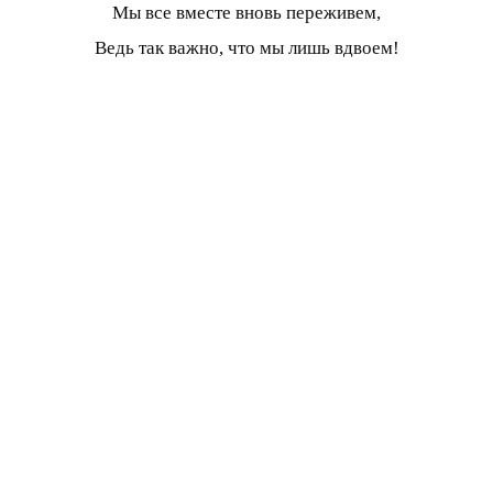
Мы все вместе вновь переживем,
Ведь так важно, что мы лишь вдвоем!