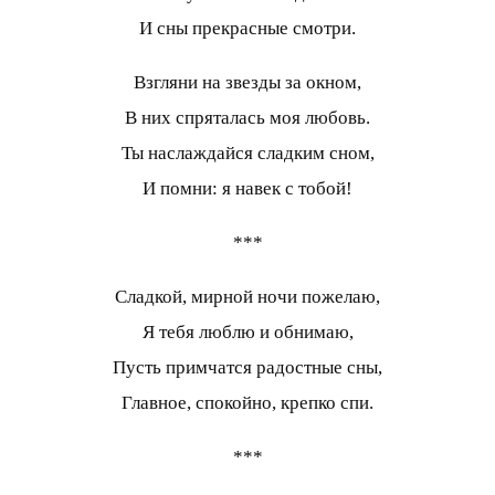
И сны прекрасные смотри.
Взгляни на звезды за окном,
В них спряталась моя любовь.
Ты наслаждайся сладким сном,
И помни: я навек с тобой!
***
Сладкой, мирной ночи пожелаю,
Я тебя люблю и обнимаю,
Пусть примчатся радостные сны,
Главное, спокойно, крепко спи.
***