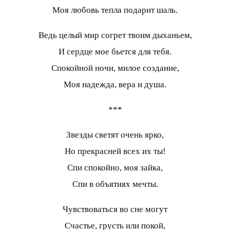
Моя любовь тепла подарит шаль.
Ведь целый мир согрет твоим дыханьем,
И сердце мое бьется для тебя.
Спокойной ночи, милое создание,
Моя надежда, вера и душа.
***
Звезды светят очень ярко,
Но прекрасней всех их ты!
Спи спокойно, моя зайка,
Спи в объятиях мечты.
Чувствоваться во сне могут
Счастье, грусть или покой,