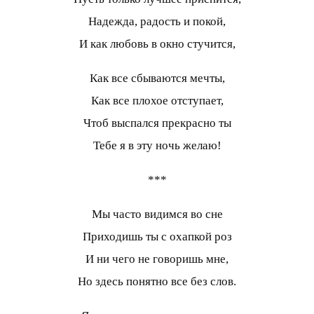
Надежда, радость и покой,
И как любовь в окно стучится,
Как все сбываются мечты,
Как все плохое отступает,
Чтоб выспался прекрасно ты
Тебе я в эту ночь желаю!
***
Мы часто видимся во сне
Приходишь ты с охапкой роз
И ни чего не говоришь мне,
Но здесь понятно все без слов.