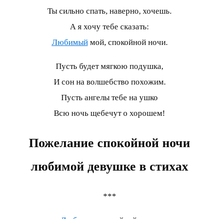
Ты сильно спать, наверно, хочешь.
А я хочу тебе сказать:
Любимый
мой, спокойной ночи.
Пусть будет мягкою подушка,
И сон на волшебство похожим.
Пусть ангелы тебе на ушко
Всю ночь щебечут о хорошем!
Пожелание спокойной ночи
любимой девушке
в стихах
***