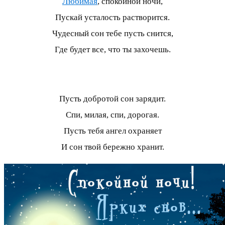
Любимая
, спокойной ночи,
Пускай усталость растворится.
Чудесный сон тебе пусть снится,
Где будет все, что ты захочешь.
Пусть добротой сон зарядит.
Спи, милая, спи, дорогая.
Пусть тебя ангел охраняет
И сон твой бережно хранит.