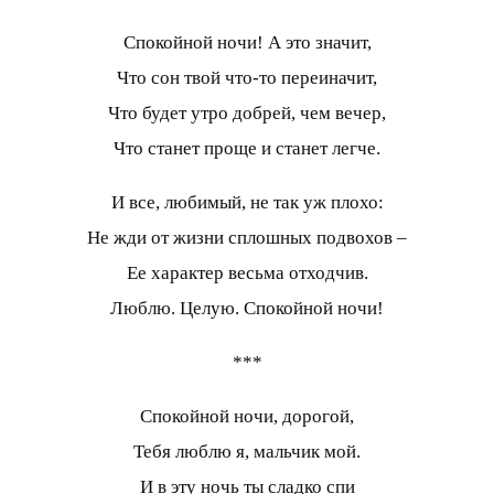
Спокойной ночи! А это значит,
Что сон твой что-то переиначит,
Что будет утро добрей, чем вечер,
Что станет проще и станет легче.
И все, любимый, не так уж плохо:
Не жди от жизни сплошных подвохов –
Ее характер весьма отходчив.
Люблю. Целую. Спокойной ночи!
***
Спокойной ночи, дорогой,
Тебя люблю я, мальчик мой.
И в эту ночь ты сладко спи