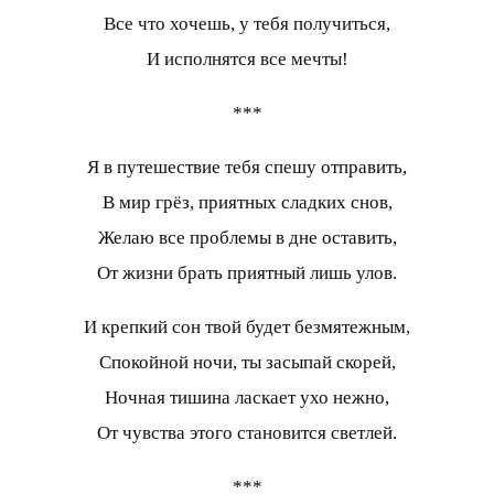
Все что хочешь, у тебя получиться,
И исполнятся все мечты!
***
Я в путешествие тебя спешу отправить,
В мир грёз, приятных сладких снов,
Желаю все проблемы в дне оставить,
От жизни брать приятный лишь улов.
И крепкий сон твой будет безмятежным,
Спокойной ночи, ты засыпай скорей,
Ночная тишина ласкает ухо нежно,
От чувства этого становится светлей.
***