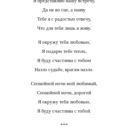
Я представляю нашу встречу,
Да не во сне, а наяву
Тебе я с радостью отвечу,
Что для тебя лишь я живу.
Я окружу тебя любовью,
Я подарю тебе тепло,
Я буду счастлива с тобою
Назло судьбе, врагам назло.
Спокойной ночи мой любимый,
Спокойной ночи, дорогой
Я окружу тебя любовью,
Я буду счастлива с тобой.
***