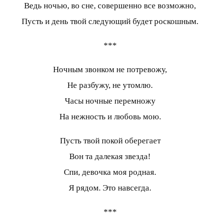
Ведь ночью, во сне, совершенно все возможно,
Пусть и день твой следующий будет роскошным.
***
Ночным звонком не потревожу,
Не разбужу, не утомлю.
Часы ночные перемножу
На нежность и любовь мою.
Пусть твой покой оберегает
Вон та далекая звезда!
Спи, девочка моя родная.
Я рядом. Это навсегда.
***