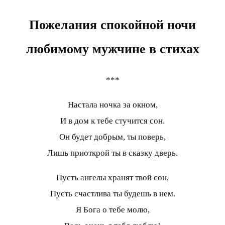
Пожелания спокойной ночи
любимому мужчине
в стихах
***
Настала ночка за окном,
И в дом к тебе стучится сон.
Он будет добрым, ты поверь,
Лишь приоткрой ты в сказку дверь.
Пусть ангелы хранят твой сон,
Пусть счастлива ты будешь в нем.
Я Бога о тебе молю,