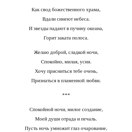
Как свод божественного храма,
Вдали синеют небеса.
И звезды падают в пучину океана,
Горит заката полоса.
Желаю доброй, сладкой ночи,
Спокойно, милая, усни.
Хочу присниться тебе очень,
Признаться в пламенной любви.
***
Спокойной ночи, милое создание,
Моей души отрада и печаль.
Пусть ночь умножит глаз очарование,