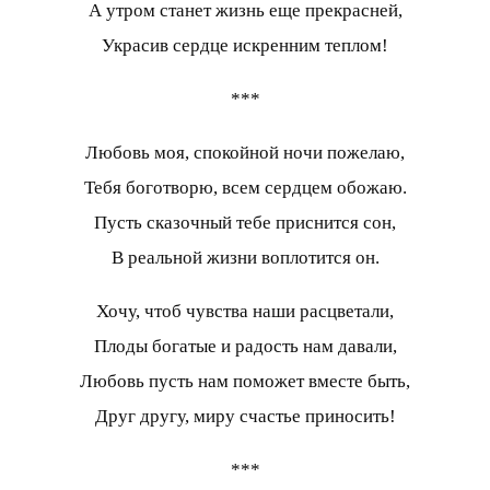
А утром станет жизнь еще прекрасней,
Украсив сердце искренним теплом!
***
Любовь моя, спокойной ночи пожелаю,
Тебя боготворю, всем сердцем обожаю.
Пусть сказочный тебе приснится сон,
В реальной жизни воплотится он.
Хочу, чтоб чувства наши расцветали,
Плоды богатые и радость нам давали,
Любовь пусть нам поможет вместе быть,
Друг другу, миру счастье приносить!
***