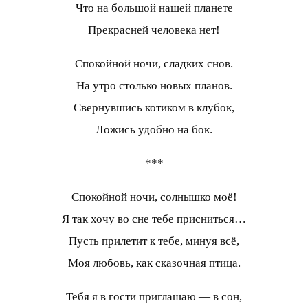
Что на большой нашей планете
Прекрасней человека нет!
Спокойной ночи, сладких снов.
На утро столько новых планов.
Свернувшись котиком в клубок,
Ложись удобно на бок.
***
Спокойной ночи, солнышко моё!
Я так хочу во сне тебе присниться…
Пусть прилетит к тебе, минуя всё,
Моя любовь, как сказочная птица.
Тебя я в гости приглашаю — в сон,