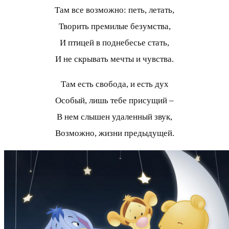
Там все возможно: петь, летать,
Творить премилые безумства,
И птицей в поднебесье стать,
И не скрывать мечты и чувства.
Там есть свобода, и есть дух
Особый, лишь тебе присущий –
В нем слышен удаленный звук,
Возможно, жизни предыдущей.