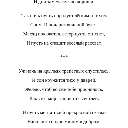
И дни замечательно хороши.
Так ночь пусть порадует лёгким и тихим
Сном. И подарит видений букет.
Месяц покажется, ветер пусть стихнет,
И пусть не спешит весёлый рассвет.
***
Уж ночь на крыльях трепетных спустилась,
И сон кружится тихо у дверей,
Желаю, чтоб во сне тебе приснилось,
Как этот мир становится светлей.
И пусть мечта твоей прекрасной сказки
Наполнит сердце миром и добром.