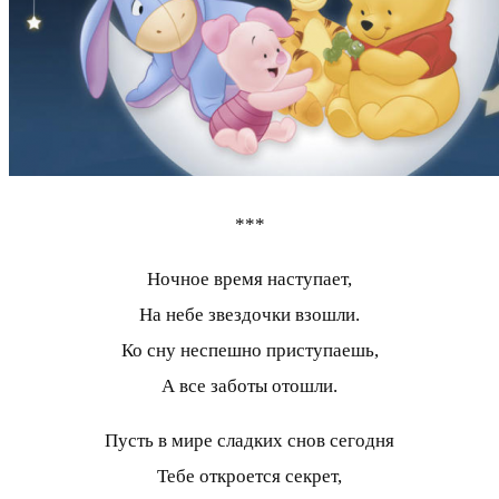
***
Ночное время наступает,
На небе звездочки взошли.
Ко сну неспешно приступаешь,
А все заботы отошли.
Пусть в мире сладких снов сегодня
Тебе откроется секрет,