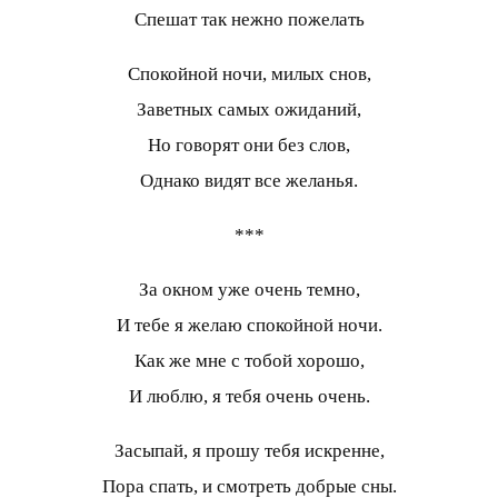
Спешат так нежно пожелать
Спокойной ночи, милых снов,
Заветных самых ожиданий,
Но говорят они без слов,
Однако видят все желанья.
***
За окном уже очень темно,
И тебе я желаю спокойной ночи.
Как же мне с тобой хорошо,
И люблю, я тебя очень очень.
Засыпай, я прошу тебя искренне,
Пора спать, и смотреть добрые сны.