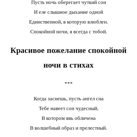
Пусть ночь оберегает чуткий сон
И еле слышное дыхание одной
Единственной, в которую влюблен.
Спокойной ночи, я всегда с тобой.
Красивое пожелание спокойной
ночи в стихах
***
Когда заснешь, пусть ангел сна
Тебе навеет сон чудесный,
В котором явь обличена
В волшебный образ и прелестный.