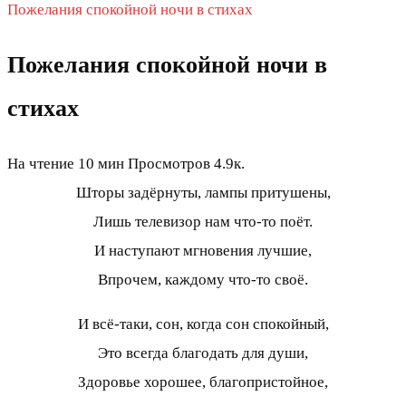
Пожелания спокойной ночи в стихах
Пожелания спокойной ночи в
стихах
На чтение
10 мин
Просмотров
4.9к.
Шторы задёрнуты, лампы притушены,
Лишь телевизор нам что-то поёт.
И наступают мгновения лучшие,
Впрочем, каждому что-то своё.
И всё-таки, сон, когда сон спокойный,
Это всегда благодать для души,
Здоровье хорошее, благопристойное,