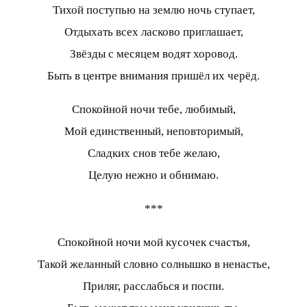
Тихой поступью на землю ночь ступает,
Отдыхать всех ласково приглашает,
Звёзды с месяцем водят хоровод.
Быть в центре внимания пришёл их черёд.
Спокойной ночи тебе, любимый,
Мой единственный, неповторимый,
Сладких снов тебе желаю,
Целую нежно и обнимаю.
***
Спокойной ночи мой кусочек счастья,
Такой желанный словно солнышко в ненастье,
Приляг, расслабься и поспи.