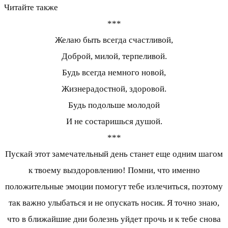
Читайте также
***
Желаю быть всегда счастливой,
Доброй, милой, терпеливой.
Будь всегда немного новой,
Жизнерадостной, здоровой.
Будь подольше молодой
И не состаришься душой.
***
Пускай этот замечательный день станет еще одним шагом
к твоему выздоровлению! Помни, что именно
положительные эмоции помогут тебе излечиться, поэтому
так важно улыбаться и не опускать носик. Я точно знаю,
что в ближайшие дни болезнь уйдет прочь и к тебе снова