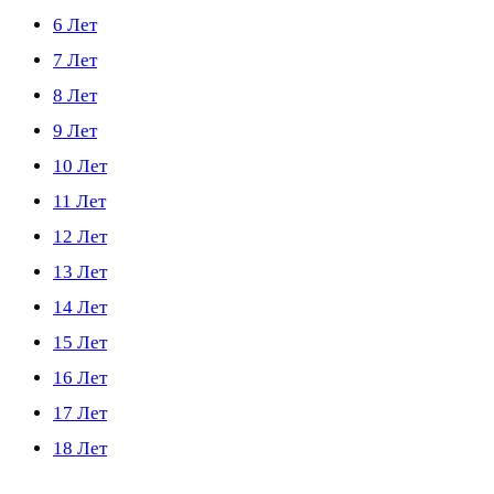
6 Лет
7 Лет
8 Лет
9 Лет
10 Лет
11 Лет
12 Лет
13 Лет
14 Лет
15 Лет
16 Лет
17 Лет
18 Лет