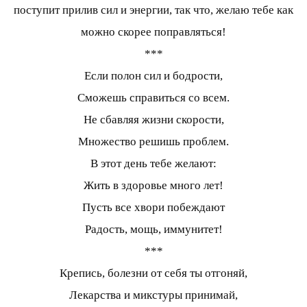
поступит прилив сил и энергии, так что, желаю тебе как
можно скорее поправляться!
***
Если полон сил и бодрости,
Сможешь справиться со всем.
Не сбавляя жизни скорости,
Множество решишь проблем.
В этот день тебе желают:
Жить в здоровье много лет!
Пусть все хвори побеждают
Радость, мощь, иммунитет!
***
Крепись, болезни от себя ты отгоняй,
Лекарства и микстуры принимай,