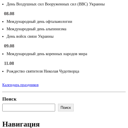
День Воздушных сил Вооруженных сил (ВВС) Украины
08.08
Международный день офтальмологии
Международный день альпинизма
День войск связи Украины
09.08
Международный день коренных народов мира
11.08
Рождество святителя Николая Чудотворца
Календарь праздников
Поиск
Поиск
Навигация