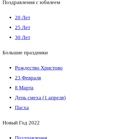
Поздравления с юбилеем
20 Лет
25 Лет
30 Лет
Большие праздники
Рождество Христово
23 Февраля
8 Марта
День смеха (1 апреля)
Пасха
Новый Год 2022
Поздравления