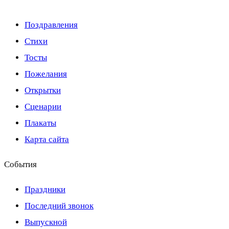
Поздравления
Стихи
Тосты
Пожелания
Открытки
Сценарии
Плакаты
Карта сайта
События
Праздники
Последний звонок
Выпускной