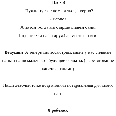
-Плохо!
- Нужно тут же помириться, - верно?
- Верно!
А потом, когда мы старше станем сами,
Подрастет и наша дружба вместе с нами!
Ведущий
А теперь мы посмотрим, какие у нас сильные
папы и наши мальчики - будущие солдаты. (Перетягивание
каната с папами)
Наши девочки тоже подготовили поздравления для своих
пап.
8 ребенок