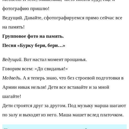
фотографию пришлю!
Ведущий. Давайте, сфотографируемся прямо сейчас все
на память!
Групповое фото на память.
Песня «Бурку бери, бери…»
Ведущий.
Вот настал момент прощанья.
Говорим всем: «До свиданья!»
Медведь.
А я теперь знаю, что без строевой подготовки в
Армии никак нельзя! Дети все вставайте и за мной
шагайте!
Дети строятся друг за другом. Под музыку марша шагают
по залу и выходят из него. Маша машет вслед платочком.