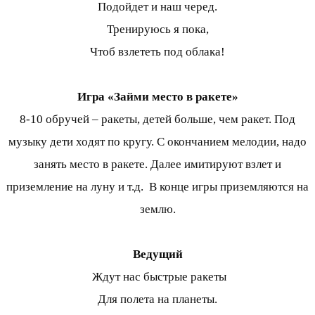
Подойдет и наш черед.
Тренируюсь я пока,
Чтоб взлететь под облака!
Игра «Займи место в ракете»
8-10 обручей – ракеты, детей больше, чем ракет. Под
музыку дети ходят по кругу. С окончанием мелодии, надо
занять место в ракете. Далее имитируют взлет и
приземление на луну и т.д. В конце игры приземляются на
землю.
Ведущий
Ждут нас быстрые ракеты
Для полета на планеты.