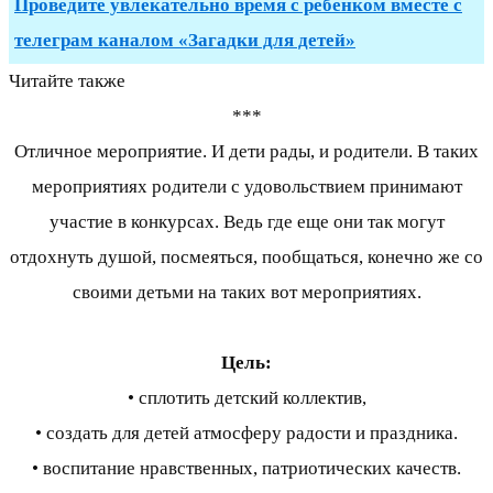
Проведите увлекательно время с ребенком вместе с
телеграм каналом «Загадки для детей»
Читайте также
***
Отличное мероприятие. И дети рады, и родители. В таких
мероприятиях родители с удовольствием принимают
участие в конкурсах. Ведь где еще они так могут
отдохнуть душой, посмеяться, пообщаться, конечно же со
своими детьми на таких вот мероприятиях.
Цель:
• сплотить детский коллектив,
• создать для детей атмосферу радости и праздника.
• воспитание нравственных, патриотических качеств.