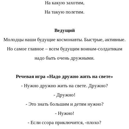
На какую захотим,
На такую полетим.
Ведущий
Молодцы наши будущие космонавты. Быстрые, активные.
Но самое главное – всем будущим воинам-солдатикам
надо быть очень дружными.
Речевая игра «Надо дружно жить на свете»
- Нужно дружно жить на свете. Дружно?
- Дружно!
- Это знать большим и детям нужно?
- Нужно!
- Если ссора приключится, -плохо?