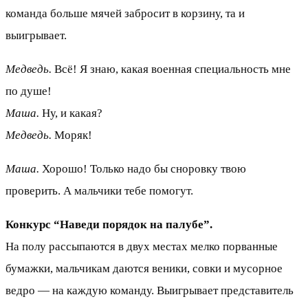
команда больше мячей забросит в корзину, та и
выигрывает.
Медведь.
Всё! Я знаю, какая военная специальность мне
по душе!
Маша.
Ну, и какая?
Медведь.
Моряк!
Маша.
Хорошо! Только надо бы сноровку твою
проверить. А мальчики тебе помогут.
Конкурс “Наведи порядок на палубе”.
На полу рассыпаются в двух местах мелко порванные
бумажки, мальчикам даются веники, совки и мусорное
ведро — на каждую команду. Выигрывает представитель