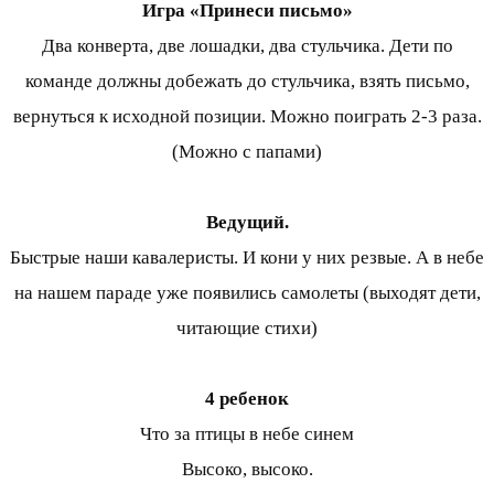
Игра «Принеси письмо»
Два конверта, две лошадки, два стульчика. Дети по
команде должны добежать до стульчика, взять письмо,
вернуться к исходной позиции. Можно поиграть 2-3 раза.
(Можно с папами)
Ведущий.
Быстрые наши кавалеристы. И кони у них резвые. А в небе
на нашем параде уже появились самолеты (выходят дети,
читающие стихи)
4 ребенок
Что за птицы в небе синем
Высоко, высоко.