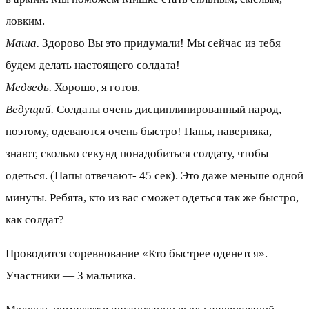
ловким.
Маша.
Здорово Вы это придумали! Мы сейчас из тебя
будем делать настоящего солдата!
Медведь.
Хорошо, я готов.
Ведущий.
Солдаты очень дисциплинированный народ,
поэтому, одеваются очень быстро! Папы, наверняка,
знают, сколько секунд понадобиться солдату, чтобы
одеться. (Папы отвечают- 45 сек). Это даже меньше одной
минуты. Ребята, кто из вас сможет одеться так же быстро,
как солдат?
Проводится соревнование «Кто быстрее оденется».
Участники — 3 мальчика.