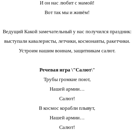
И он нас любит с мамой!
Вот так мы и живём!
Ведущий Какой замечательный у нас получился праздник:
выступали кавалеристы, летчики, космонавты, ракетчики.
Устроим нашим воинам, защитникам салют.
Речевая игра \"Салют
\"
Трубы громкие поют,
Нашей армии…
Салют!
В космос корабли плывут,
Нашей армии…
Салют!