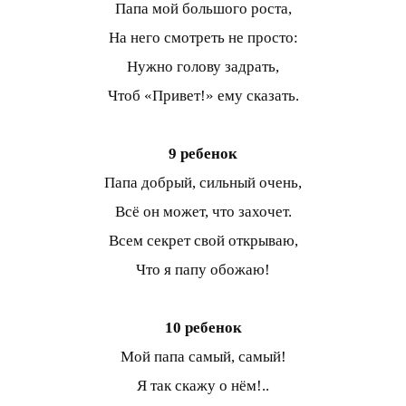
Папа мой большого роста,
На него смотреть не просто:
Нужно голову задрать,
Чтоб «Привет!» ему сказать.
9 ребенок
Папа добрый, сильный очень,
Всё он может, что захочет.
Всем секрет свой открываю,
Что я папу обожаю!
10 ребенок
Мой папа самый, самый!
Я так скажу о нём!..