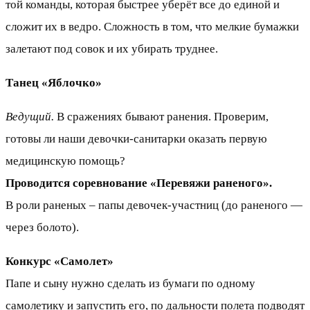
той команды, которая быстрее уберёт все до единой и
сложит их в ведро. Сложность в том, что мелкие бумажки
залетают под совок и их убирать труднее.
Танец «Яблочко»
Ведущий.
В сражениях бывают ранения. Проверим,
готовы ли наши девочки-санитарки оказать первую
медицинскую помощь?
Проводится соревнование «Перевяжи раненого».
В роли раненых – папы девочек-участниц (до раненого —
через болото).
Конкурс «Самолет»
Папе и сыну нужно сделать из бумаги по одному
самолетику и запустить его, по дальности полета подводят