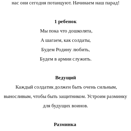
нас они сегодня потанцуют. Начинаем наш парад!
1 ребенок
Мы пока что дошколята,
А шагаем, как солдаты,
Будем Родину любить,
Будем в армии служить.
Ведущий
Каждый солдатик должен быть очень сильным,
выносливым, чтобы быть защитником. Устроим разминку
для будущих воинов.
Разминка