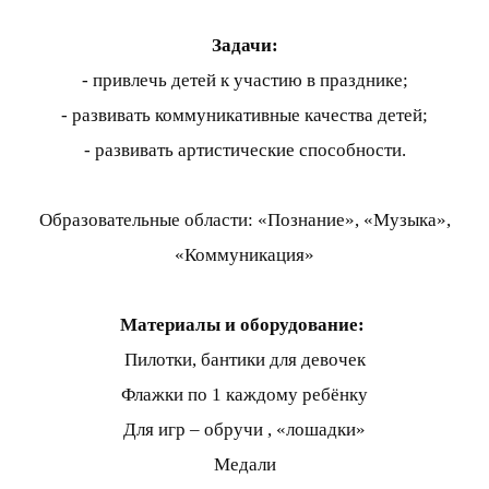
Задачи:
- привлечь детей к участию в празднике;
- развивать коммуникативные качества детей;
- развивать артистические способности.
Образовательные области: «Познание», «Музыка»,
«Коммуникация»
Материалы и оборудование:
Пилотки, бантики для девочек
Флажки по 1 каждому ребёнку
Для игр – обручи , «лошадки»
Медали