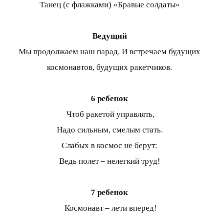
Танец (с флажками) «Бравые солдаты»
Ведущий
Мы продолжаем наш парад. И встречаем будущих
космонавтов, будущих ракетчиков.
6 ребенок
Чтоб ракетой управлять,
Надо сильным, смелым стать.
Слабых в космос не берут:
Ведь полет – нелегкий труд!
7 ребенок
Космонавт – лети вперед!