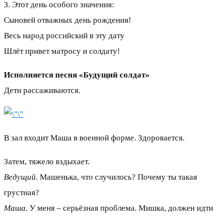
3. Этот день особого значения:
Сыновей отважных день рождения!
Весь народ российский в эту дату
Шлёт привет матросу и солдату!
Исполняется песня «Будущий солдат»
Дети рассаживаются.
В зал входит Маша в военной форме. Здоровается.
Затем, тяжело вздыхает.
Ведущий.
Машенька, что случилось? Почему ты такая
грустная?
Маша.
У меня – серьёзная проблема. Мишка, должен идти