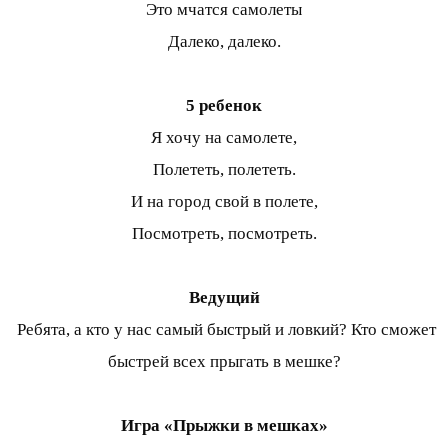
Это мчатся самолеты
Далеко, далеко.
5 ребенок
Я хочу на самолете,
Полететь, полететь.
И на город свой в полете,
Посмотреть, посмотреть.
Ведущий
Ребята, а кто у нас самый быстрый и ловкий? Кто сможет
быстрей всех прыгать в мешке?
Игра «Прыжки в мешках»