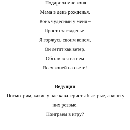
Подарила мне коня
Мама в день рожденья.
Конь чудесный у меня –
Просто загляденье!
Я горжусь своим конем,
Он летит как ветер.
Обгоняю я на нем
Всех коней на свете!
Ведущий
Посмотрим, какие у нас кавалеристы быстрые, а кони у
них резвые.
Поиграем в игру?