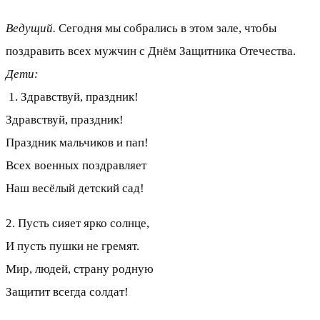
Ведущий.
Сегодня мы собрались в этом зале, чтобы
поздравить всех мужчин с Днём Защитника Отечества.
Дети:
1. Здравствуй, праздник!
Здравствуй, праздник!
Праздник мальчиков и пап!
Всех военных поздравляет
Наш весёлый детский сад!
2. Пусть сияет ярко солнце,
И пусть пушки не гремят.
Мир, людей, страну родную
Защитит всегда солдат!