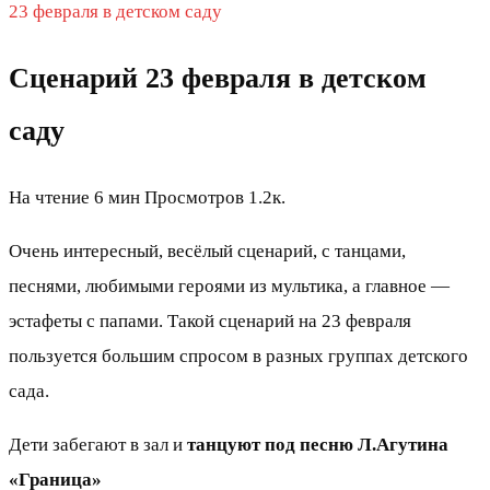
23 февраля в детском саду
Сценарий 23 февраля в детском
саду
На чтение
6 мин
Просмотров
1.2к.
Очень интересный, весёлый сценарий, с танцами,
песнями, любимыми героями из мультика, а главное —
эстафеты с папами. Такой сценарий на 23 февраля
пользуется большим спросом в разных группах детского
сада.
Дети забегают в зал и
танцуют под песню Л.Агутина
«Граница»