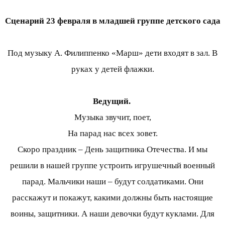
Сценарий 23 февраля в младшей группе детского сада
Под музыку А. Филиппенко «Марш» дети входят в зал. В
руках у детей флажки.
Ведущий.
Музыка звучит, поет,
На парад нас всех зовет.
Скоро праздник – День защитника Отечества. И мы
решили в нашей группе устроить игрушечный военный
парад. Мальчики наши – будут солдатиками. Они
расскажут и покажут, какими должны быть настоящие
воины, защитники. А наши девочки будут куклами. Для