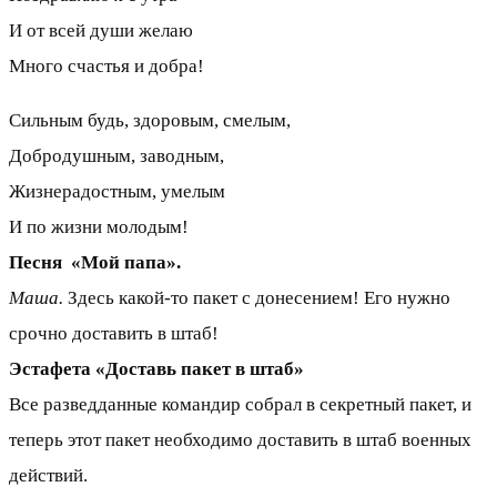
И от всей души желаю
Много счастья и добра!
Сильным будь, здоровым, смелым,
Добродушным, заводным,
Жизнерадостным, умелым
И по жизни молодым!
Песня «Мой папа».
Маша.
Здесь какой-то пакет с донесением! Его нужно
срочно доставить в штаб!
Эстафета «Доставь пакет в штаб»
Все разведданные командир собрал в секретный пакет, и
теперь этот пакет необходимо доставить в штаб военных
действий.