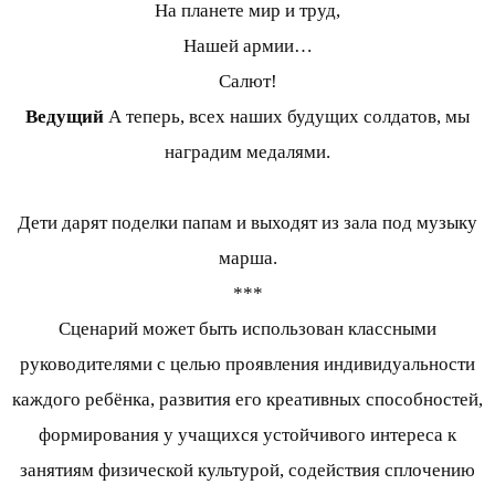
На планете мир и труд,
Нашей армии…
Салют!
Ведущий
А теперь, всех наших будущих солдатов, мы
наградим медалями.
Дети дарят поделки папам и выходят из зала под музыку
марша.
***
Сценарий может быть использован классными
руководителями с целью проявления индивидуальности
каждого ребёнка, развития его креативных способностей,
формирования у учащихся устойчивого интереса к
занятиям физической культурой, содействия сплочению