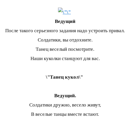
Ведущий
После такого серьезного задания надо устроить привал.
Солдатики, вы отдохните.
Танец веселый посмотрите.
Наши куколки станцуют для вас.
\"Танец кукол\"
Ведущий.
Солдатики дружно, весело живут,
В веселые танцы вместе встают.