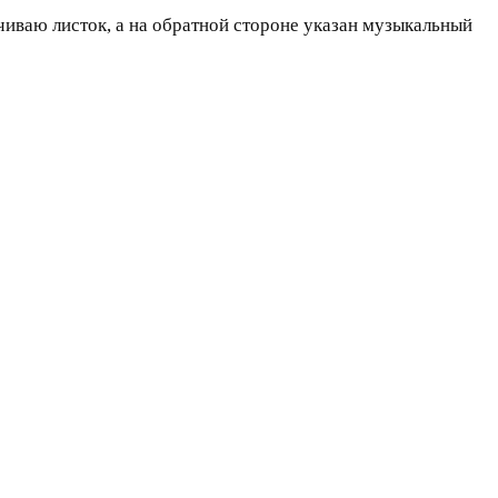
чиваю листок, а на обратной стороне указан музыкальный