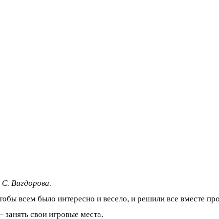
 С. Вигдорова.
обы всем было интересно и весело, и решили все вместе про
занять свои игровые места.