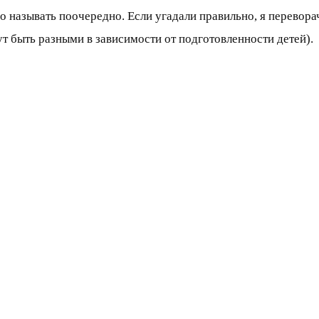
 называть поочередно. Если угадали правильно, я перевора
 быть разными в зависимости от подготовленности детей).