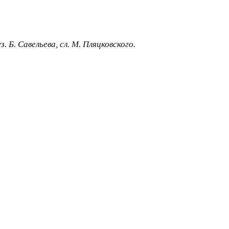
Б. Савельева, сл. М. Пляцковского.