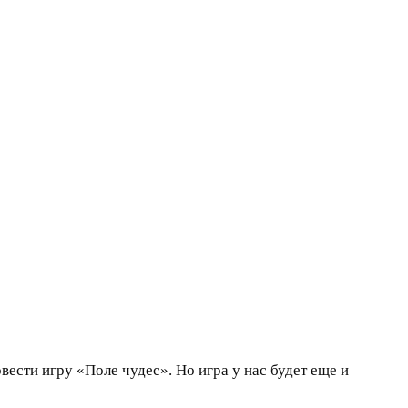
вести игру «Поле чудес». Но игра у нас будет еще и