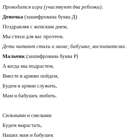
Проводится игра (участвуют два ребенка).
Девочка
(зашифрована буква Д)
Поздравляя с женским днем,
Мы стихи для вас прочтем.
Дети читают стихи о маме, бабушке, воспитателях.
Мальчик
(зашифрована буква Р)
А когда мы подрастем,
Вместе в армию пойдем,
Будем в армии служить,
Мам и бабушек любить.
Сильными и смелыми
Будем вырастать,
Наших мам и бабушек