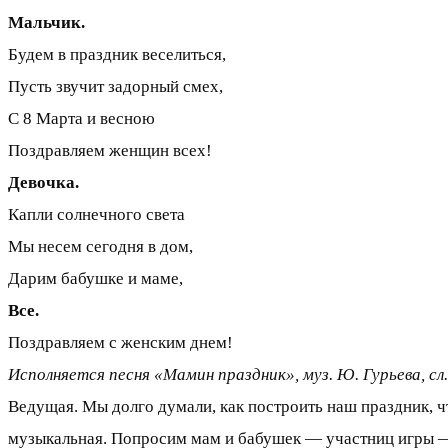
Мальчик.
Будем в праздник веселиться,
Пусть звучит задорный смех,
С 8 Марта и весною
Поздравляем женщин всех!
Девочка.
Капли солнечного света
Мы несем сегодня в дом,
Дарим бабушке и маме,
Все.
Поздравляем с женским днем!
Исполняется песня «Мамин праздник», муз. Ю. Гурьева, сл.
Ведущая. Мы долго думали, как построить наш праздник, чт
музыкальная. Попросим мам и бабушек — участниц игры — 