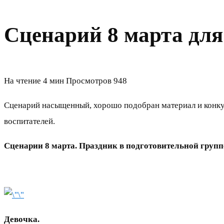
Сценарий 8 марта для
На чтение
4 мин
Просмотров
948
Сценарий насыщенный, хорошо подобран материал и конкур
воспитателей.
Сценарии 8 марта. Праздник в подготовительной групп
Девочка.