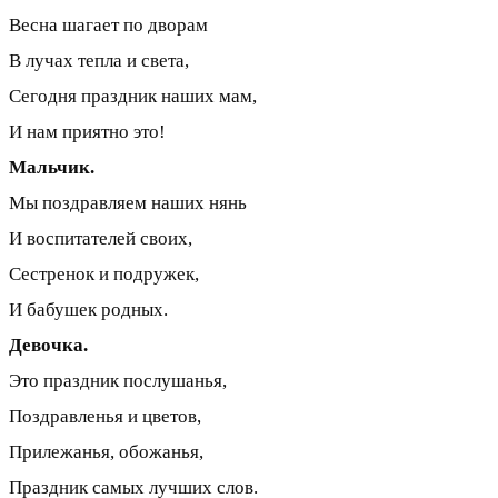
Весна шагает по дворам
В лучах тепла и света,
Сегодня праздник наших мам,
И нам приятно это!
Мальчик.
Мы поздравляем наших нянь
И воспитателей своих,
Сестренок и подружек,
И бабушек родных.
Девочка.
Это праздник послушанья,
Поздравленья и цветов,
Прилежанья, обожанья,
Праздник самых лучших слов.