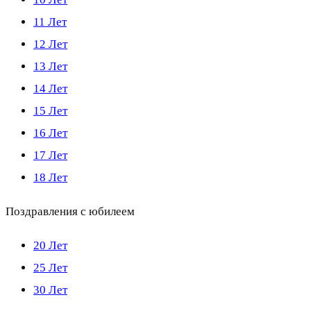
11 Лет
12 Лет
13 Лет
14 Лет
15 Лет
16 Лет
17 Лет
18 Лет
Поздравления с юбилеем
20 Лет
25 Лет
30 Лет