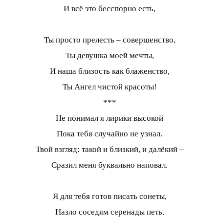
И всё это бесспорно есть,
Ты просто прелесть – совершенство,
Ты девушка моей мечты,
И наша близость как блаженство,
Ты Ангел чистой красоты!
***
Не понимал я лирики высокой
Пока тебя случайно не узнал.
Твой взгляд: такой и близкий, и далёкий –
Сразил меня буквально наповал.
Я для тебя готов писать сонеты,
Назло соседям серенады петь.