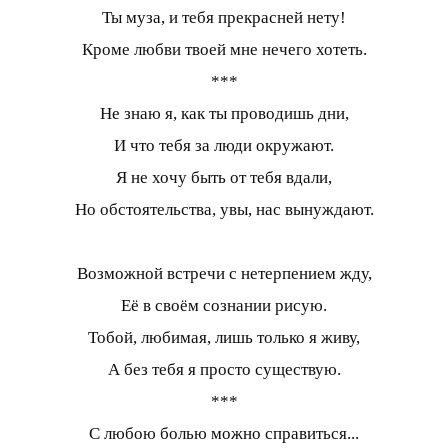
Ты муза, и тебя прекрасней нету!
Кроме любви твоей мне нечего хотеть.
***
Не знаю я, как ты проводишь дни,
И что тебя за люди окружают.
Я не хочу быть от тебя вдали,
Но обстоятельства, увы, нас вынуждают.
Возможной встречи с нетерпением жду,
Её в своём сознании рисую.
Тобой, любимая, лишь только я живу,
А без тебя я просто существую.
***
С любою болью можно справиться...