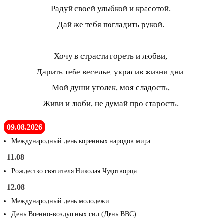
Радуй своей улыбкой и красотой.
Дай же тебя погладить рукой.
Хочу в страсти гореть и любви,
Дарить тебе веселье, украсив жизни дни.
Мой души уголек, моя сладость,
Живи и люби, не думай про старость.
09.08.2026
Международный день коренных народов мира
11.08
Рождество святителя Николая Чудотворца
12.08
Международный день молодежи
День Военно-воздушных сил (День ВВС)