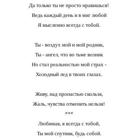
Да только ты не просто нравишься!
Ведь каждый день и в миг любой
Я мысленно всегда с тобой.
Ты - воздух мой и мой родник,
Ты - ангел, что во тьме возник
Но стал реальностью мой страх -
Холодный лед в твоих глазах.
Живу, над пропастью скользя,
Жаль, чувства отменить нельзя!
***
Любимая, я всегда с тобой,
Ты мой спутник, будь собой.