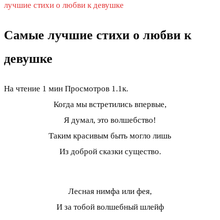
лучшие стихи о любви к девушке
Самые лучшие стихи о любви к
девушке
На чтение
1 мин
Просмотров
1.1к.
Когда мы встретились впервые,
Я думал, это волшебство!
Таким красивым быть могло лишь
Из доброй сказки существо.
Лесная нимфа или фея,
И за тобой волшебный шлейф