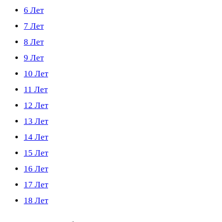
6 Лет
7 Лет
8 Лет
9 Лет
10 Лет
11 Лет
12 Лет
13 Лет
14 Лет
15 Лет
16 Лет
17 Лет
18 Лет