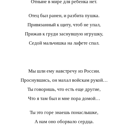
Отныне в мире для ребенка нет.
Отец был ранен, и разбита пушка.
Привязанный к щиту, чтоб не упал,
Прижав к груди заснувшую игрушку,
Седой мальчишка на лафете спал.
Мы шли ему навстречу из России.
Проснувшись, он махал войскам рукой…
Ты говоришь, что есть еще другие,
Что я там был и мне пора домой…
Ты это горе знаешь понаслышке,
А нам оно оборвало сердца.