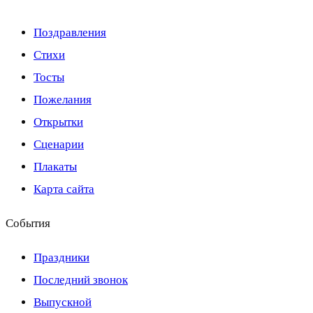
Поздравления
Стихи
Тосты
Пожелания
Открытки
Сценарии
Плакаты
Карта сайта
События
Праздники
Последний звонок
Выпускной