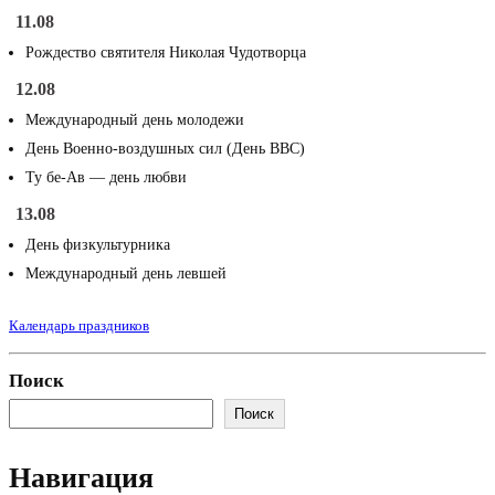
11.08
Рождество святителя Николая Чудотворца
12.08
Международный день молодежи
День Военно-воздушных сил (День ВВС)
Ту бе-Ав — день любви
13.08
День физкультурника
Международный день левшей
Календарь праздников
Поиск
Поиск
Навигация