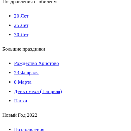
Поздравления с юбилеем
20 Лет
25 Лет
30 Лет
Большие праздники
Рождество Христово
23 Февраля
8 Марта
День смеха (1 апреля)
Пасха
Новый Год 2022
Поздравления