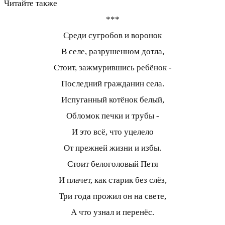
Читайте также
***
Среди сугробов и воронок
В селе, разрушенном дотла,
Стоит, зажмурившись ребёнок -
Последний гражданин села.
Испуганный котёнок белый,
Обломок печки и трубы -
И это всё, что уцелело
От прежней жизни и избы.
Стоит белоголовый Петя
И плачет, как старик без слёз,
Три года прожил он на свете,
А что узнал и перенёс.