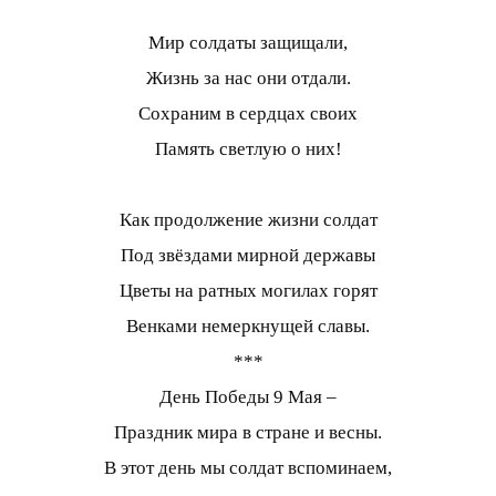
Мир солдаты защищали,
Жизнь за нас они отдали.
Сохраним в сердцах своих
Память светлую о них!
Как продолжение жизни солдат
Под звёздами мирной державы
Цветы на ратных могилах горят
Венками немеркнущей славы.
***
День Победы 9 Мая –
Праздник мира в стране и весны.
В этот день мы солдат вспоминаем,