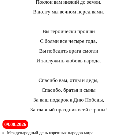
Поклон вам низкий до земли,
В долгу мы вечном перед вами.
Вы героически прошли
С боями все четыре года,
Вы победить врага смогли
И заслужить любовь народа.
Спасибо вам, отцы и деды,
Спасибо, братья и сыны
За ваш подарок к Дню Победы,
За главный праздник всей страны!
09.08.2026
Международный день коренных народов мира