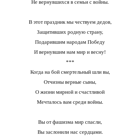
Не вернувшихся в семьи с войны.
В этот праздник мы чествуем дедов,
Защитивших родную страну,
Подарившим народам Победу
И вернувшим нам мир и весну!
***
Когда на бой смертельный шли вы,
Отчизны верные сыны,
О жизни мирной и счастливой
Мечталось вам среди войны.
Вы от фашизма мир спасли,
Вы заслонили нас сердцами.