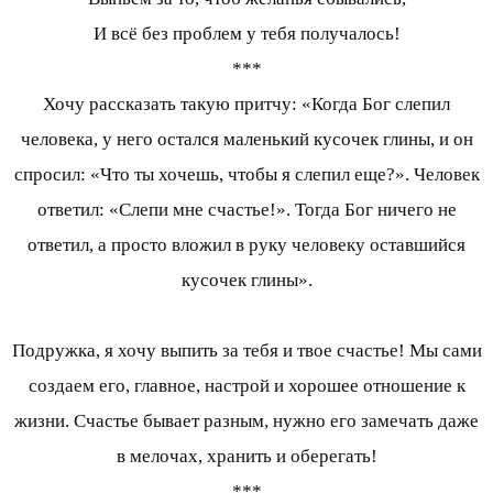
И всё без проблем у тебя получалось!
***
Хочу рассказать такую притчу: «Когда Бог слепил
человека, у него остался маленький кусочек глины, и он
спросил: «Что ты хочешь, чтобы я слепил еще?». Человек
ответил: «Слепи мне счастье!». Тогда Бог ничего не
ответил, а просто вложил в руку человеку оставшийся
кусочек глины».
Подружка, я хочу выпить за тебя и твое счастье! Мы сами
создаем его, главное, настрой и хорошее отношение к
жизни. Счастье бывает разным, нужно его замечать даже
в мелочах, хранить и оберегать!
***