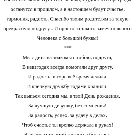
останутся в прошлом, а в настоящем будут счастье,
гармония, радость. Спасибо твоим родителям за такую
прекрасную подругу... И просто за такого замечательного
Человека с большой буквы!
***
Мы с детства знакомы с тобою, подруга,
В невзгодах всегда помогали друг другу,
И радость, и горе всё время делили,
И крепкую дружбу годами хранили!
Так выпьем сегодня мы, в твой День рождения,
За лучшую девушку, без сомнения!
За радость, успех, за удачу в делах,
Чтоб счастье ты крепко держала в руках!
Выпьем за то, чтоб желанья сбывались,