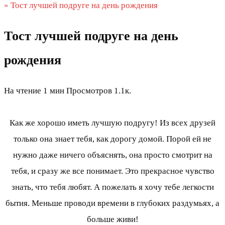
»
Тост лучшей подруге на день рождения
Тост лучшей подруге на день
рождения
На чтение
1 мин
Просмотров
1.1к.
Как же хорошо иметь лучшую подругу! Из всех друзей
только она знает тебя, как дорогу домой. Порой ей не
нужно даже ничего объяснять, она просто смотрит на
тебя, и сразу же все понимает. Это прекрасное чувство
знать, что тебя любят. А пожелать я хочу тебе легкости
бытия. Меньше проводи времени в глубоких раздумьях, а
больше живи!