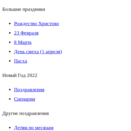
Большие праздники
Рождество Христово
23 Февраля
8 Марта
День смеха (1 апреля)
Пасха
Новый Год 2022
Поздравления
Сценарии
Другие поздравления
Детям по месяцам