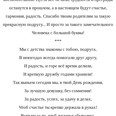
останутся в прошлом, а в настоящем будут счастье,
гармония, радость. Спасибо твоим родителям за такую
прекрасную подругу... И просто за такого замечательного
Человека с большой буквы!
***
Мы с детства знакомы с тобою, подруга,
В невзгодах всегда помогали друг другу,
И радость, и горе всё время делили,
И крепкую дружбу годами хранили!
Так выпьем сегодня мы, в твой День рождения,
За лучшую девушку, без сомнения!
За радость, успех, за удачу в делах,
Чтоб счастье ты крепко держала в руках!
Выпьем за то, чтоб желанья сбывались,