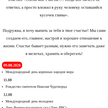
ответил, а просто вложил в руку человеку оставшийся
кусочек глины».
Подружка, я хочу выпить за тебя и твое счастье! Мы сами
создаем его, главное, настрой и хорошее отношение к
жизни. Счастье бывает разным, нужно его замечать даже
в мелочах, хранить и оберегать!
09.08.2026
Международный день коренных народов мира
11.08
Рождество святителя Николая Чудотворца
12.08
Международный день молодежи
День Военно-воздушных сил (День ВВС)