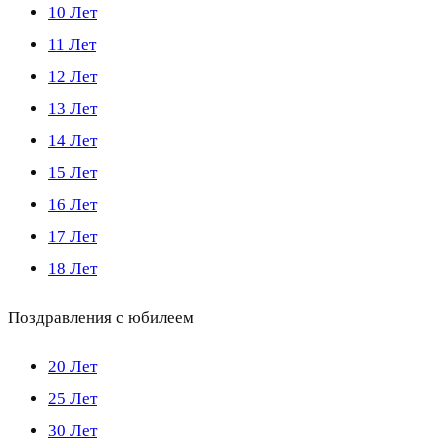
10 Лет
11 Лет
12 Лет
13 Лет
14 Лет
15 Лет
16 Лет
17 Лет
18 Лет
Поздравления с юбилеем
20 Лет
25 Лет
30 Лет