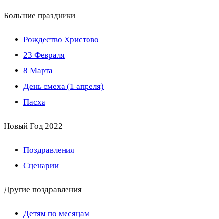
Большие праздники
Рождество Христово
23 Февраля
8 Марта
День смеха (1 апреля)
Пасха
Новый Год 2022
Поздравления
Сценарии
Другие поздравления
Детям по месяцам