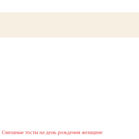
»
Смешные тосты на день рождения женщине