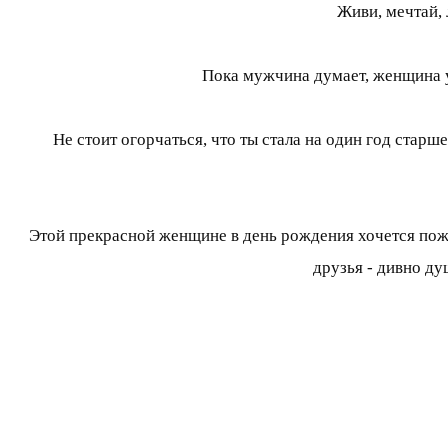
Живи, мечтай, 
Пока мужчина думает, женщина у
Не стоит огорчаться, что ты стала на один год старше
Этой прекрасной женщине в день рождения хочется пожел
друзья - дивно ду