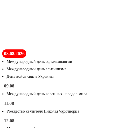
08.08.2026
Международный день офтальмологии
Международный день альпинизма
День войск связи Украины
09.08
Международный день коренных народов мира
11.08
Рождество святителя Николая Чудотворца
12.08