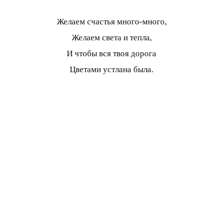
Желаем счастья много-много,
Желаем света и тепла,
И чтобы вся твоя дорога
Цветами устлана была.