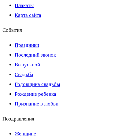
Плакаты
Карта сайта
События
Праздники
Последний звонок
Выпускной
Свадьба
Годовщина свадьбы
Рождение ребенка
Признание в любви
Поздравления
Женщине