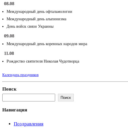
08.08
Международный день офтальмологии
Международный день альпинизма
День войск связи Украины
09.08
Международный день коренных народов мира
11.08
Рождество святителя Николая Чудотворца
Календарь праздников
Поиск
Поиск
Навигация
Поздравления