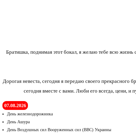
Братишка, поднимая этот бокал, я желаю тебе всю жизнь с
Дорогая невеста, сегодня я передаю своего прекрасного бр
сегодня вместе с вами. Люби его всегда, цени, и
07.08.2026
День железнодорожника
День Ашура
День Воздушных сил Вооруженных сил (ВВС) Украины