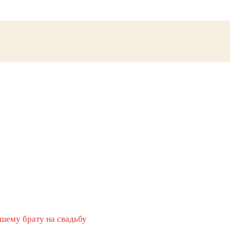
шему брату на свадьбу