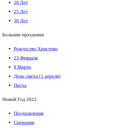
20 Лет
25 Лет
30 Лет
Большие праздники
Рождество Христово
23 Февраля
8 Марта
День смеха (1 апреля)
Пасха
Новый Год 2022
Поздравления
Сценарии