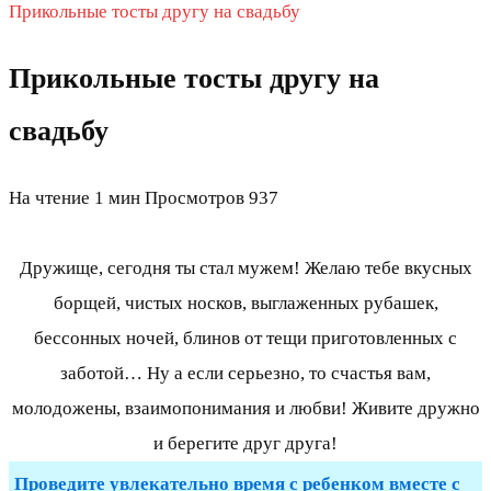
Прикольные тосты другу на свадьбу
Прикольные тосты другу на
свадьбу
На чтение
1 мин
Просмотров
937
Дружище, сегодня ты стал мужем! Желаю тебе вкусных
борщей, чистых носков, выглаженных рубашек,
бессонных ночей, блинов от тещи приготовленных с
заботой… Ну а если серьезно, то счастья вам,
молодожены, взаимопонимания и любви! Живите дружно
и берегите друг друга!
Проведите увлекательно время с ребенком вместе с