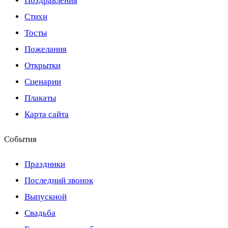
Поздравления
Стихи
Тосты
Пожелания
Открытки
Сценарии
Плакаты
Карта сайта
События
Праздники
Последний звонок
Выпускной
Свадьба