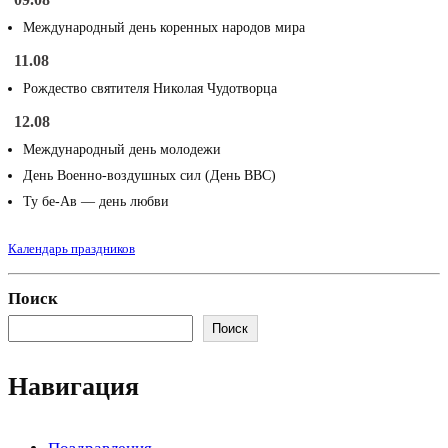
Международный день коренных народов мира
11.08
Рождество святителя Николая Чудотворца
12.08
Международный день молодежи
День Военно-воздушных сил (День ВВС)
Ту бе-Ав — день любви
Календарь праздников
Поиск
Поиск
Навигация