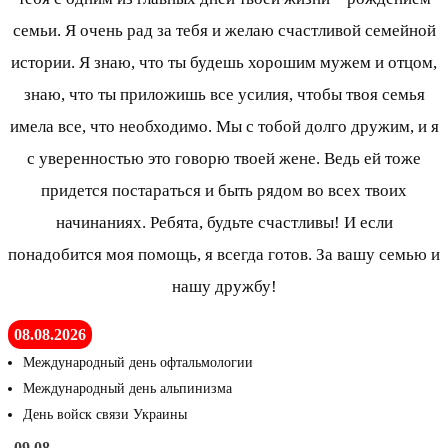
семьи. Я очень рад за тебя и желаю счастливой семейной
истории. Я знаю, что ты будешь хорошим мужем и отцом,
знаю, что ты приложишь все усилия, чтобы твоя семья
имела все, что необходимо. Мы с тобой долго дружим, и я
с уверенностью это говорю твоей жене. Ведь ей тоже
придется постараться и быть рядом во всех твоих
начинаниях. Ребята, будьте счастливы! И если
понадобится моя помощь, я всегда готов. За вашу семью и
нашу дружбу!
08.08.2026
Международный день офтальмологии
Международный день альпинизма
День войск связи Украины
09.08